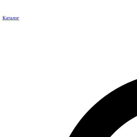
Каталог