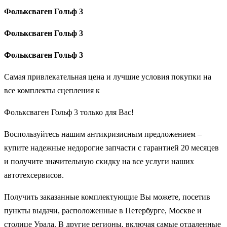
Фольксваген Гольф 3
Фольксваген Гольф 3
Фольксваген Гольф 3
Самая привлекательная цена и лучшие условия покупки на
все комплекты сцепления к
Фольксваген Гольф 3 только для Вас!
Воспользуйтесь нашим антикризисным предложением –
купите надежные недорогие запчасти с гарантией 20 месяцев
и получите значительную скидку на все услуги наших
автотехсервисов.
Получить заказанные комплектующие Вы можете, посетив
пункты выдачи, расположенные в Петербурге, Москве и
столице Урала. В другие регионы, включая самые отдаленные