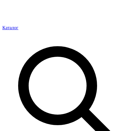
Каталог