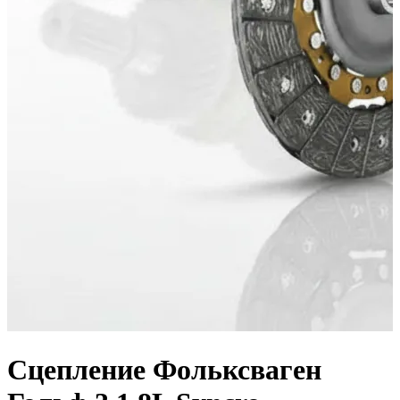
Сцепление Фольксваген