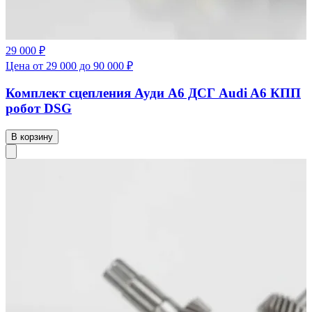
29 000 ₽
Цена от 29 000 до 90 000 ₽
Комплект сцепления Ауди А6 ДСГ Audi A6 КПП
робот DSG
В корзину