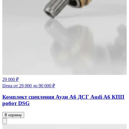
29 000 ₽
Цена от 29 000 до 90 000 ₽
Комплект сцепления Ауди А6 ДСГ Audi A6 КПП
робот DSG
В корзину