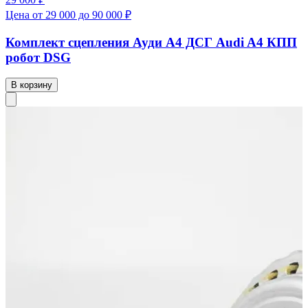
Цена от 29 000 до 90 000 ₽
Комплект сцепления Ауди А4 ДСГ Audi A4 КПП
робот DSG
В корзину