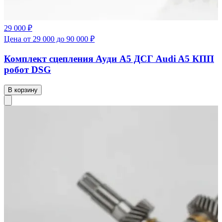
29 000 ₽
Цена от 29 000 до 90 000 ₽
Комплект сцепления Ауди А5 ДСГ Audi A5 КПП
робот DSG
В корзину