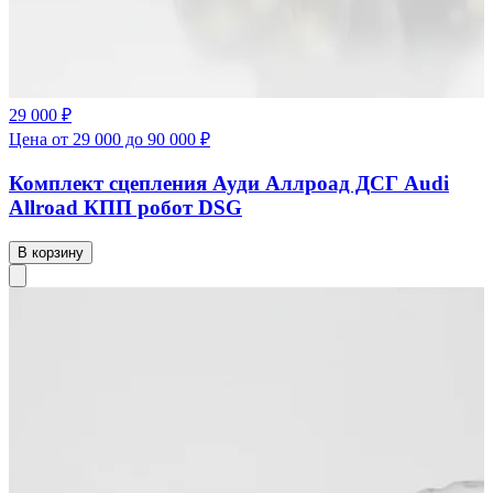
29 000 ₽
Цена от 29 000 до 90 000 ₽
Комплект сцепления Ауди Аллроад ДСГ Audi
Allroad КПП робот DSG
В корзину