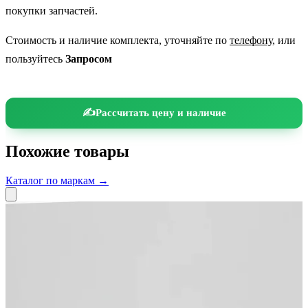
покупки запчастей.
Стоимость и наличие комплекта, уточняйте по
телефону
, или
пользуйтесь
Запросом
Рассчитать цену и наличие
Похожие товары
Каталог по маркам →