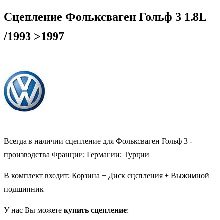
Сцепление Фольксваген Гольф 3 1.8L
/1993 >1997
Всегда в наличии сцепление для Фольксваген Гольф 3 -
производства Франции; Германии; Турции
В комплект входит: Корзина + Диск сцепления + Выжимной
подшипник
У нас Вы можете
купить сцепление
: