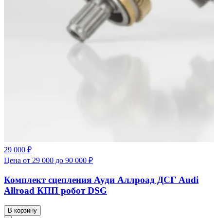
29 000 ₽
Цена от 29 000 до 90 000 ₽
Комплект сцепления Ауди Аллроад ДСГ Audi
Allroad КПП робот DSG
В корзину