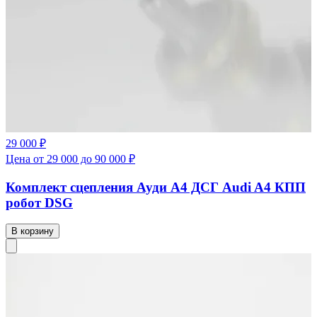
29 000 ₽
Цена от 29 000 до 90 000 ₽
Комплект сцепления Ауди А4 ДСГ Audi A4 КПП
робот DSG
В корзину