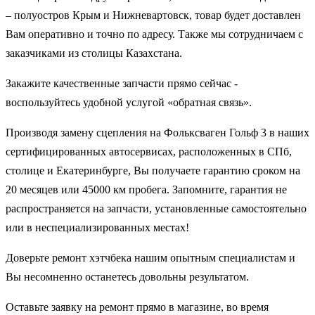
– полуостров Крым и Нижневартовск, товар будет доставлен
Вам оперативно и точно по адресу. Также мы сотрудничаем с
заказчиками из столицы Казахстана.
Закажите качественные запчасти прямо сейчас -
воспользуйтесь удобной услугой «обратная связь».
Производя замену сцепления на Фольксваген Гольф 3 в наших
сертифицированных автосервисах, расположенных в СПб,
столице и Екатеринбурге, Вы получаете гарантию сроком на
20 месяцев или 45000 км пробега. Запомните, гарантия не
распространяется на запчасти, установленные самостоятельно
или в неспециализированных местах!
Доверьте ремонт хэтчбека нашим опытным специалистам и
Вы несомненно останетесь довольны результатом.
Оставьте заявку на ремонт прямо в магазине, во время