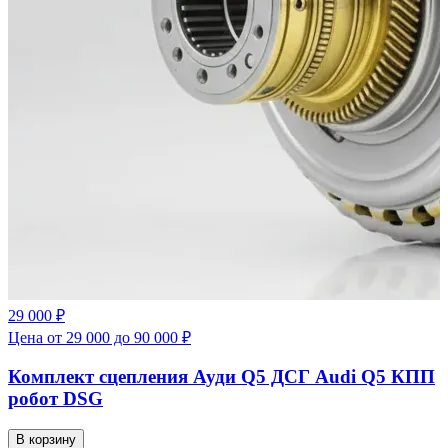
29 000 ₽
Цена от 29 000 до 90 000 ₽
Комплект сцепления Ауди Q5 ДСГ Audi Q5 КПП
робот DSG
В корзину