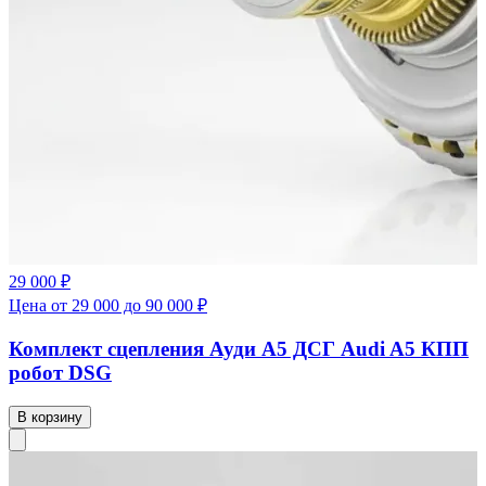
29 000 ₽
Цена от 29 000 до 90 000 ₽
Комплект сцепления Ауди А5 ДСГ Audi A5 КПП
робот DSG
В корзину