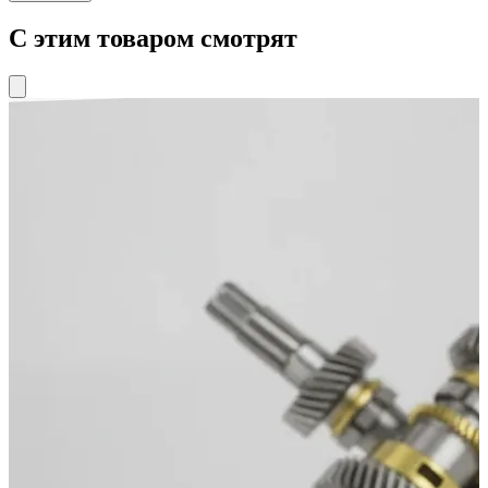
С этим товаром смотрят