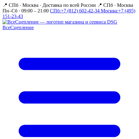
📍 СПб · Москва
·
Доставка по всей России
📍 СПб · Москва
Пн–Сб · 09:00 – 21:00
СПб:
+7 (812) 602-42-34
Москва:
+7 (495)
151-23-43
Все
Сцепление