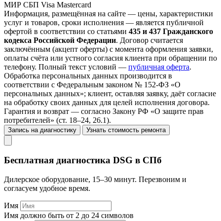
МИР
СБП
Visa
Mastercard
Информация, размещённая на сайте — цены, характеристики
услуг и товаров, сроки исполнения — является публичной
офертой в соответствии со статьями
435 и 437 Гражданского
кодекса Российской Федерации
. Договор считается
заключённым (акцепт оферты) с момента оформления заявки,
оплаты счёта или устного согласия клиента при обращении по
телефону. Полный текст условий —
публичная оферта
.
Обработка персональных данных производится в
соответствии с Федеральным законом № 152-ФЗ «О
персональных данных»; клиент, оставляя заявку, даёт согласие
на обработку своих данных для целей исполнения договора.
Гарантия и возврат — согласно Закону РФ «О защите прав
потребителей» (ст. 18–24, 26.1).
Запись на диагностику
Узнать стоимость ремонта
Бесплатная диагностика DSG в СПб
Дилерское оборудование, 15–30 минут. Перезвоним и
согласуем удобное время.
Имя
Имя должно быть от 2 до 24 символов