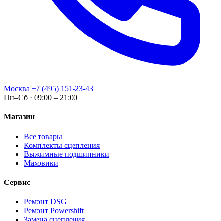
Москва
+7 (495) 151-23-43
Пн–Сб · 09:00 – 21:00
Магазин
Все товары
Комплекты сцепления
Выжимные подшипники
Маховики
Сервис
Ремонт DSG
Ремонт Powershift
Замена сцепления