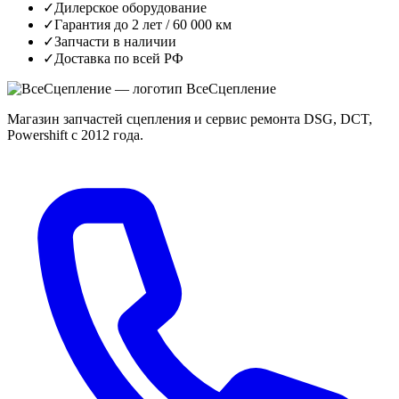
✓
Дилерское оборудование
✓
Гарантия до 2 лет / 60 000 км
✓
Запчасти в наличии
✓
Доставка по всей РФ
Все
Сцепление
Магазин запчастей сцепления и сервис ремонта DSG, DCT,
Powershift с 2012 года.