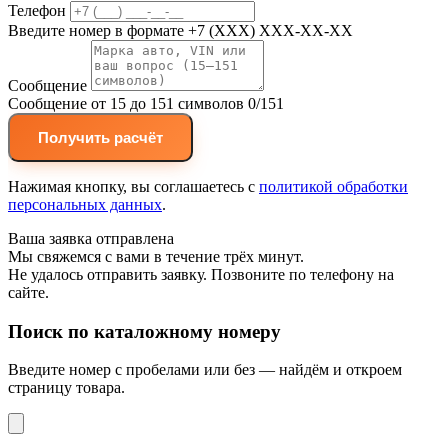
Телефон
Введите номер в формате +7 (XXX) XXX-XX-XX
Сообщение
Сообщение от 15 до 151 символов
0/151
Получить расчёт
Нажимая кнопку, вы соглашаетесь с
политикой обработки
персональных данных
.
Ваша заявка отправлена
Мы свяжемся с вами в течение трёх минут.
Не удалось отправить заявку. Позвоните по телефону на
сайте.
Поиск по каталожному номеру
Введите номер с пробелами или без — найдём и откроем
страницу товара.