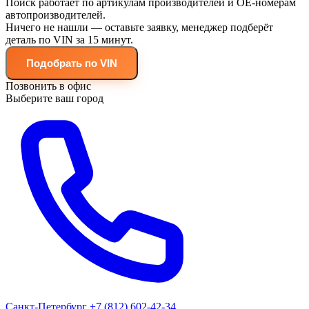
Поиск работает по артикулам производителей и OE-номерам
автопроизводителей.
Ничего не нашли — оставьте заявку, менеджер подберёт
деталь по VIN за 15 минут.
Подобрать по VIN
Позвонить в офис
Выберите ваш город
Санкт-Петербург
+7 (812) 602-42-34