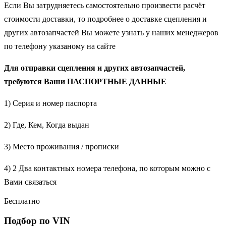
Если Вы затрудняетесь самостоятельно произвести расчёт
стоимости доставки, то подробнее о доставке сцепления и
других автозапчастей Вы можете узнать у наших менеджеров
по телефону указаному на сайте
Для отправки сцепления и других автозапчастей,
требуются Ваши ПАСПОРТНЫЕ ДАННЫЕ
1) Серия и номер паспорта
2) Где, Кем, Когда выдан
3) Место проживания / прописки
4) 2 Два контактных номера телефона, по которым можно с
Вами связаться
Бесплатно
Подбор по VIN