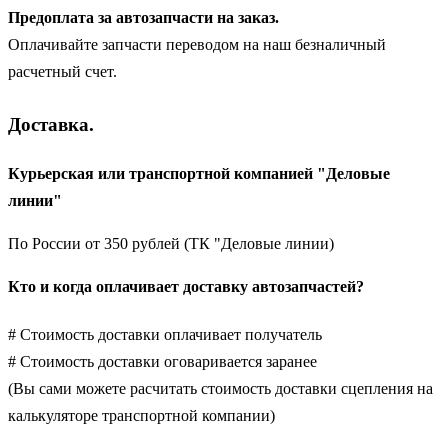
Предоплата за автозапчасти на заказ.
Оплачивайте запчасти переводом на наш безналичный
расчетный счет.
Доставка.
Курьерская или транспортной компанией "Деловые
линии"
По России от 350 рублей (ТК "Деловые линии)
Кто и когда оплачивает доставку автозапчастей?
# Стоимость доставки оплачивает получатель
# Стоимость доставки оговаривается заранее
(Вы сами можете расчитать стоимость доставки сцепления на
калькуляторе транспортной компании)