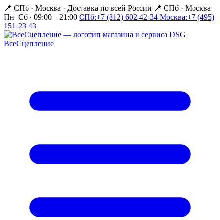
📍 СПб · Москва
·
Доставка по всей России
📍 СПб · Москва
Пн–Сб · 09:00 – 21:00
СПб:
+7 (812) 602-42-34
Москва:
+7 (495)
151-23-43
Все
Сцепление