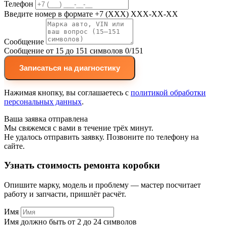
Телефон
Введите номер в формате +7 (XXX) XXX-XX-XX
Сообщение
Сообщение от 15 до 151 символов
0/151
Записаться на диагностику
Нажимая кнопку, вы соглашаетесь с
политикой обработки
персональных данных
.
Ваша заявка отправлена
Мы свяжемся с вами в течение трёх минут.
Не удалось отправить заявку. Позвоните по телефону на
сайте.
Узнать стоимость ремонта коробки
Опишите марку, модель и проблему — мастер посчитает
работу и запчасти, пришлёт расчёт.
Имя
Имя должно быть от 2 до 24 символов