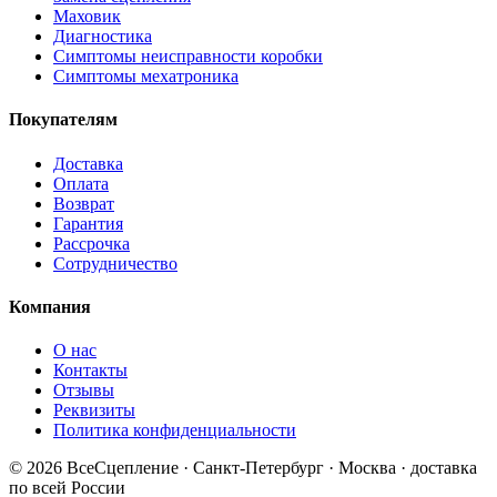
Маховик
Диагностика
Симптомы неисправности коробки
Симптомы мехатроника
Покупателям
Доставка
Оплата
Возврат
Гарантия
Рассрочка
Сотрудничество
Компания
О нас
Контакты
Отзывы
Реквизиты
Политика конфиденциальности
© 2026 ВсеСцепление · Санкт-Петербург · Москва · доставка
по всей России