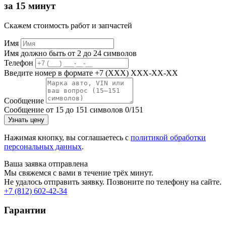
за 15 минут
Скажем стоимость работ и запчастей
Имя
Имя должно быть от 2 до 24 символов
Телефон
Введите номер в формате +7 (XXX) XXX-XX-XX
Сообщение
Сообщение от 15 до 151 символов
0/151
Узнать цену
Нажимая кнопку, вы соглашаетесь с
политикой обработки
персональных данных
.
Ваша заявка отправлена
Мы свяжемся с вами в течение трёх минут.
Не удалось отправить заявку. Позвоните по телефону на сайте.
+7 (812) 602-42-34
Гарантии