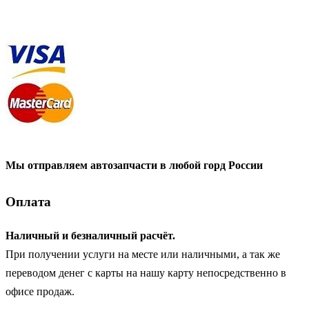
Мы отправляем автозапчасти в любой горд России
Оплата
Наличный и безналичный расчёт.
При получении услуги на месте или наличными, а так же
переводом денег с карты на нашу карту непосредственно в
офисе продаж.