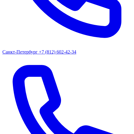
Санкт-Петербург
+7 (812) 602-42-34