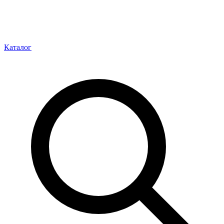
Каталог