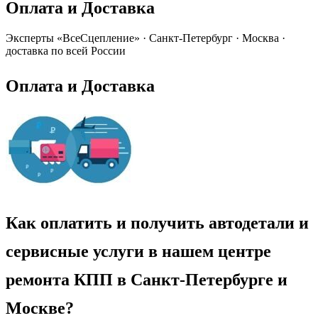
Оплата и Доставка
Эксперты «ВсеСцепление»
·
Санкт-Петербург · Москва ·
доставка по всей России
Оплата и Доставка
Как оплатить и получить автодетали и
сервисные услуги в нашем центре
ремонта КПП в Санкт-Петербурге и
Москве?