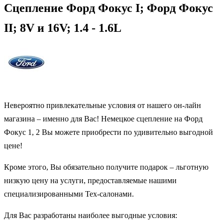
Сцепление Форд Фокус I; Форд Фокус
II; 8V и 16V; 1.4 - 1.6L
Невероятно привлекательные условия от нашего он-лайн
магазина – именно для Вас! Немецкое сцепление на Форд
Фокус 1, 2 Вы можете приобрести по удивительно выгодной
цене!
Кроме этого, Вы обязательно получите подарок – льготную
низкую цену на услуги, предоставляемые нашими
специализированными Тех-салонами.
Для Вас разработаны наиболее выгодные условия: