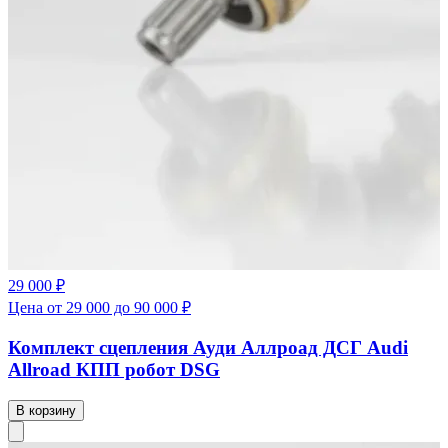
29 000 ₽
Цена от 29 000 до 90 000 ₽
Комплект сцепления Ауди Аллроад ДСГ Audi
Allroad КПП робот DSG
В корзину