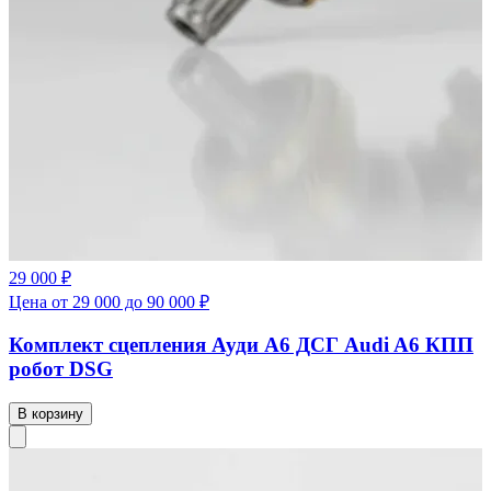
29 000 ₽
Цена от 29 000 до 90 000 ₽
Комплект сцепления Ауди А6 ДСГ Audi A6 КПП
робот DSG
В корзину