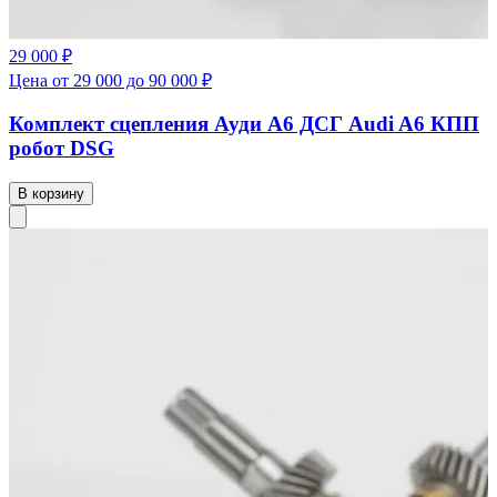
29 000 ₽
Цена от 29 000 до 90 000 ₽
Комплект сцепления Ауди А6 ДСГ Audi A6 КПП
робот DSG
В корзину