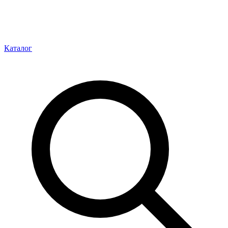
Каталог