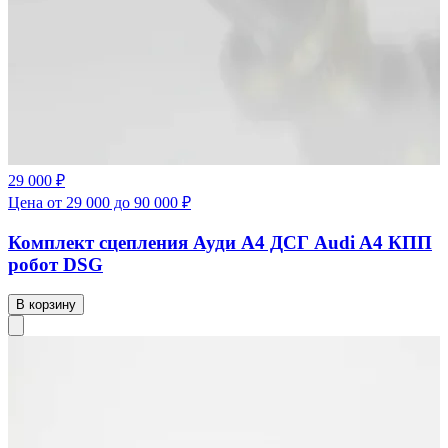
29 000 ₽
Цена от 29 000 до 90 000 ₽
Комплект сцепления Ауди А4 ДСГ Audi A4 КПП
робот DSG
В корзину