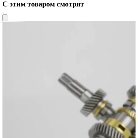
С этим товаром смотрят