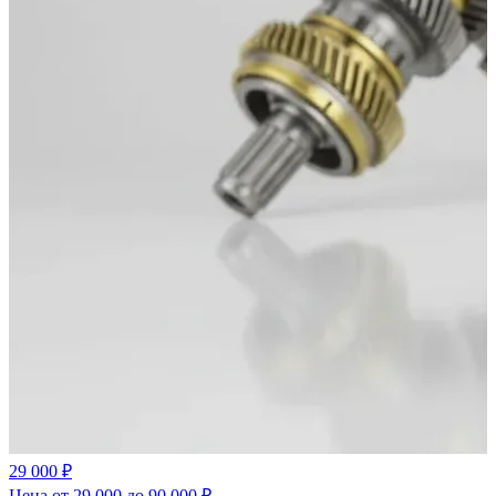
29 000 ₽
Цена от 29 000 до 90 000 ₽