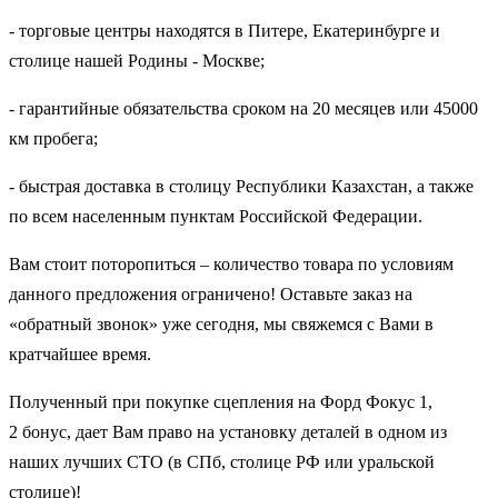
- торговые центры находятся в Питере, Екатеринбурге и
столице нашей Родины - Москве;
- гарантийные обязательства сроком на 20 месяцев или 45000
км пробега;
- быстрая доставка в столицу Республики Казахстан, а также
по всем населенным пунктам Российской Федерации.
Вам стоит поторопиться – количество товара по условиям
данного предложения ограничено! Оставьте заказ на
«обратный звонок» уже сегодня, мы свяжемся с Вами в
кратчайшее время.
Полученный при покупке сцепления на Форд Фокус 1,
2 бонус, дает Вам право на установку деталей в одном из
наших лучших СТО (в СПб, столице РФ или уральской
столице)!