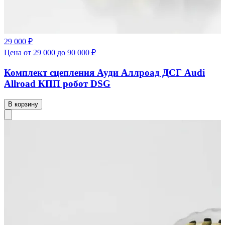
29 000 ₽
Цена от 29 000 до 90 000 ₽
Комплект сцепления Ауди Аллроад ДСГ Audi
Allroad КПП робот DSG
В корзину