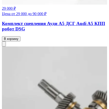
29 000 ₽
Цена от 29 000 до 90 000 ₽
Комплект сцепления Ауди А5 ДСГ Audi A5 КПП
робот DSG
В корзину