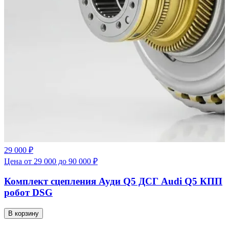
29 000 ₽
Цена от 29 000 до 90 000 ₽
Комплект сцепления Ауди Q5 ДСГ Audi Q5 КПП
робот DSG
В корзину