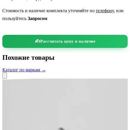
Стоимость и наличие комплекта уточняйте по
телефону
, или
пользуйтесь
Запросом
Рассчитать цену и наличие
Похожие товары
Каталог по маркам →