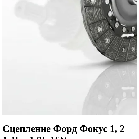
Сцепление Форд Фокус 1, 2