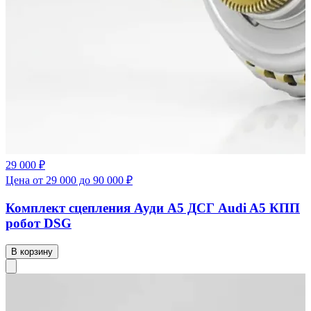
29 000 ₽
Цена от 29 000 до 90 000 ₽
Комплект сцепления Ауди А5 ДСГ Audi A5 КПП
робот DSG
В корзину