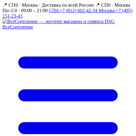
📍 СПб · Москва
·
Доставка по всей России
📍 СПб · Москва
Пн–Сб · 09:00 – 21:00
СПб:
+7 (812) 602-42-34
Москва:
+7 (495)
151-23-43
Все
Сцепление