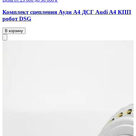
Комплект сцепления Ауди А4 ДСГ Audi A4 КПП
робот DSG
В корзину