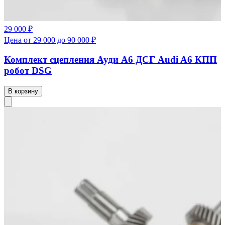
29 000 ₽
Цена от 29 000 до 90 000 ₽
Комплект сцепления Ауди А6 ДСГ Audi A6 КПП
робот DSG
В корзину