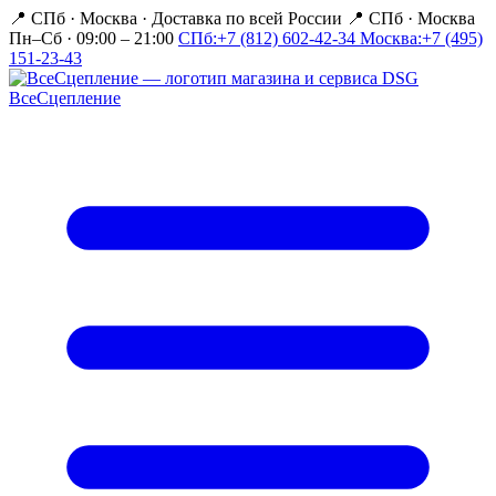
📍 СПб · Москва
·
Доставка по всей России
📍 СПб · Москва
Пн–Сб · 09:00 – 21:00
СПб:
+7 (812) 602-42-34
Москва:
+7 (495)
151-23-43
Все
Сцепление