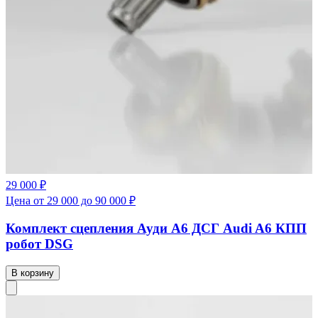
29 000 ₽
Цена от 29 000 до 90 000 ₽
Комплект сцепления Ауди А6 ДСГ Audi A6 КПП
робот DSG
В корзину