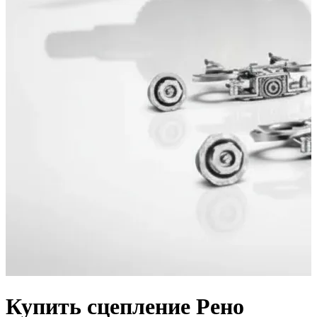
Купить сцепление Рено