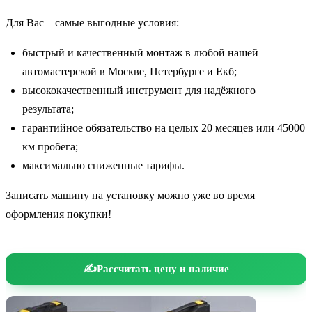
Для Вас – самые выгодные условия:
быстрый и качественный монтаж в любой нашей
автомастерской в Москве, Петербурге и Екб;
высококачественный инструмент для надёжного
результата;
гарантийное обязательство на целых 20 месяцев или 45000
км пробега;
максимально сниженные тарифы.
Записать машину на установку можно уже во время
оформления покупки!
Рассчитать цену и наличие