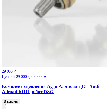
29 000 ₽
Цена от 29 000 до 90 000 ₽
Комплект сцепления Ауди Аллроад ДСГ Audi
Allroad КПП робот DSG
В корзину