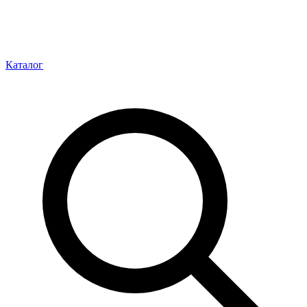
Каталог