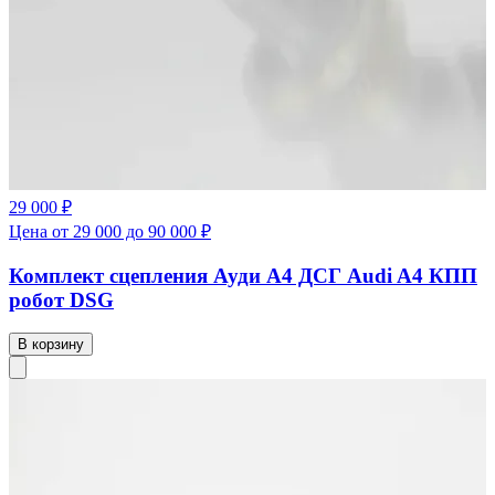
29 000 ₽
Цена от 29 000 до 90 000 ₽
Комплект сцепления Ауди А4 ДСГ Audi A4 КПП
робот DSG
В корзину