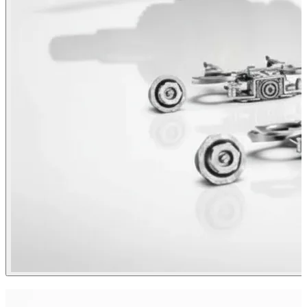
ХИТ ПРОДАЖ