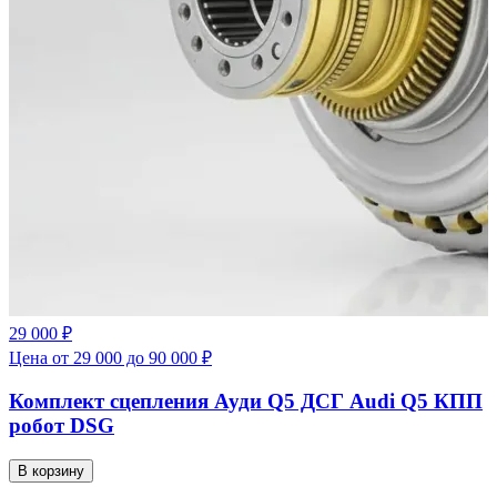
29 000 ₽
Цена от 29 000 до 90 000 ₽
Комплект сцепления Ауди Q5 ДСГ Audi Q5 КПП
робот DSG
В корзину