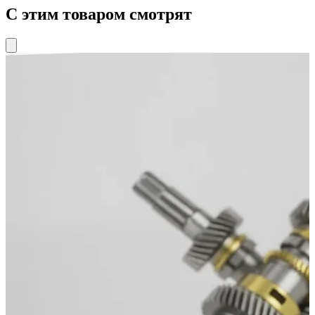
С этим товаром смотрят