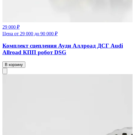
29 000 ₽
Цена от 29 000 до 90 000 ₽
Комплект сцепления Ауди Аллроад ДСГ Audi
Allroad КПП робот DSG
В корзину