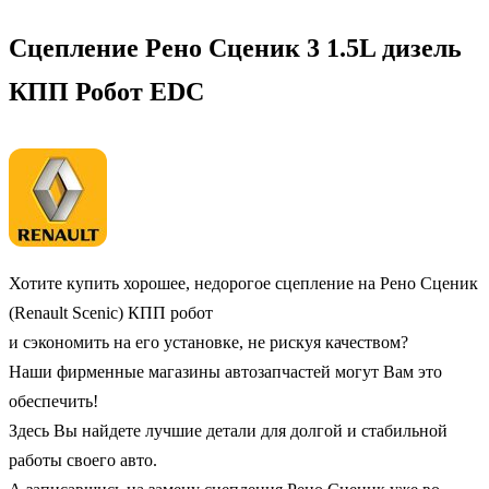
Cцепление Рено Сценик 3 1.5L дизель
КПП Робот EDC
Хотите купить хорошее, недорогое сцепление на Рено Сценик
(Renault Scenic) КПП робот
и сэкономить на его установке, не рискуя качеством?
Наши фирменные магазины автозапчастей могут Вам это
обеспечить!
Здесь Вы найдете лучшие детали для долгой и стабильной
работы своего авто.