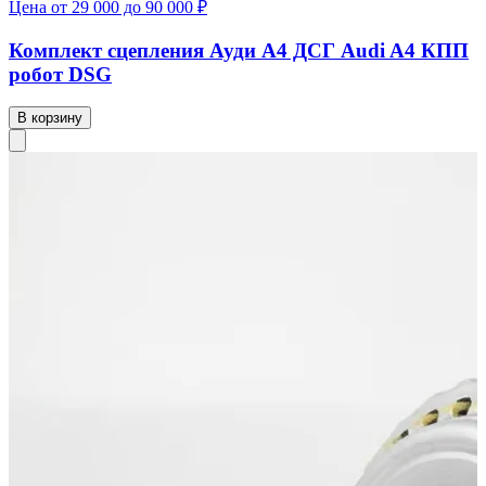
Цена от 29 000 до 90 000 ₽
Комплект сцепления Ауди А4 ДСГ Audi A4 КПП
робот DSG
В корзину