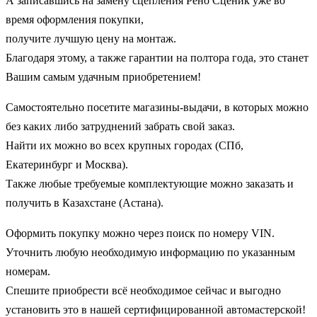
А записавшись на замену сцепления Рено Сценик уже во
время оформления покупки,
получите лучшую цену на монтаж.
Благодаря этому, а также гарантии на полтора года, это станет
Вашим самым удачным приобретением!
Самостоятельно посетите магазины-выдачи, в которых можно
без каких либо затруднений забрать свой заказ.
Найти их можно во всех крупных городах (СПб,
Екатеринбург и Москва).
Также любые требуемые комплектующие можно заказать и
получить в Казахстане (Астана).
Оформить покупку можно через поиск по номеру VIN.
Уточнить любую необходимую информацию по указанным
номерам.
Спешите приобрести всё необходимое сейчас и выгодно
установить это в нашей сертифицированной автомастерской!