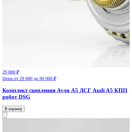
29 000 ₽
Цена от 29 000 до 90 000 ₽
Комплект сцепления Ауди А5 ДСГ Audi A5 КПП
робот DSG
В корзину