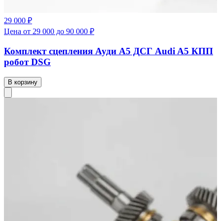
29 000 ₽
Цена от 29 000 до 90 000 ₽
Комплект сцепления Ауди А5 ДСГ Audi A5 КПП
робот DSG
В корзину