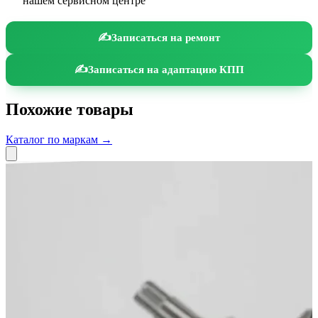
нашем сервисном центре
Записаться на ремонт
Записаться на адаптацию КПП
Похожие товары
Каталог по маркам →