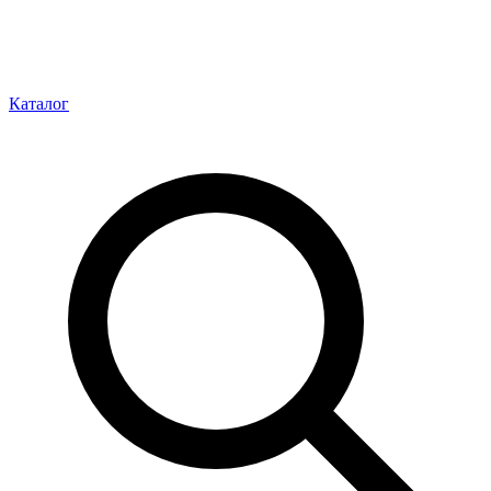
Каталог