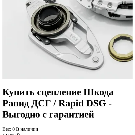
Купить сцепление Шкода
Рапид ДСГ / Rapid DSG -
Выгодно с гарантией
Вес:
0
В наличии