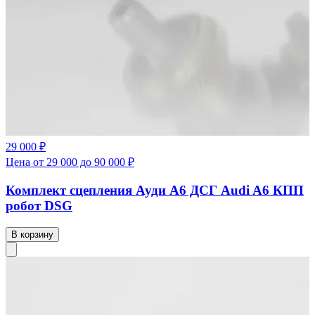
29 000 ₽
Цена от 29 000 до 90 000 ₽
Комплект сцепления Ауди А6 ДСГ Audi A6 КПП
робот DSG
В корзину