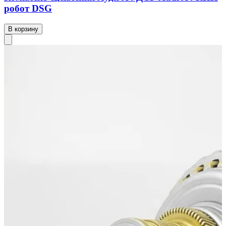
робот DSG
В корзину