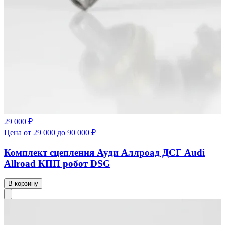
29 000 ₽
Цена от 29 000 до 90 000 ₽
Комплект сцепления Ауди Аллроад ДСГ Audi
Allroad КПП робот DSG
В корзину