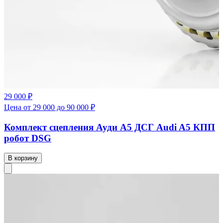
29 000 ₽
Цена от 29 000 до 90 000 ₽
Комплект сцепления Ауди А5 ДСГ Audi A5 КПП
робот DSG
В корзину