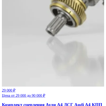
29 000 ₽
Цена от 29 000 до 90 000 ₽
Комплект сцепления Ауди А4 ДСГ Audi A4 КПП