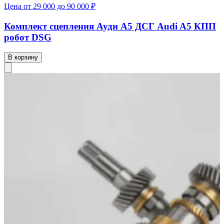
Цена от 29 000 до 90 000 ₽
Комплект сцепления Ауди А5 ДСГ Audi A5 КПП
робот DSG
В корзину