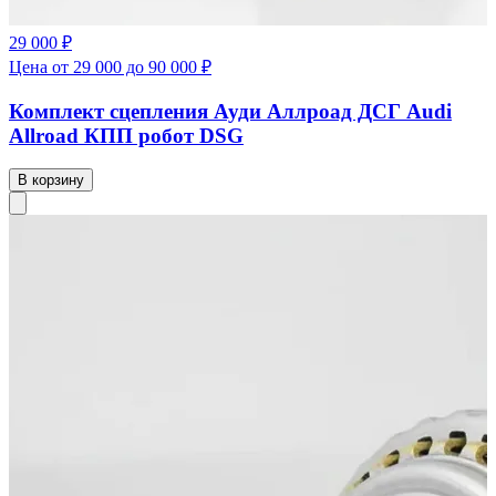
29 000 ₽
Цена от 29 000 до 90 000 ₽
Комплект сцепления Ауди Аллроад ДСГ Audi
Allroad КПП робот DSG
В корзину