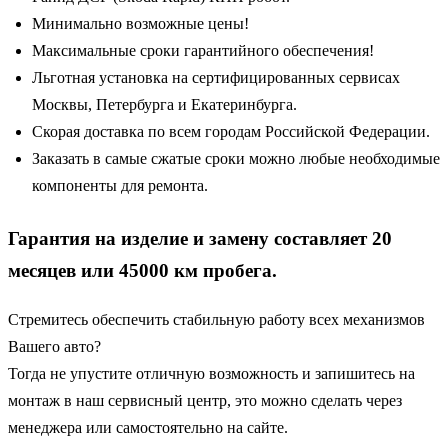
Минимально возможные цены!
Максимальные сроки гарантийного обеспечения!
Льготная установка на сертифицированных сервисах
Москвы, Петербурга и Екатеринбурга.
Скорая доставка по всем городам Российской Федерации.
Заказать в самые сжатые сроки можно любые необходимые
компоненты для ремонта.
Гарантия на изделие и замену составляет 20
месяцев или 45000 км пробега.
Стремитесь обеспечить стабильную работу всех механизмов
Вашего авто?
Тогда не упустите отличную возможность и запишитесь на
монтаж в наш сервисный центр, это можно сделать через
менеджера или самостоятельно на сайте.