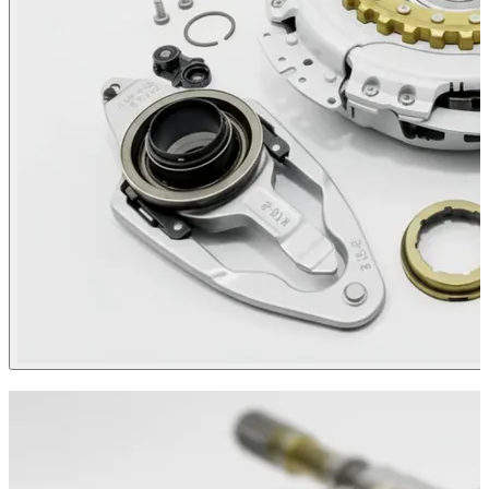
ХИТ ПРОДАЖ