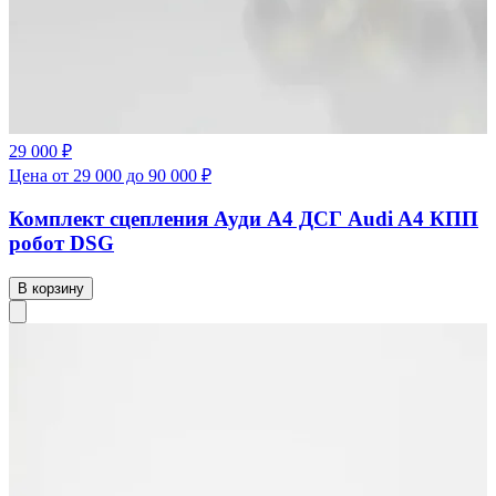
29 000 ₽
Цена от 29 000 до 90 000 ₽
Комплект сцепления Ауди А4 ДСГ Audi A4 КПП
робот DSG
В корзину