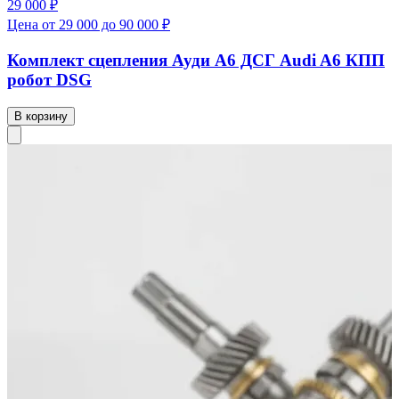
29 000 ₽
Цена от 29 000 до 90 000 ₽
Комплект сцепления Ауди А6 ДСГ Audi A6 КПП
робот DSG
В корзину