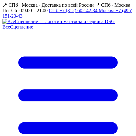
📍 СПб · Москва
·
Доставка по всей России
📍 СПб · Москва
Пн–Сб · 09:00 – 21:00
СПб:
+7 (812) 602-42-34
Москва:
+7 (495)
151-23-43
Все
Сцепление