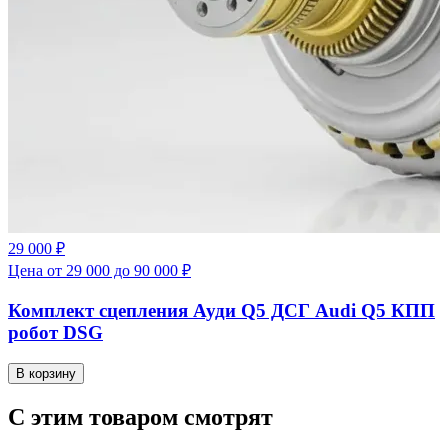
29 000 ₽
Цена от 29 000 до 90 000 ₽
Комплект сцепления Ауди Q5 ДСГ Audi Q5 КПП
робот DSG
В корзину
С этим товаром смотрят