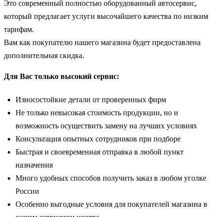
Это современный полностью оборудованный автосервис,
который предлагает услуги высочайшего качества по низким
тарифам.
Вам как покупателю нашего магазина будет предоставлена
дополнительная скидка.
Для Вас только высокий сервис:
Износостойкие детали от проверенных фирм
Не только невысокая стоимость продукции, но и
возможность осуществить замену на лучших условиях
Консультация опытных сотрудников при подборе
Быстрая и своевременная отправка в любой пункт
назначения
Много удобных способов получить заказ в любом уголке
России
Особенно выгодные условия для покупателей магазина в