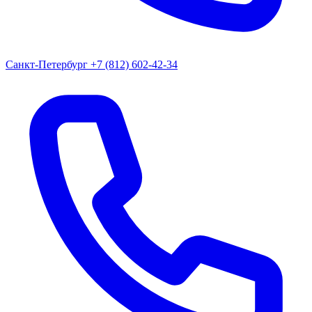
Санкт-Петербург
+7 (812) 602-42-34