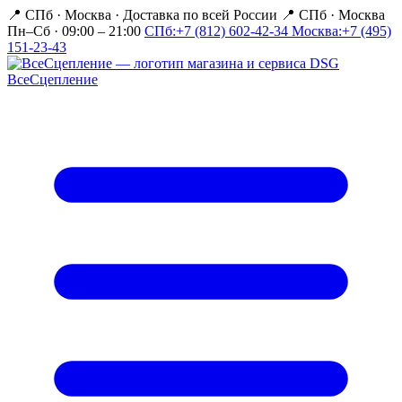
📍 СПб · Москва
·
Доставка по всей России
📍 СПб · Москва
Пн–Сб · 09:00 – 21:00
СПб:
+7 (812) 602-42-34
Москва:
+7 (495)
151-23-43
Все
Сцепление