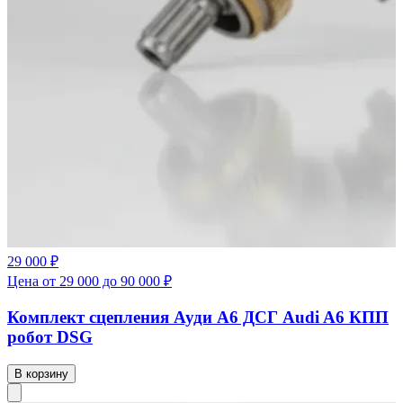
29 000 ₽
Цена от 29 000 до 90 000 ₽
Комплект сцепления Ауди А6 ДСГ Audi A6 КПП
робот DSG
В корзину