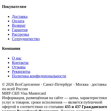
Покупателям
Доставка
Оплата
Возврат
Гарантия
Рассрочка
Сотрудничество
Компания
О нас
Контакты
Отзывы
Реквизиты
Политика конфиденциальности
© 2026 ВсеСцепление · Санкт-Петербург · Москва · доставка
по всей России
МИР
СБП
Visa
Mastercard
Информация, размещённая на сайте — цены, характеристики
услуг и товаров, сроки исполнения — является публичной
офертой в соответствии со статьями
435 и 437 Гражданского