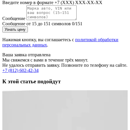
Введите номер в формате +7 (XXX) XXX-XX-XX
Сообщение
Сообщение от 15 до 151 символов
0/151
Узнать цену
Нажимая кнопку, вы соглашаетесь с
политикой обработки
персональных данных
.
Ваша заявка отправлена
Мы свяжемся с вами в течение трёх минут.
Не удалось отправить заявку. Позвоните по телефону на сайте.
+7 (812) 602-42-34
К этой статье подойдут