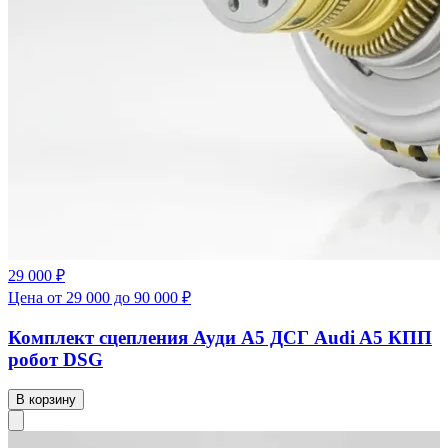
29 000 ₽
Цена от 29 000 до 90 000 ₽
Комплект сцепления Ауди А5 ДСГ Audi A5 КПП
робот DSG
В корзину