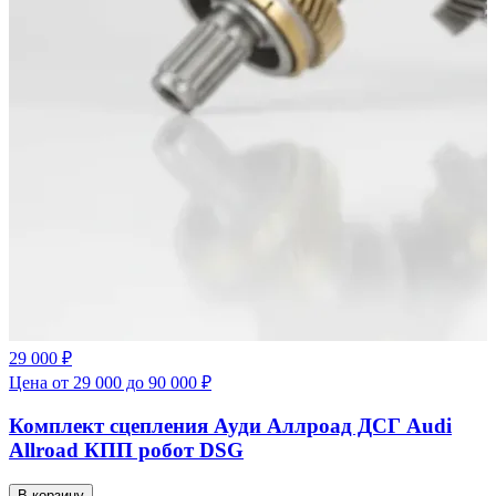
29 000 ₽
Цена от 29 000 до 90 000 ₽
Комплект сцепления Ауди Аллроад ДСГ Audi
Allroad КПП робот DSG
В корзину