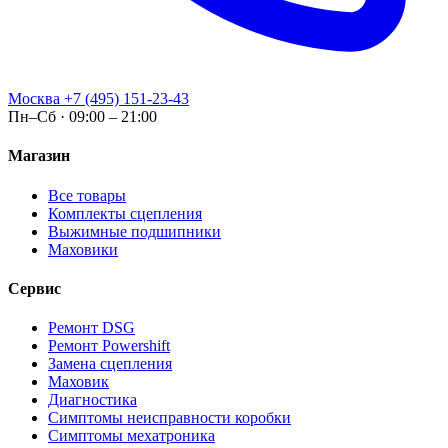
Москва
+7 (495) 151-23-43
Пн–Сб · 09:00 – 21:00
Магазин
Все товары
Комплекты сцепления
Выжимные подшипники
Маховики
Сервис
Ремонт DSG
Ремонт Powershift
Замена сцепления
Маховик
Диагностика
Симптомы неисправности коробки
Симптомы мехатроника