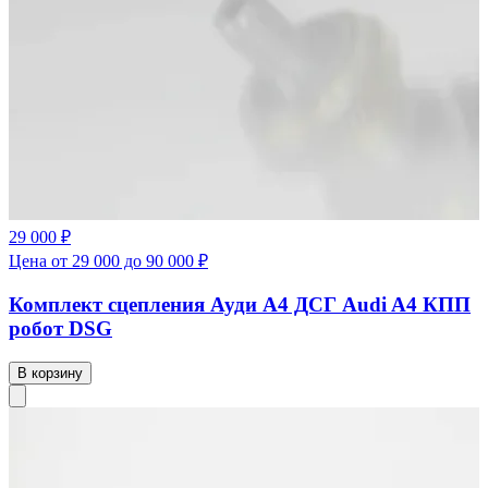
29 000 ₽
Цена от 29 000 до 90 000 ₽
Комплект сцепления Ауди А4 ДСГ Audi A4 КПП
робот DSG
В корзину