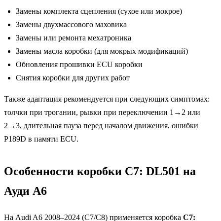
Замены комплекта сцепления (сухое или мокрое)
Замены двухмассового маховика
Замены или ремонта мехатроника
Замены масла коробки (для мокрых модификаций)
Обновления прошивки ECU коробки
Снятия коробки для других работ
Также адаптация рекомендуется при следующих симптомах:
толчки при трогании, рывки при переключении 1→2 или
2→3, длительная пауза перед началом движения, ошибки
P189D в памяти ECU.
Особенности коробки C7: DL501 на
Ауди А6
На Audi A6 2008–2024 (C7/C8) применяется коробка
C7: