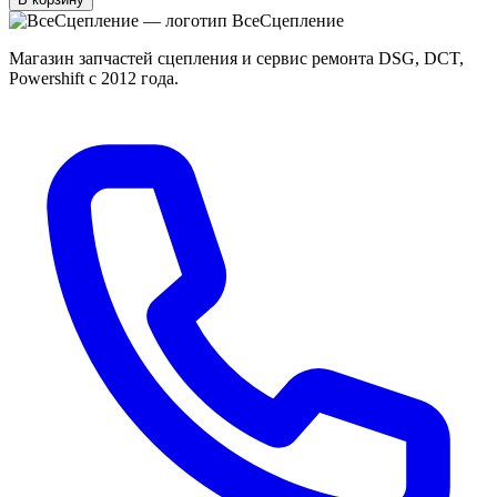
Все
Сцепление
Магазин запчастей сцепления и сервис ремонта DSG, DCT,
Powershift с 2012 года.