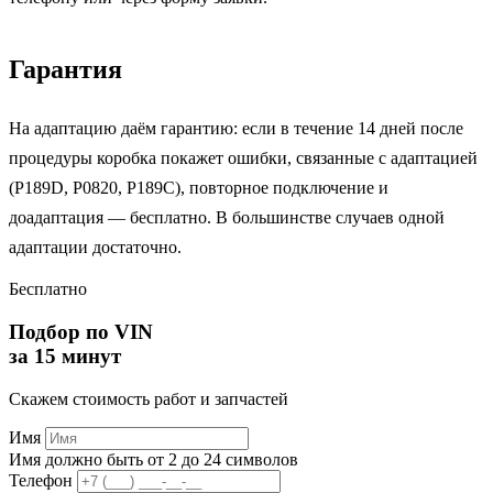
Гарантия
На адаптацию даём гарантию: если в течение 14 дней после
процедуры коробка покажет ошибки, связанные с адаптацией
(P189D, P0820, P189C), повторное подключение и
доадаптация — бесплатно. В большинстве случаев одной
адаптации достаточно.
Бесплатно
Подбор по VIN
за 15 минут
Скажем стоимость работ и запчастей
Имя
Имя должно быть от 2 до 24 символов
Телефон