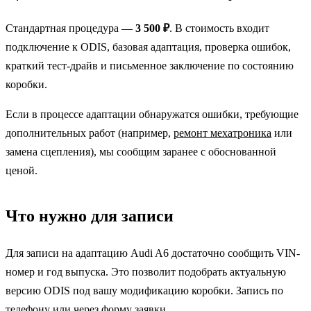
Стандартная процедура —
3 500 ₽
. В стоимость входит
подключение к ODIS, базовая адаптация, проверка ошибок,
краткий тест-драйв и письменное заключение по состоянию
коробки.
Если в процессе адаптации обнаружатся ошибки, требующие
дополнительных работ (например,
ремонт мехатроника
или
замена сцепления), мы сообщим заранее с обоснованной
ценой.
Что нужно для записи
Для записи на адаптацию Audi A6 достаточно сообщить VIN-
номер и год выпуска. Это позволит подобрать актуальную
версию ODIS под вашу модификацию коробки. Запись по
телефону или через форму заявки.