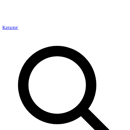
Каталог