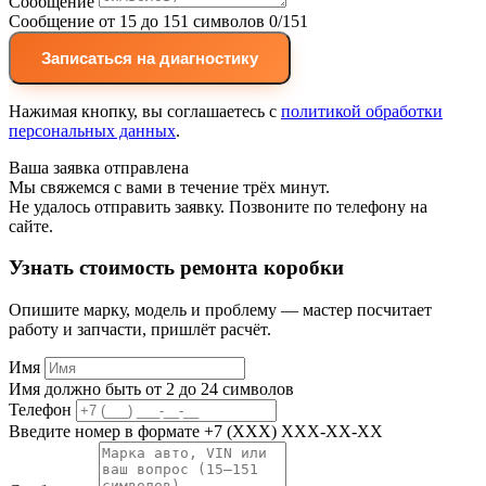
Сообщение
Сообщение от 15 до 151 символов
0/151
Записаться на диагностику
Нажимая кнопку, вы соглашаетесь с
политикой обработки
персональных данных
.
Ваша заявка отправлена
Мы свяжемся с вами в течение трёх минут.
Не удалось отправить заявку. Позвоните по телефону на
сайте.
Узнать стоимость ремонта коробки
Опишите марку, модель и проблему — мастер посчитает
работу и запчасти, пришлёт расчёт.
Имя
Имя должно быть от 2 до 24 символов
Телефон
Введите номер в формате +7 (XXX) XXX-XX-XX