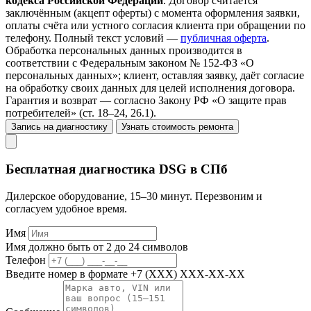
кодекса Российской Федерации
. Договор считается
заключённым (акцепт оферты) с момента оформления заявки,
оплаты счёта или устного согласия клиента при обращении по
телефону. Полный текст условий —
публичная оферта
.
Обработка персональных данных производится в
соответствии с Федеральным законом № 152-ФЗ «О
персональных данных»; клиент, оставляя заявку, даёт согласие
на обработку своих данных для целей исполнения договора.
Гарантия и возврат — согласно Закону РФ «О защите прав
потребителей» (ст. 18–24, 26.1).
Запись на диагностику
Узнать стоимость ремонта
Бесплатная диагностика DSG в СПб
Дилерское оборудование, 15–30 минут. Перезвоним и
согласуем удобное время.
Имя
Имя должно быть от 2 до 24 символов
Телефон
Введите номер в формате +7 (XXX) XXX-XX-XX