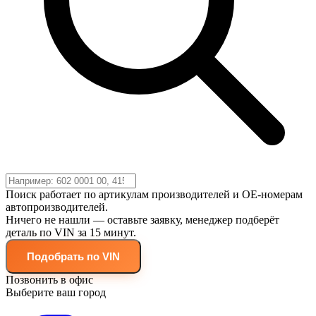
Поиск работает по артикулам производителей и OE-номерам
автопроизводителей.
Ничего не нашли — оставьте заявку, менеджер подберёт
деталь по VIN за 15 минут.
Подобрать по VIN
Позвонить в офис
Выберите ваш город