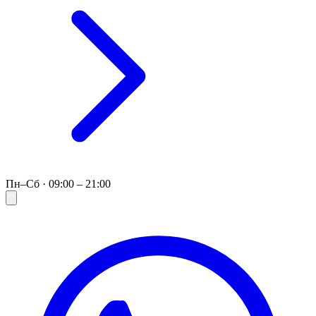
Пн–Сб · 09:00 – 21:00