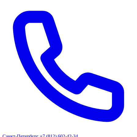
Санкт-Петербург
+7 (812) 602-42-34