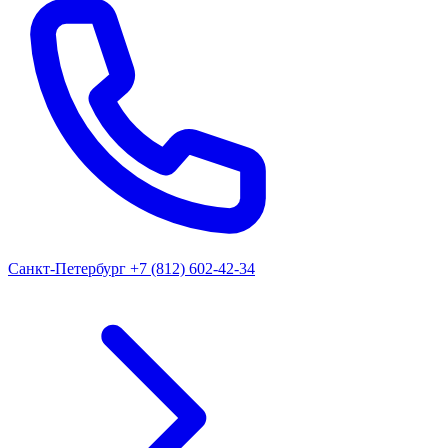
Санкт-Петербург
+7 (812) 602-42-34