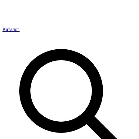
Каталог