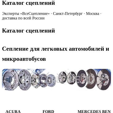
Каталог сцеплений
Эксперты «ВсеСцепление»
·
Санкт-Петербург · Москва ·
доставка по всей России
Каталог сцеплений
Сепление для легковых автомобилей и
микроавтобусов
ACURA
FORD
MERCEDES BEN