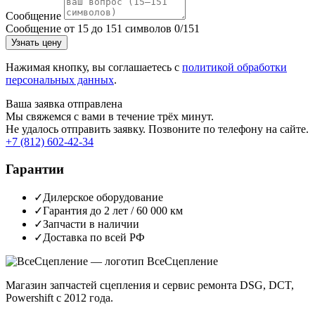
Сообщение
Сообщение от 15 до 151 символов
0/151
Узнать цену
Нажимая кнопку, вы соглашаетесь с
политикой обработки
персональных данных
.
Ваша заявка отправлена
Мы свяжемся с вами в течение трёх минут.
Не удалось отправить заявку. Позвоните по телефону на сайте.
+7 (812) 602-42-34
Гарантии
✓
Дилерское оборудование
✓
Гарантия до 2 лет / 60 000 км
✓
Запчасти в наличии
✓
Доставка по всей РФ
Все
Сцепление
Магазин запчастей сцепления и сервис ремонта DSG, DCT,
Powershift с 2012 года.