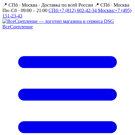
📍 СПб · Москва
·
Доставка по всей России
📍 СПб · Москва
Пн–Сб · 09:00 – 21:00
СПб:
+7 (812) 602-42-34
Москва:
+7 (495)
151-23-43
Все
Сцепление