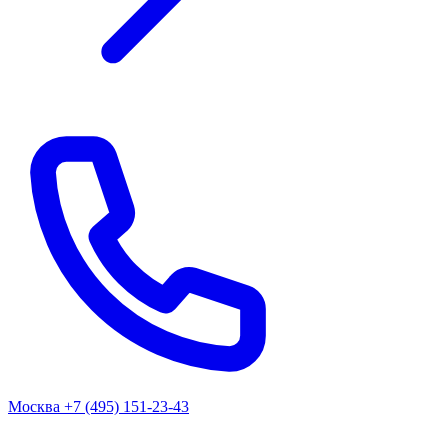
Москва
+7 (495) 151-23-43