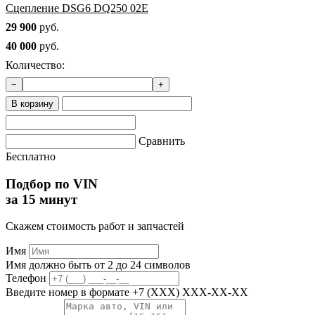
Сцепление DSG6 DQ250 02E
29 900
руб.
40 000
руб.
Количество:
−
+
В корзину
Сравнить
Бесплатно
Подбор по VIN
за 15 минут
Скажем стоимость работ и запчастей
Имя
Имя должно быть от 2 до 24 символов
Телефон
Введите номер в формате +7 (XXX) XXX-XX-XX