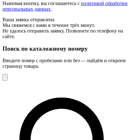
Нажимая кнопку, вы соглашаетесь с
политикой обработки
персональных данных
.
Ваша заявка отправлена
Мы свяжемся с вами в течение трёх минут.
Не удалось отправить заявку. Позвоните по телефону на
сайте.
Поиск по каталожному номеру
Введите номер с пробелами или без — найдём и откроем
страницу товара.