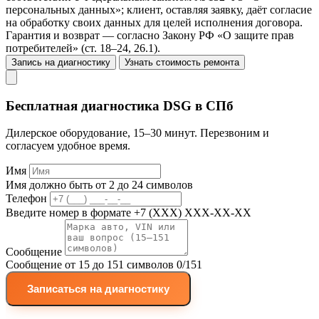
персональных данных»; клиент, оставляя заявку, даёт согласие
на обработку своих данных для целей исполнения договора.
Гарантия и возврат — согласно Закону РФ «О защите прав
потребителей» (ст. 18–24, 26.1).
Запись на диагностику
Узнать стоимость ремонта
Бесплатная диагностика DSG в СПб
Дилерское оборудование, 15–30 минут. Перезвоним и
согласуем удобное время.
Имя
Имя должно быть от 2 до 24 символов
Телефон
Введите номер в формате +7 (XXX) XXX-XX-XX
Сообщение
Сообщение от 15 до 151 символов
0/151
Записаться на диагностику