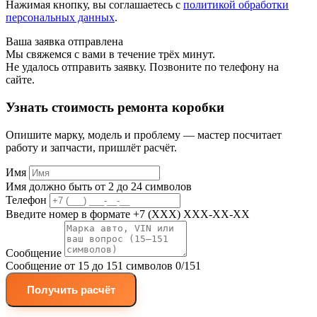
Нажимая кнопку, вы соглашаетесь с
политикой обработки
персональных данных
.
Ваша заявка отправлена
Мы свяжемся с вами в течение трёх минут.
Не удалось отправить заявку. Позвоните по телефону на
сайте.
Узнать стоимость ремонта коробки
Опишите марку, модель и проблему — мастер посчитает
работу и запчасти, пришлёт расчёт.
Имя
Имя должно быть от 2 до 24 символов
Телефон
Введите номер в формате +7 (XXX) XXX-XX-XX
Сообщение
Сообщение от 15 до 151 символов
0/151
Получить расчёт