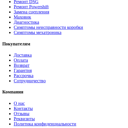
Ремонт DSG
Ремонт Powershift
Замена сцепления
Маховик
Диагностика
Симптомы неисправности коробки
Симптомы мехатроника
Покупателям
Доставка
Оплата
Возврат
Гарантия
Рассрочка
Сотрудничество
Компания
О нас
Контакты
Отзывы
Реквизиты
Политика конфиденциальности