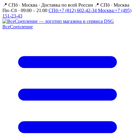
📍 СПб · Москва
·
Доставка по всей России
📍 СПб · Москва
Пн–Сб · 09:00 – 21:00
СПб:
+7 (812) 602-42-34
Москва:
+7 (495)
151-23-43
Все
Сцепление