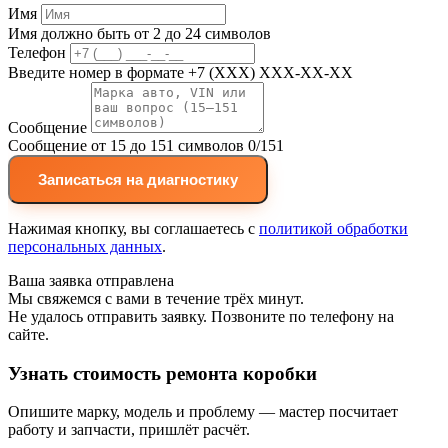
Имя
Имя должно быть от 2 до 24 символов
Телефон
Введите номер в формате +7 (XXX) XXX-XX-XX
Сообщение
Сообщение от 15 до 151 символов
0/151
Записаться на диагностику
Нажимая кнопку, вы соглашаетесь с
политикой обработки
персональных данных
.
Ваша заявка отправлена
Мы свяжемся с вами в течение трёх минут.
Не удалось отправить заявку. Позвоните по телефону на
сайте.
Узнать стоимость ремонта коробки
Опишите марку, модель и проблему — мастер посчитает
работу и запчасти, пришлёт расчёт.