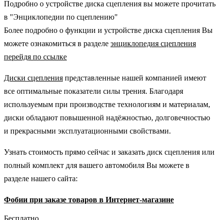
Подробно о устройстве диска сцепления вы можете прочитать
в "Энциклопедии по сцеплению"
Более подробно о функции и устройстве диска сцепления Вы
можете ознакомиться в разделе
энциклопедия сцепления
перейдя по ссылке
Диски сцепления
представленные нашей компанией имеют
все оптимальные показатели силы трения. Благодаря
используемым при производстве технологиям и материалам,
диски обладают повышенной надёжностью, долговечностью
и прекрасными эксплуатационными свойствами.
Узнать стоимость прямо сейчас и заказать диск сцепления или
полный комплект для вашего автомобиля Вы можете в
разделе нашего сайта:
Фобии при заказе товаров в Интернет-магазине
Бесплатно