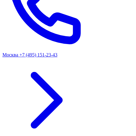
Москва
+7 (495) 151-23-43