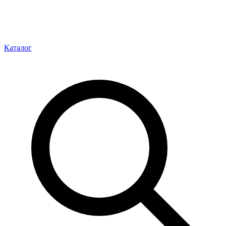
Каталог