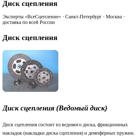
Диск сцепления
Эксперты «ВсеСцепление»
·
Санкт-Петербург · Москва ·
доставка по всей России
Диск сцепления
Диск сцепления
(Ведомый диск)
Диск сцепления состоит из ведомого диска, фрикционных
накладок (накладки диска сцепления) и демпферных пружин.