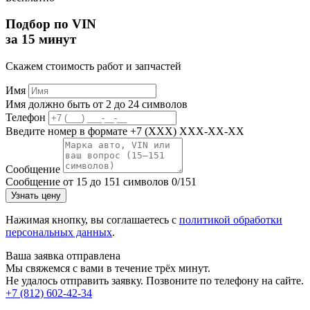
Подбор по VIN
за 15 минут
Скажем стоимость работ и запчастей
Имя
Имя должно быть от 2 до 24 символов
Телефон
Введите номер в формате +7 (XXX) XXX-XX-XX
Сообщение
Сообщение от 15 до 151 символов
0/151
Узнать цену
Нажимая кнопку, вы соглашаетесь с
политикой обработки
персональных данных
.
Ваша заявка отправлена
Мы свяжемся с вами в течение трёх минут.
Не удалось отправить заявку. Позвоните по телефону на сайте.
+7 (812) 602-42-34