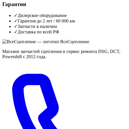
Гарантии
✓
Дилерское оборудование
✓
Гарантия до 2 лет / 60 000 км
✓
Запчасти в наличии
✓
Доставка по всей РФ
Все
Сцепление
Магазин запчастей сцепления и сервис ремонта DSG, DCT,
Powershift с 2012 года.