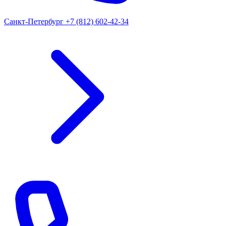
Санкт-Петербург
+7 (812) 602-42-34