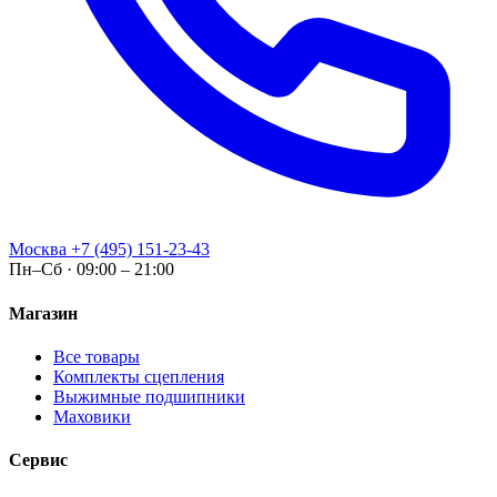
Москва
+7 (495) 151-23-43
Пн–Сб · 09:00 – 21:00
Магазин
Все товары
Комплекты сцепления
Выжимные подшипники
Маховики
Сервис