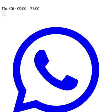
Пн–Сб · 09:00 – 21:00