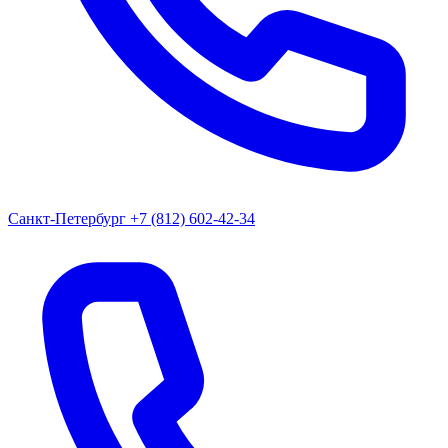
Санкт-Петербург
+7 (812) 602-42-34