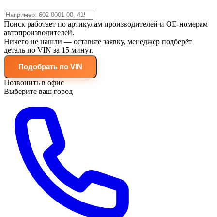
Поиск работает по артикулам производителей и OE-номерам
автопроизводителей.
Ничего не нашли — оставьте заявку, менеджер подберёт
деталь по VIN за 15 минут.
Подобрать по VIN
Позвонить в офис
Выберите ваш город