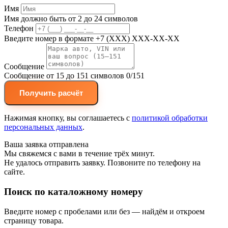
Имя
Имя должно быть от 2 до 24 символов
Телефон
Введите номер в формате +7 (XXX) XXX-XX-XX
Сообщение
Сообщение от 15 до 151 символов
0/151
Получить расчёт
Нажимая кнопку, вы соглашаетесь с
политикой обработки
персональных данных
.
Ваша заявка отправлена
Мы свяжемся с вами в течение трёх минут.
Не удалось отправить заявку. Позвоните по телефону на
сайте.
Поиск по каталожному номеру
Введите номер с пробелами или без — найдём и откроем
страницу товара.