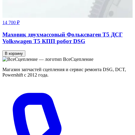
14 700 ₽
Маховик двухмассовый Фольксваген Т5 ДСГ
Volkswagen T5 КПП робот DSG
В корзину
Все
Сцепление
Магазин запчастей сцепления и сервис ремонта DSG, DCT,
Powershift с 2012 года.