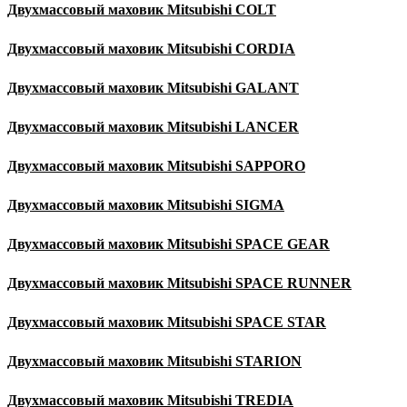
Двухмассовый маховик
Mitsubishi COLT
Двухмассовый маховик
Mitsubishi CORDIA
Двухмассовый маховик
Mitsubishi GALANT
Двухмассовый маховик
Mitsubishi LANCER
Двухмассовый маховик
Mitsubishi SAPPORO
Двухмассовый маховик
Mitsubishi SIGMA
Двухмассовый маховик
Mitsubishi SPACE GEAR
Двухмассовый маховик
Mitsubishi SPACE RUNNER
Двухмассовый маховик
Mitsubishi SPACE STAR
Двухмассовый маховик
Mitsubishi STARION
Двухмассовый маховик
Mitsubishi TREDIA