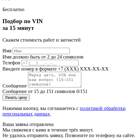
Бесплатно
Подбор по VIN
за 15 минут
Скажем стоимость работ и запчастей
Имя
Имя должно быть от 2 до 24 символов
Телефон
Введите номер в формате +7 (XXX) XXX-XX-XX
Сообщение
Сообщение от 15 до 151 символов
0/151
Узнать цену
Нажимая кнопку, вы соглашаетесь с
политикой обработки
персональных данных
.
Ваша заявка отправлена
Мы свяжемся с вами в течение трёх минут.
Не удалось отправить заявку. Позвоните по телефону на сайте.