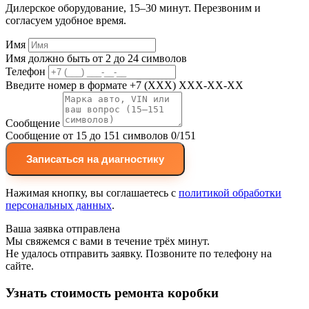
Дилерское оборудование, 15–30 минут. Перезвоним и
согласуем удобное время.
Имя
Имя должно быть от 2 до 24 символов
Телефон
Введите номер в формате +7 (XXX) XXX-XX-XX
Сообщение
Сообщение от 15 до 151 символов
0/151
Записаться на диагностику
Нажимая кнопку, вы соглашаетесь с
политикой обработки
персональных данных
.
Ваша заявка отправлена
Мы свяжемся с вами в течение трёх минут.
Не удалось отправить заявку. Позвоните по телефону на
сайте.
Узнать стоимость ремонта коробки