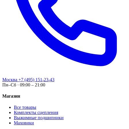
Москва
+7 (495) 151-23-43
Пн–Сб · 09:00 – 21:00
Магазин
Все товары
Комплекты сцепления
Выжимные подшипники
Маховики