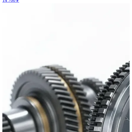
14 700 ₽