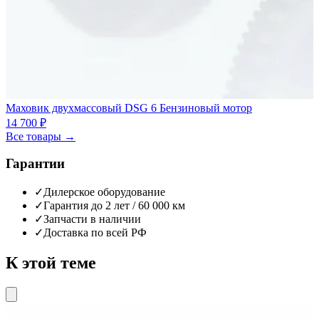
Маховик двухмассовый DSG 6 Бензиновый мотор
14 700 ₽
Все товары →
Гарантии
✓
Дилерское оборудование
✓
Гарантия до 2 лет / 60 000 км
✓
Запчасти в наличии
✓
Доставка по всей РФ
К этой теме