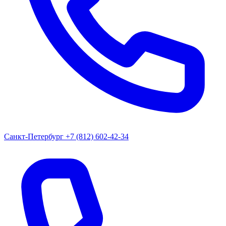
Санкт-Петербург
+7 (812) 602-42-34