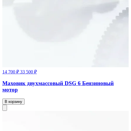
14 700 ₽
33 500 ₽
Маховик двухмассовый DSG 6 Бензиновый
мотор
В корзину