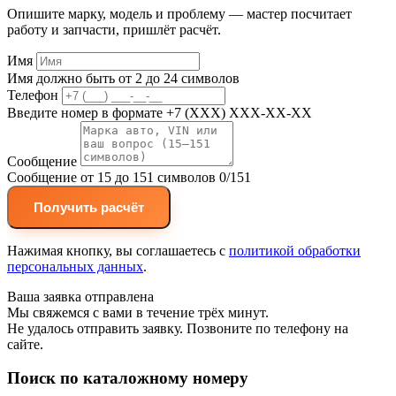
Опишите марку, модель и проблему — мастер посчитает
работу и запчасти, пришлёт расчёт.
Имя
Имя должно быть от 2 до 24 символов
Телефон
Введите номер в формате +7 (XXX) XXX-XX-XX
Сообщение
Сообщение от 15 до 151 символов
0/151
Получить расчёт
Нажимая кнопку, вы соглашаетесь с
политикой обработки
персональных данных
.
Ваша заявка отправлена
Мы свяжемся с вами в течение трёх минут.
Не удалось отправить заявку. Позвоните по телефону на
сайте.
Поиск по каталожному номеру