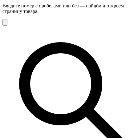
Введите номер с пробелами или без — найдём и откроем
страницу товара.