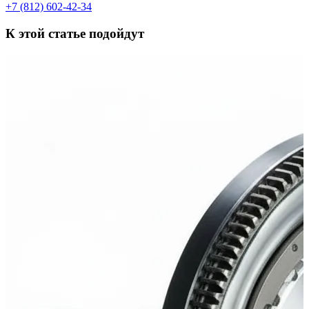
+7 (812) 602-42-34
К этой статье подойдут