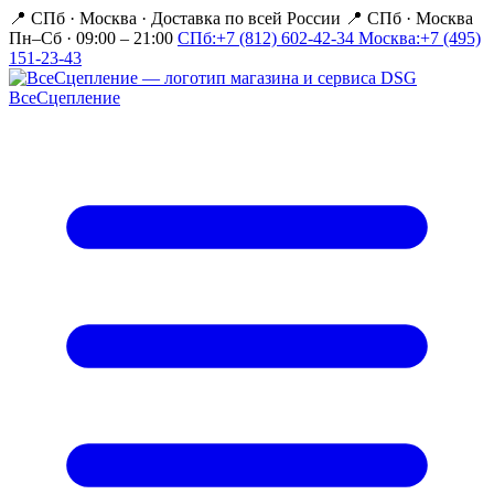
📍 СПб · Москва
·
Доставка по всей России
📍 СПб · Москва
Пн–Сб · 09:00 – 21:00
СПб:
+7 (812) 602-42-34
Москва:
+7 (495)
151-23-43
Все
Сцепление