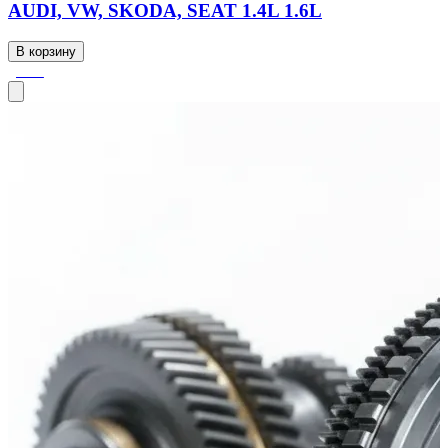
AUDI, VW, SKODA, SEAT 1.4L 1.6L
В корзину
-56%