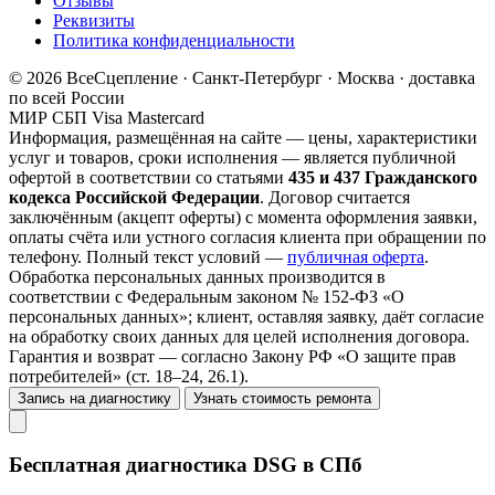
Отзывы
Реквизиты
Политика конфиденциальности
© 2026 ВсеСцепление · Санкт-Петербург · Москва · доставка
по всей России
МИР
СБП
Visa
Mastercard
Информация, размещённая на сайте — цены, характеристики
услуг и товаров, сроки исполнения — является публичной
офертой в соответствии со статьями
435 и 437 Гражданского
кодекса Российской Федерации
. Договор считается
заключённым (акцепт оферты) с момента оформления заявки,
оплаты счёта или устного согласия клиента при обращении по
телефону. Полный текст условий —
публичная оферта
.
Обработка персональных данных производится в
соответствии с Федеральным законом № 152-ФЗ «О
персональных данных»; клиент, оставляя заявку, даёт согласие
на обработку своих данных для целей исполнения договора.
Гарантия и возврат — согласно Закону РФ «О защите прав
потребителей» (ст. 18–24, 26.1).
Запись на диагностику
Узнать стоимость ремонта
Бесплатная диагностика DSG в СПб