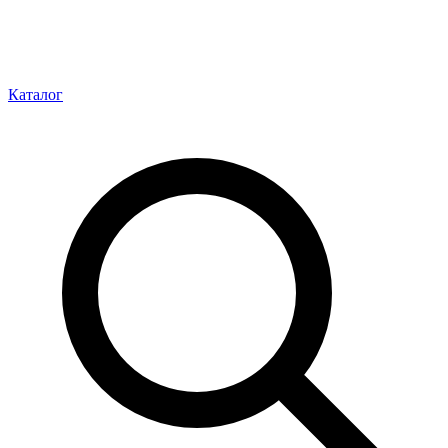
Каталог