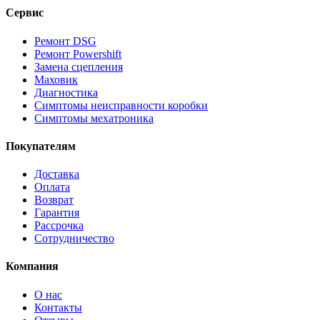
Сервис
Ремонт DSG
Ремонт Powershift
Замена сцепления
Маховик
Диагностика
Симптомы неисправности коробки
Симптомы мехатроника
Покупателям
Доставка
Оплата
Возврат
Гарантия
Рассрочка
Сотрудничество
Компания
О нас
Контакты