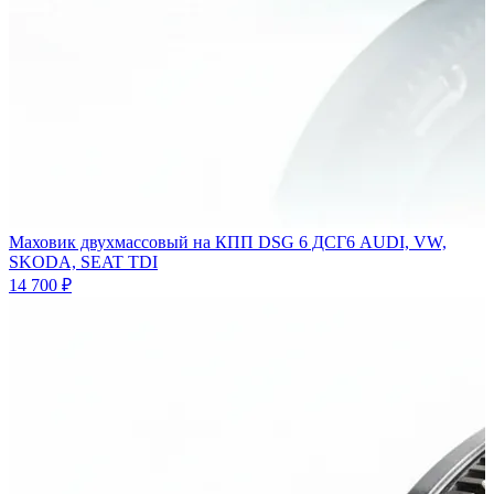
Маховик двухмассовый на КПП DSG 6 ДСГ6 AUDI, VW,
SKODA, SEAT TDI
14 700 ₽