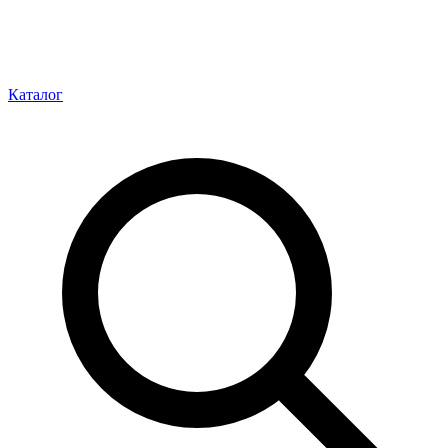
Каталог