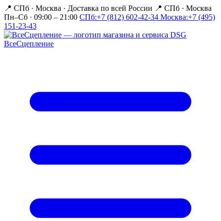
📍 СПб · Москва
·
Доставка по всей России
📍 СПб · Москва
Пн–Сб · 09:00 – 21:00
СПб:
+7 (812) 602-42-34
Москва:
+7 (495)
151-23-43
Все
Сцепление