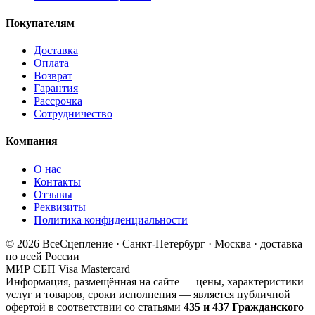
Покупателям
Доставка
Оплата
Возврат
Гарантия
Рассрочка
Сотрудничество
Компания
О нас
Контакты
Отзывы
Реквизиты
Политика конфиденциальности
© 2026 ВсеСцепление · Санкт-Петербург · Москва · доставка
по всей России
МИР
СБП
Visa
Mastercard
Информация, размещённая на сайте — цены, характеристики
услуг и товаров, сроки исполнения — является публичной
офертой в соответствии со статьями
435 и 437 Гражданского