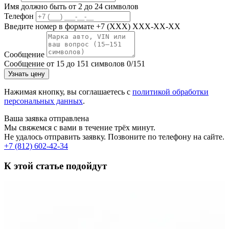
Имя должно быть от 2 до 24 символов
Телефон
Введите номер в формате +7 (XXX) XXX-XX-XX
Сообщение
Сообщение от 15 до 151 символов
0/151
Узнать цену
Нажимая кнопку, вы соглашаетесь с
политикой обработки
персональных данных
.
Ваша заявка отправлена
Мы свяжемся с вами в течение трёх минут.
Не удалось отправить заявку. Позвоните по телефону на сайте.
+7 (812) 602-42-34
К этой статье подойдут