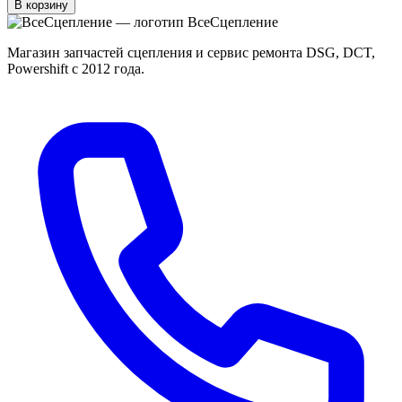
В корзину
Все
Сцепление
Магазин запчастей сцепления и сервис ремонта DSG, DCT,
Powershift с 2012 года.