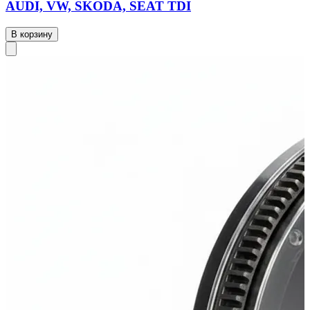
AUDI, VW, SKODA, SEAT TDI
В корзину