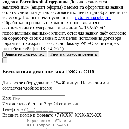
кодекса Российской Федерации
. Договор считается
заключённым (акцепт оферты) с момента оформления заявки,
оплаты счёта или устного согласия клиента при обращении по
телефону. Полный текст условий —
публичная оферта
.
Обработка персональных данных производится в
соответствии с Федеральным законом № 152-ФЗ «О
персональных данных»; клиент, оставляя заявку, даёт согласие
на обработку своих данных для целей исполнения договора.
Гарантия и возврат — согласно Закону РФ «О защите прав
потребителей» (ст. 18–24, 26.1).
Запись на диагностику
Узнать стоимость ремонта
Бесплатная диагностика DSG в СПб
Дилерское оборудование, 15–30 минут. Перезвоним и
согласуем удобное время.
Имя
Имя должно быть от 2 до 24 символов
Телефон
Введите номер в формате +7 (XXX) XXX-XX-XX