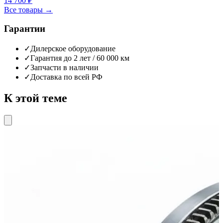
14 700 ₽
Все товары →
Гарантии
✓
Дилерское оборудование
✓
Гарантия до 2 лет / 60 000 км
✓
Запчасти в наличии
✓
Доставка по всей РФ
К этой теме