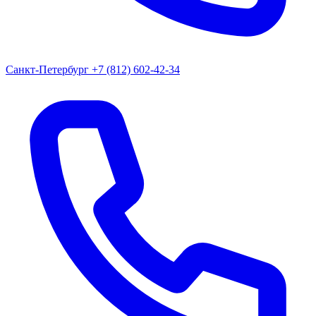
Санкт-Петербург
+7 (812) 602-42-34