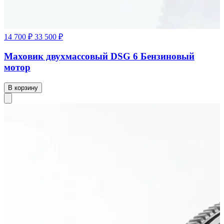
14 700 ₽
33 500 ₽
Маховик двухмассовый DSG 6 Бензиновый
мотор
В корзину