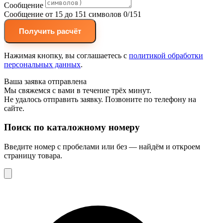
Сообщение
Сообщение от 15 до 151 символов
0/151
Получить расчёт
Нажимая кнопку, вы соглашаетесь с
политикой обработки
персональных данных
.
Ваша заявка отправлена
Мы свяжемся с вами в течение трёх минут.
Не удалось отправить заявку. Позвоните по телефону на
сайте.
Поиск по каталожному номеру
Введите номер с пробелами или без — найдём и откроем
страницу товара.