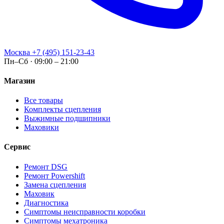
Москва
+7 (495) 151-23-43
Пн–Сб · 09:00 – 21:00
Магазин
Все товары
Комплекты сцепления
Выжимные подшипники
Маховики
Сервис
Ремонт DSG
Ремонт Powershift
Замена сцепления
Маховик
Диагностика
Симптомы неисправности коробки
Симптомы мехатроника