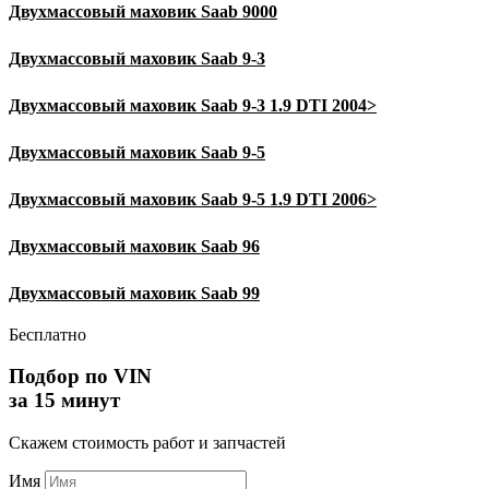
Двухмассовый маховик
Saab
9000
Двухмассовый маховик
Saab
9-3
Двухмассовый маховик
Saab
9-3 1.9 DTI 2004>
Двухмассовый маховик
Saab
9-5
Двухмассовый маховик
Saab
9-5 1.9 DTI 2006>
Двухмассовый маховик
Saab
96
Двухмассовый маховик
Saab
99
Бесплатно
Подбор по VIN
за 15 минут
Скажем стоимость работ и запчастей
Имя