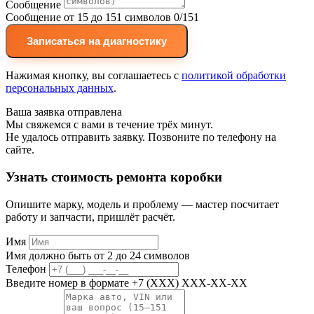
Сообщение
Сообщение от 15 до 151 символов
0/151
Записаться на диагностику
Нажимая кнопку, вы соглашаетесь с
политикой обработки
персональных данных
.
Ваша заявка отправлена
Мы свяжемся с вами в течение трёх минут.
Не удалось отправить заявку. Позвоните по телефону на
сайте.
Узнать стоимость ремонта коробки
Опишите марку, модель и проблему — мастер посчитает
работу и запчасти, пришлёт расчёт.
Имя
Имя должно быть от 2 до 24 символов
Телефон
Введите номер в формате +7 (XXX) XXX-XX-XX