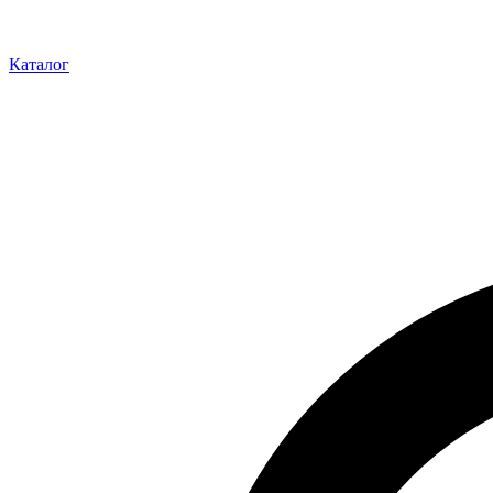
Каталог