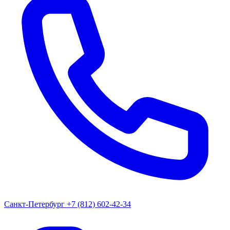
Санкт-Петербург
+7 (812) 602-42-34