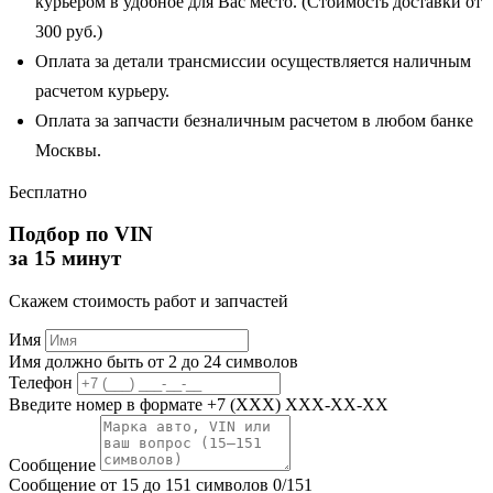
курьером в удобное для Вас место. (Стоимость доставки от
300 руб.)
Оплата за детали трансмиссии осуществляется наличным
расчетом курьеру.
Оплата за запчасти безналичным расчетом в любом банке
Москвы.
Бесплатно
Подбор по VIN
за 15 минут
Скажем стоимость работ и запчастей
Имя
Имя должно быть от 2 до 24 символов
Телефон
Введите номер в формате +7 (XXX) XXX-XX-XX
Сообщение
Сообщение от 15 до 151 символов
0/151