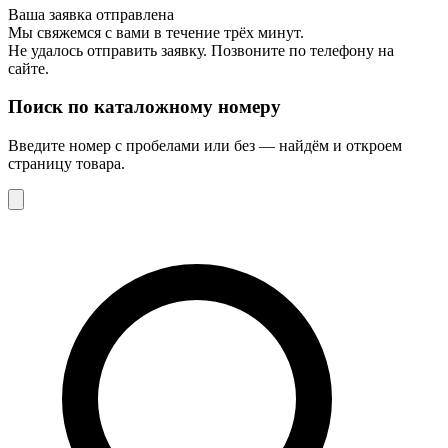
Ваша заявка отправлена
Мы свяжемся с вами в течение трёх минут.
Не удалось отправить заявку. Позвоните по телефону на
сайте.
Поиск по каталожному номеру
Введите номер с пробелами или без — найдём и откроем
страницу товара.