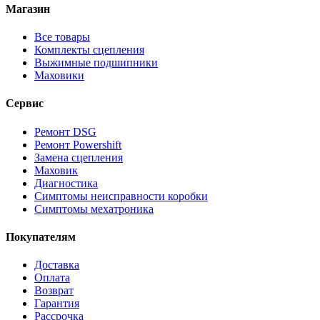
Магазин
Все товары
Комплекты сцепления
Выжимные подшипники
Маховики
Сервис
Ремонт DSG
Ремонт Powershift
Замена сцепления
Маховик
Диагностика
Симптомы неисправности коробки
Симптомы мехатроника
Покупателям
Доставка
Оплата
Возврат
Гарантия
Рассрочка