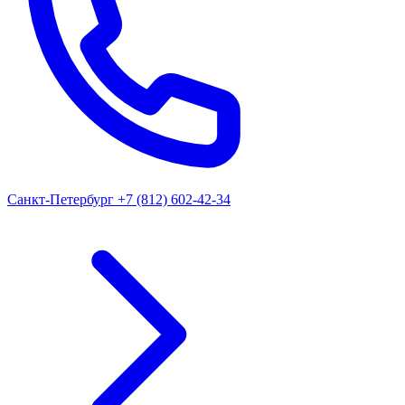
Санкт-Петербург
+7 (812) 602-42-34