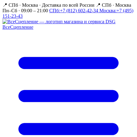
📍 СПб · Москва
·
Доставка по всей России
📍 СПб · Москва
Пн–Сб · 09:00 – 21:00
СПб:
+7 (812) 602-42-34
Москва:
+7 (495)
151-23-43
Все
Сцепление