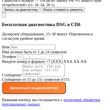
Гарантия и возврат — согласно Закону РФ «О защите прав
потребителей» (ст. 18–24, 26.1).
Запись на диагностику
Узнать стоимость ремонта
Бесплатная диагностика DSG в СПб
Дилерское оборудование, 15–30 минут. Перезвоним и
согласуем удобное время.
Имя
Имя должно быть от 2 до 24 символов
Телефон
Введите номер в формате +7 (XXX) XXX-XX-XX
Сообщение
Сообщение от 15 до 151 символов
0/151
Записаться на диагностику
Нажимая кнопку, вы соглашаетесь с
политикой обработки
персональных данных
.