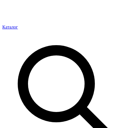
Каталог