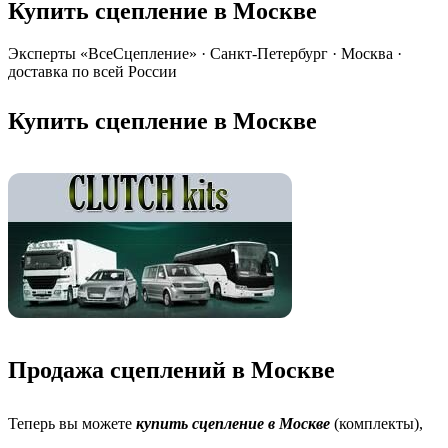
Купить сцепление в Москве
Эксперты «ВсеСцепление»
·
Санкт-Петербург · Москва ·
доставка по всей России
Купить сцепление в Москве
Продажа сцеплений в Москве
Теперь вы можете
купить сцепление в Москве
(комплекты),