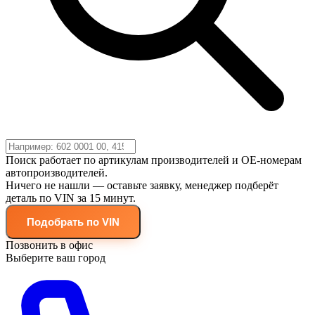
Поиск работает по артикулам производителей и OE-номерам
автопроизводителей.
Ничего не нашли — оставьте заявку, менеджер подберёт
деталь по VIN за 15 минут.
Подобрать по VIN
Позвонить в офис
Выберите ваш город