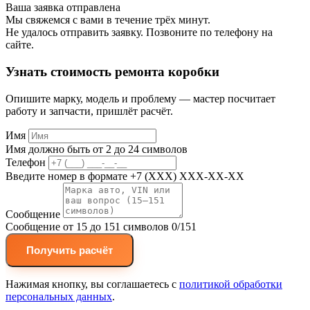
Ваша заявка отправлена
Мы свяжемся с вами в течение трёх минут.
Не удалось отправить заявку. Позвоните по телефону на
сайте.
Узнать стоимость ремонта коробки
Опишите марку, модель и проблему — мастер посчитает
работу и запчасти, пришлёт расчёт.
Имя
Имя должно быть от 2 до 24 символов
Телефон
Введите номер в формате +7 (XXX) XXX-XX-XX
Сообщение
Сообщение от 15 до 151 символов
0/151
Получить расчёт
Нажимая кнопку, вы соглашаетесь с
политикой обработки
персональных данных
.