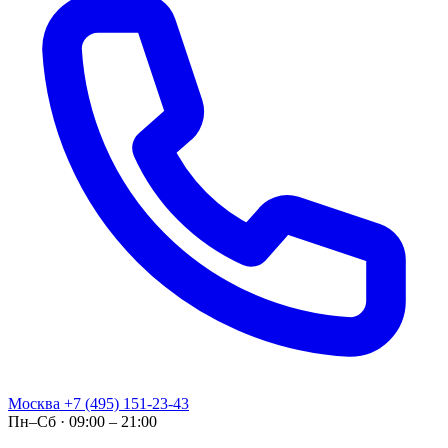
Москва
+7 (495) 151-23-43
Пн–Сб · 09:00 – 21:00