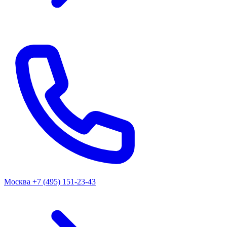
Москва
+7 (495) 151-23-43