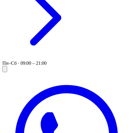
Пн–Сб · 09:00 – 21:00