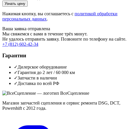
Узнать цену
Нажимая кнопку, вы соглашаетесь с
политикой обработки
персональных данных
.
Ваша заявка отправлена
Мы свяжемся с вами в течение трёх минут.
Не удалось отправить заявку. Позвоните по телефону на сайте.
+7 (812) 602-42-34
Гарантии
✓
Дилерское оборудование
✓
Гарантия до 2 лет / 60 000 км
✓
Запчасти в наличии
✓
Доставка по всей РФ
Все
Сцепление
Магазин запчастей сцепления и сервис ремонта DSG, DCT,
Powershift с 2012 года.