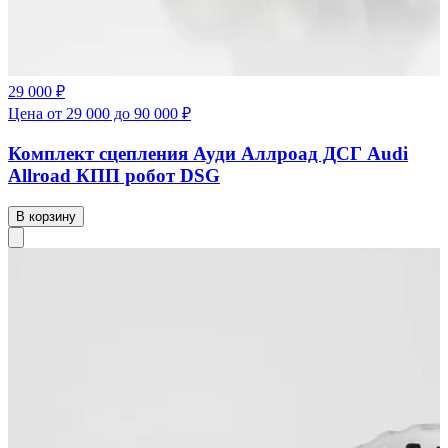
29 000 ₽
Цена от 29 000 до 90 000 ₽
Комплект сцепления Ауди Аллроад ДСГ Audi
Allroad КПП робот DSG
В корзину