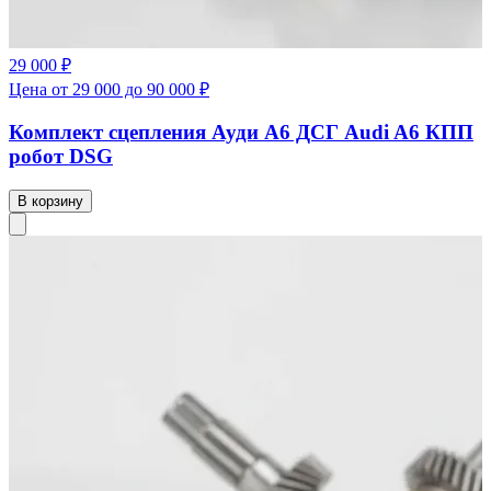
29 000 ₽
Цена от 29 000 до 90 000 ₽
Комплект сцепления Ауди А6 ДСГ Audi A6 КПП
робот DSG
В корзину