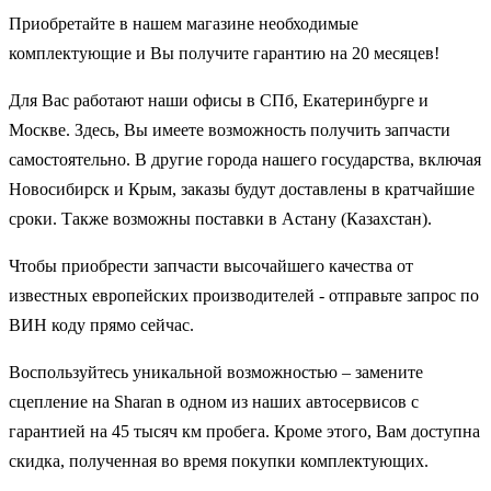
Приобретайте в нашем магазине необходимые
комплектующие и Вы получите гарантию на 20 месяцев!
Для Вас работают наши офисы в СПб, Екатеринбурге и
Москве. Здесь, Вы имеете возможность получить запчасти
самостоятельно. В другие города нашего государства, включая
Новосибирск и Крым, заказы будут доставлены в кратчайшие
сроки. Также возможны поставки в Астану (Казахстан).
Чтобы приобрести запчасти высочайшего качества от
известных европейских производителей - отправьте запрос по
ВИН коду прямо сейчас.
Воспользуйтесь уникальной возможностью – замените
сцепление на Sharan в одном из наших автосервисов с
гарантией на 45 тысяч км пробега. Кроме этого, Вам доступна
скидка, полученная во время покупки комплектующих.