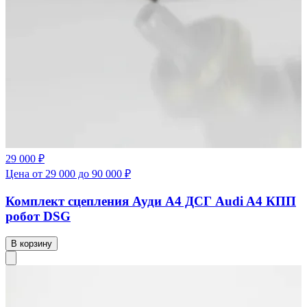
29 000 ₽
Цена от 29 000 до 90 000 ₽
Комплект сцепления Ауди А4 ДСГ Audi A4 КПП
робот DSG
В корзину