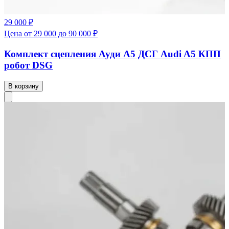
29 000 ₽
Цена от 29 000 до 90 000 ₽
Комплект сцепления Ауди А5 ДСГ Audi A5 КПП
робот DSG
В корзину