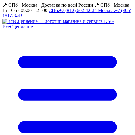
📍 СПб · Москва
·
Доставка по всей России
📍 СПб · Москва
Пн–Сб · 09:00 – 21:00
СПб:
+7 (812) 602-42-34
Москва:
+7 (495)
151-23-43
Все
Сцепление