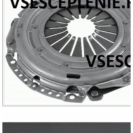
ХИТ ПРОДАЖ