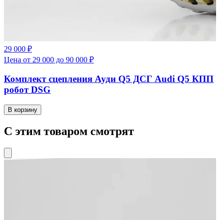
29 000 ₽
Цена от 29 000 до 90 000 ₽
Комплект сцепления Ауди Q5 ДСГ Audi Q5 КПП
робот DSG
В корзину
С этим товаром смотрят