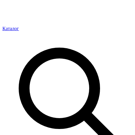
Каталог