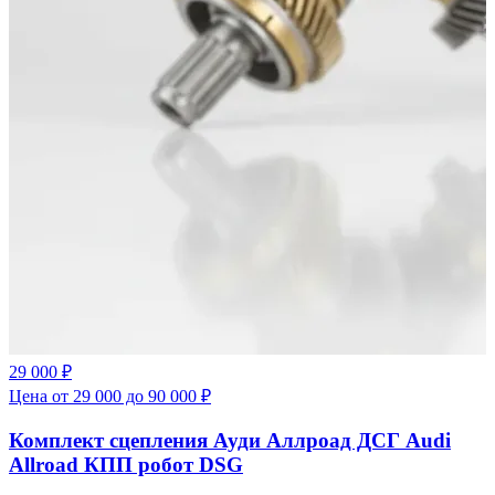
29 000 ₽
Цена от 29 000 до 90 000 ₽
Комплект сцепления Ауди Аллроад ДСГ Audi
Allroad КПП робот DSG