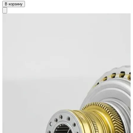
В корзину