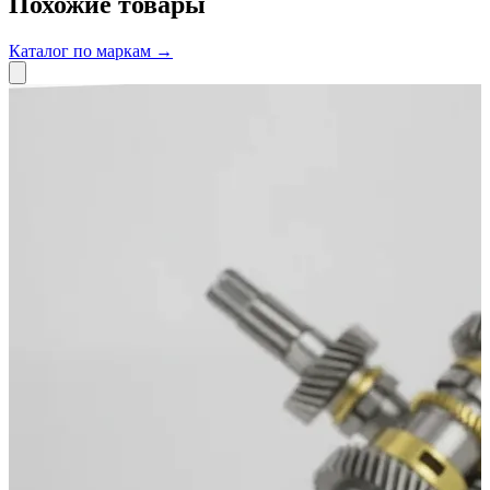
Похожие товары
Каталог по маркам →