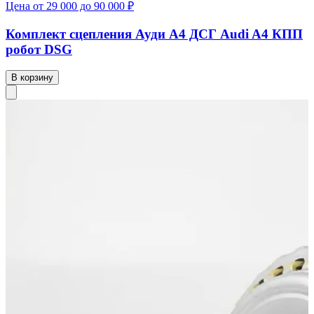
Цена от 29 000 до 90 000 ₽
Комплект сцепления Ауди А4 ДСГ Audi A4 КПП
робот DSG
В корзину