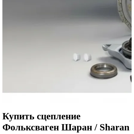
Купить сцепление
Фольксваген Шаран / Sharan