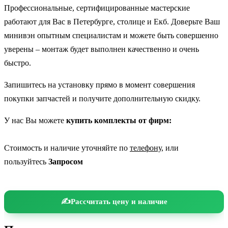
Профессиональные, сертифицированные мастерские
работают для Вас в Петербурге, столице и Екб. Доверьте Ваш
минивэн опытным специалистам и можете быть совершенно
уверены – монтаж будет выполнен качественно и очень
быстро.
Запишитесь на установку прямо в момент совершения
покупки запчастей и получите дополнительную скидку.
У нас Вы можете
купить комплекты от фирм:
Стоимость и наличие уточняйте по
телефону
, или
пользуйтесь
Запросом
Рассчитать цену и наличие