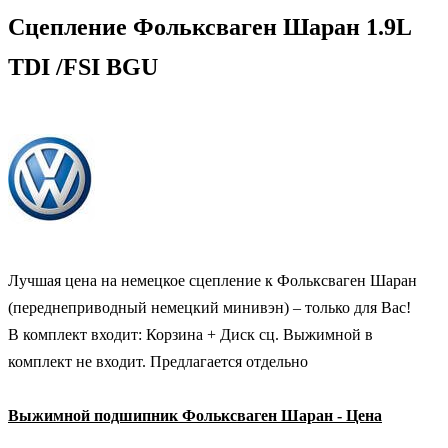
Сцепление Фольксваген Шаран 1.9L
TDI /FSI BGU
Лучшая цена на немецкое сцепление к Фольксваген Шаран
(переднеприводный немецкий минивэн) – только для Вас!
В комплект входит: Корзина + Диск сц. Выжимной в
комплект не входит. Предлагается отдельно
Выжимной подшипник Фольксваген Шаран - Цена