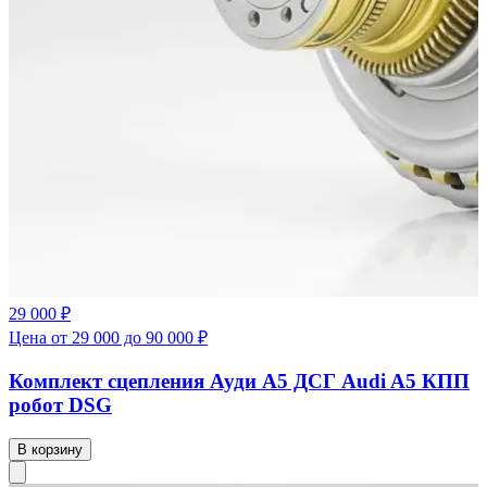
29 000 ₽
Цена от 29 000 до 90 000 ₽
Комплект сцепления Ауди А5 ДСГ Audi A5 КПП
робот DSG
В корзину