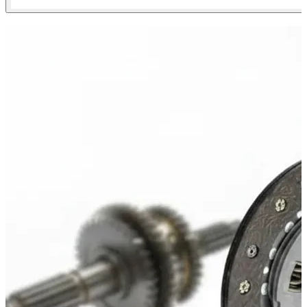
ХИТ ПРОДАЖ