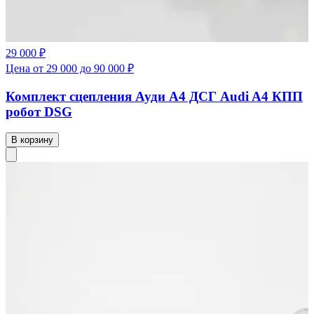
29 000 ₽
Цена от 29 000 до 90 000 ₽
Комплект сцепления Ауди А4 ДСГ Audi A4 КПП
робот DSG
В корзину