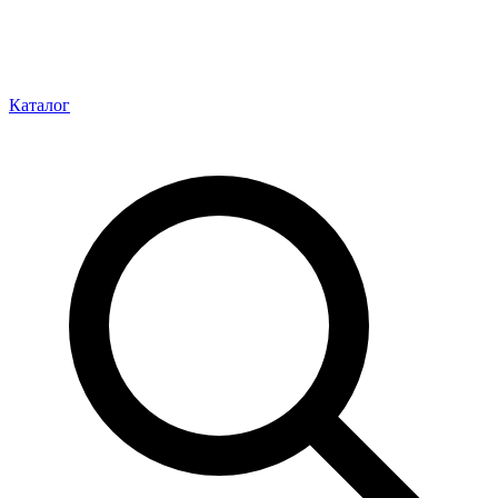
Каталог