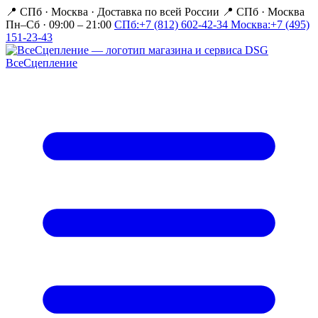
📍 СПб · Москва
·
Доставка по всей России
📍 СПб · Москва
Пн–Сб · 09:00 – 21:00
СПб:
+7 (812) 602-42-34
Москва:
+7 (495)
151-23-43
Все
Сцепление