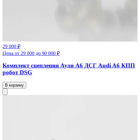
29 000 ₽
Цена от 29 000 до 90 000 ₽
Комплект сцепления Ауди А6 ДСГ Audi A6 КПП
робот DSG
В корзину