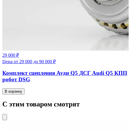
29 000 ₽
Цена от 29 000 до 90 000 ₽
Комплект сцепления Ауди Q5 ДСГ Audi Q5 КПП
робот DSG
В корзину
С этим товаром смотрят