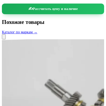
Рассчитать цену и наличие
Похожие товары
Каталог по маркам →