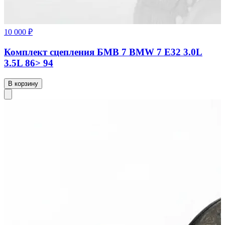
10 000 ₽
Комплект сцепления БМВ 7 BMW 7 Е32 3.0L
3.5L 86> 94
В корзину