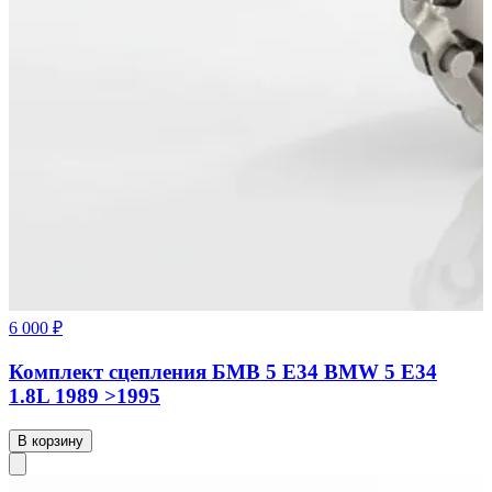
6 000 ₽
Комплект сцепления БМВ 5 Е34 BMW 5 E34
1.8L 1989 >1995
В корзину