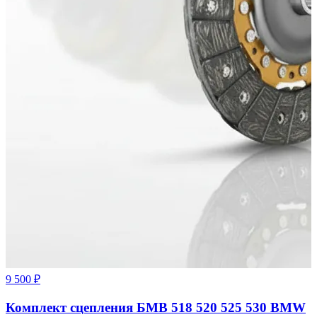
9 500 ₽
Комплект сцепления БМВ 518 520 525 530 BMW