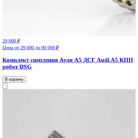
29 000 ₽
Цена от 29 000 до 90 000 ₽
Комплект сцепления Ауди А5 ДСГ Audi A5 КПП
робот DSG
В корзину