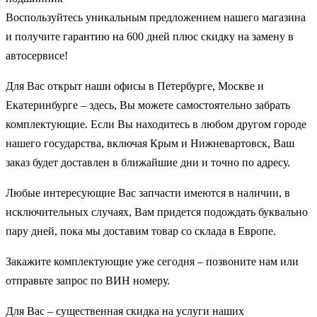
Воспользуйтесь уникальным предложением нашего магазина
и получите гарантию на 600 дней плюс скидку на замену в
автосервисе!
Для Вас открыт наши офисы в Петербурге, Москве и
Екатеринбурге – здесь, Вы можете самостоятельно забрать
комплектующие. Если Вы находитесь в любом другом городе
нашего государства, включая Крым и Нижневартовск, Ваш
заказ будет доставлен в ближайшие дни и точно по адресу.
Любые интересующие Вас запчасти имеются в наличии, в
исключительных случаях, Вам придется подождать буквально
пару дней, пока мы доставим товар со склада в Европе.
Закажите комплектующие уже сегодня – позвоните нам или
отправьте запрос по ВИН номеру.
Для Вас – существенная скидка на услуги наших