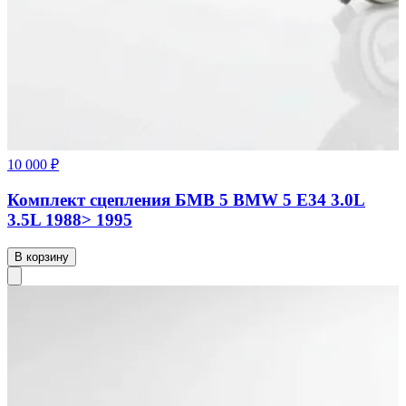
10 000 ₽
Комплект сцепления БМВ 5 BMW 5 Е34 3.0L
3.5L 1988> 1995
В корзину