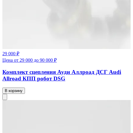
29 000 ₽
Цена от 29 000 до 90 000 ₽
Комплект сцепления Ауди Аллроад ДСГ Audi
Allroad КПП робот DSG
В корзину