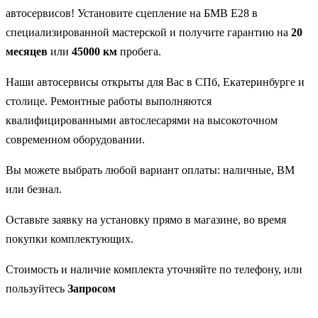
автосервисов! Установите сцепление на БМВ Е28 в
специализированной мастерской и получите гарантию на
20
месяцев
или
45000 км
пробега.
Наши автосервисы открыты для Вас в СПб, Екатеринбурге и
столице. Ремонтные работы выполняются
квалифицированными автослесарями на высокоточном
современном оборудовании.
Вы можете выбрать любой вариант оплаты: наличные, ВМ
или безнал.
Оставьте заявку на установку прямо в магазине, во время
покупки комплектующих.
Стоимость и наличие комплекта уточняйте по телефону, или
пользуйтесь
Запросом