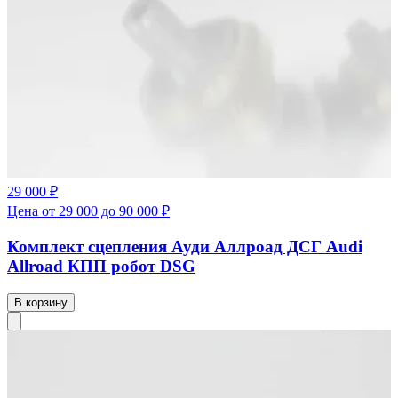
29 000 ₽
Цена от 29 000 до 90 000 ₽
Комплект сцепления Ауди Аллроад ДСГ Audi
Allroad КПП робот DSG
В корзину