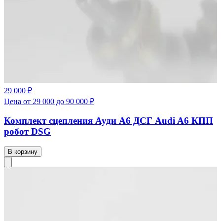
29 000 ₽
Цена от 29 000 до 90 000 ₽
Комплект сцепления Ауди А6 ДСГ Audi A6 КПП
робот DSG
В корзину