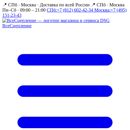
📍 СПб · Москва
·
Доставка по всей России
📍 СПб · Москва
Пн–Сб · 09:00 – 21:00
СПб:
+7 (812) 602-42-34
Москва:
+7 (495)
151-23-43
Все
Сцепление