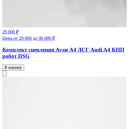
29 000 ₽
Цена от 29 000 до 90 000 ₽
Комплект сцепления Ауди А4 ДСГ Audi A4 КПП
робот DSG
В корзину