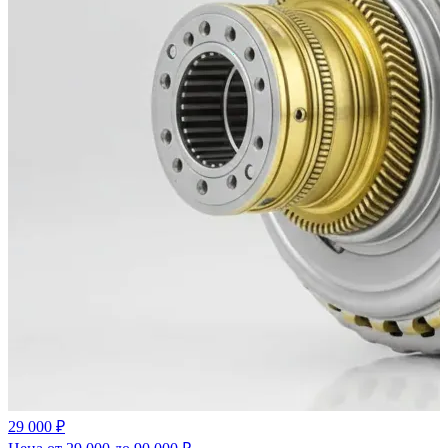
29 000 ₽