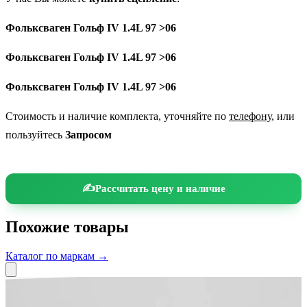
Фольксваген Гольф IV 1.4L 97 >06
Фольксваген Гольф IV 1.4L 97 >06
Фольксваген Гольф IV 1.4L 97 >06
Стоимость и наличие комплекта, уточняйте по
телефону
, или
пользуйтесь
Запросом
Рассчитать цену и наличие
Похожие товары
Каталог по маркам →