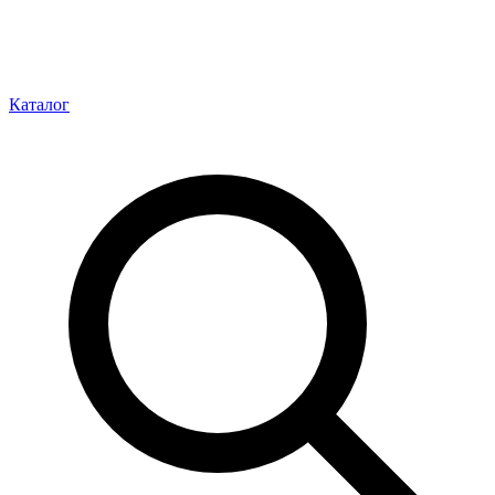
Каталог