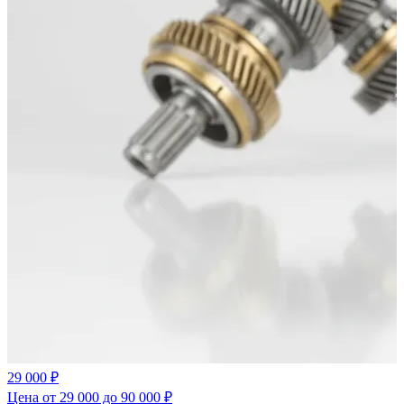
29 000 ₽
Цена от 29 000 до 90 000 ₽