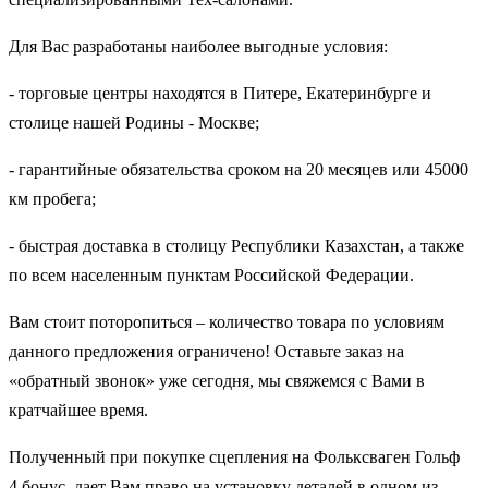
Для Вас разработаны наиболее выгодные условия:
- торговые центры находятся в Питере, Екатеринбурге и
столице нашей Родины - Москве;
- гарантийные обязательства сроком на 20 месяцев или 45000
км пробега;
- быстрая доставка в столицу Республики Казахстан, а также
по всем населенным пунктам Российской Федерации.
Вам стоит поторопиться – количество товара по условиям
данного предложения ограничено! Оставьте заказ на
«обратный звонок» уже сегодня, мы свяжемся с Вами в
кратчайшее время.
Полученный при покупке сцепления на Фольксваген Гольф
4 бонус, дает Вам право на установку деталей в одном из