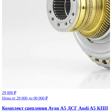
29 000 ₽
Цена от 29 000 до 90 000 ₽
Комплект сцепления Ауди А5 ДСГ Audi A5 КПП