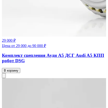
29 000 ₽
Цена от 29 000 до 90 000 ₽
Комплект сцепления Ауди А5 ДСГ Audi A5 КПП
робот DSG
В корзину