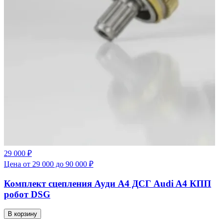
29 000 ₽
Цена от 29 000 до 90 000 ₽
Комплект сцепления Ауди А4 ДСГ Audi A4 КПП
робот DSG
В корзину