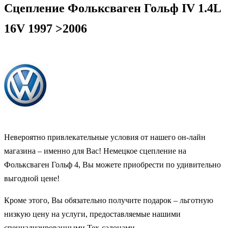
Сцепление Фольксваген Гольф IV 1.4L
16V 1997 >2006
Невероятно привлекательные условия от нашего он-лайн
магазина – именно для Вас! Немецкое сцепление на
Фольксваген Гольф 4, Вы можете приобрести по удивительно
выгодной цене!
Кроме этого, Вы обязательно получите подарок – льготную
низкую цену на услуги, предоставляемые нашими
специализированными Тех-салонами.