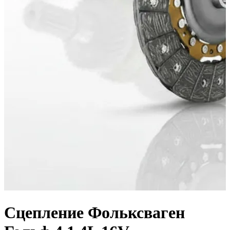
Сцепление Фольксваген