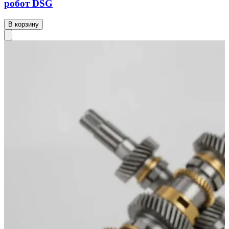
робот DSG
В корзину