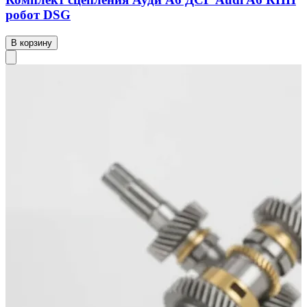
робот DSG
В корзину