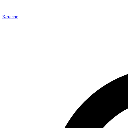
Каталог