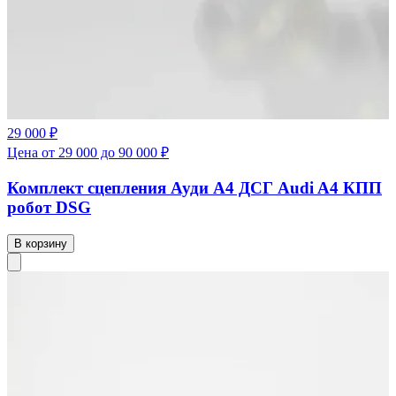
29 000 ₽
Цена от 29 000 до 90 000 ₽
Комплект сцепления Ауди А4 ДСГ Audi A4 КПП
робот DSG
В корзину