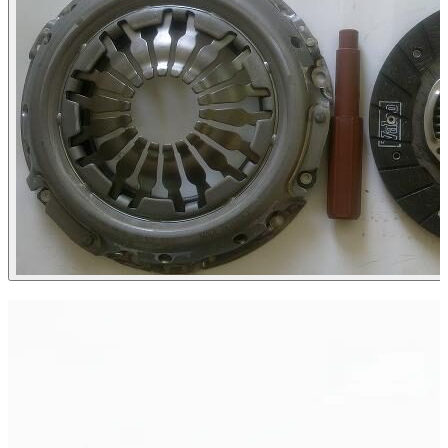
ХИТ ПРОДАЖ