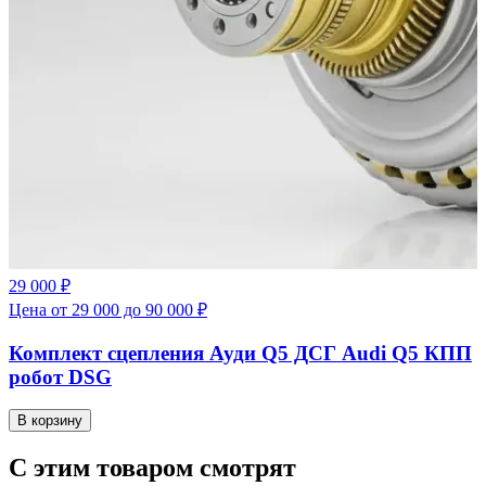
29 000 ₽
Цена от 29 000 до 90 000 ₽
Комплект сцепления Ауди Q5 ДСГ Audi Q5 КПП
робот DSG
В корзину
С этим товаром смотрят