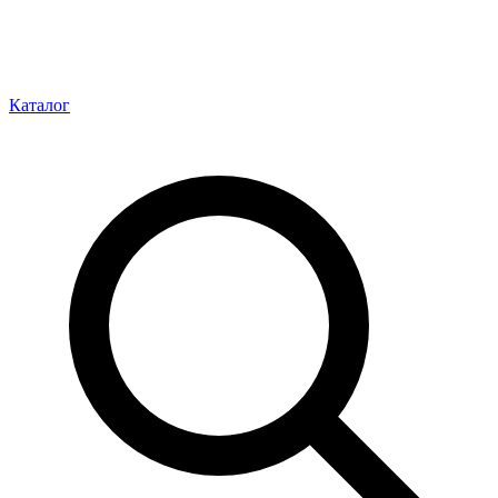
Каталог