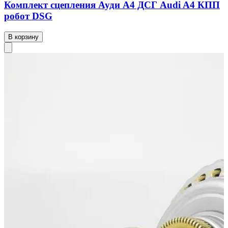
Комплект сцепления Ауди А4 ДСГ Audi A4 КПП
робот DSG
В корзину