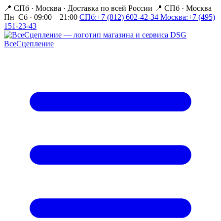
📍 СПб · Москва
·
Доставка по всей России
📍 СПб · Москва
Пн–Сб · 09:00 – 21:00
СПб:
+7 (812) 602-42-34
Москва:
+7 (495)
151-23-43
Все
Сцепление