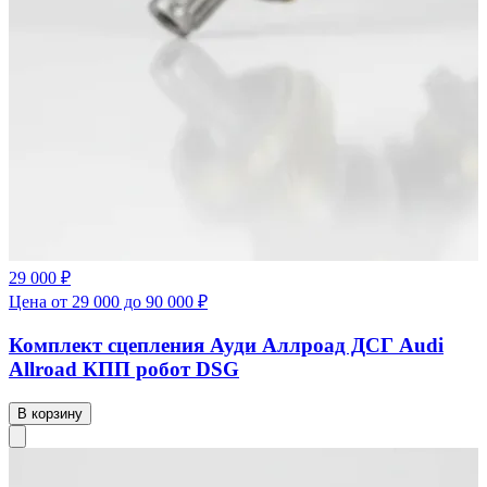
29 000 ₽
Цена от 29 000 до 90 000 ₽
Комплект сцепления Ауди Аллроад ДСГ Audi
Allroad КПП робот DSG
В корзину