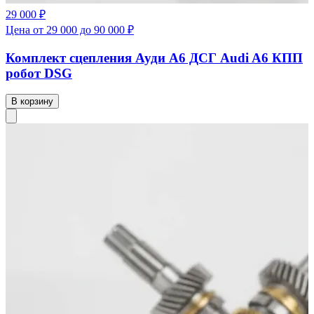
29 000 ₽
Цена от 29 000 до 90 000 ₽
Комплект сцепления Ауди А6 ДСГ Audi A6 КПП
робот DSG
В корзину