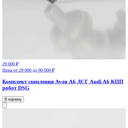
29 000 ₽
Цена от 29 000 до 90 000 ₽
Комплект сцепления Ауди А6 ДСГ Audi A6 КПП
робот DSG
В корзину