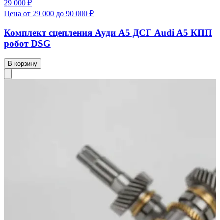
29 000 ₽
Цена от 29 000 до 90 000 ₽
Комплект сцепления Ауди А5 ДСГ Audi A5 КПП
робот DSG
В корзину