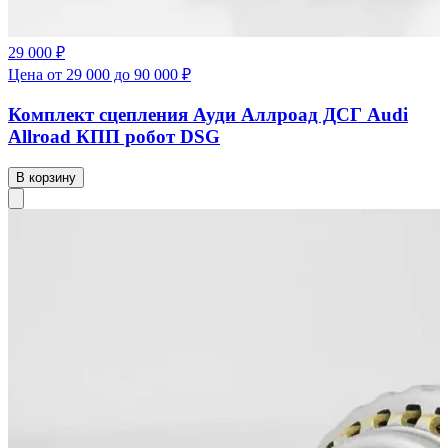
29 000 ₽
Цена от 29 000 до 90 000 ₽
Комплект сцепления Ауди Аллроад ДСГ Audi
Allroad КПП робот DSG
В корзину