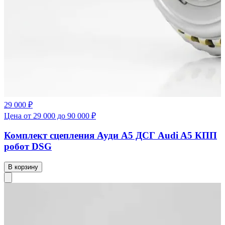
29 000 ₽
Цена от 29 000 до 90 000 ₽
Комплект сцепления Ауди А5 ДСГ Audi A5 КПП
робот DSG
В корзину