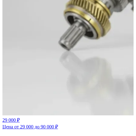
29 000 ₽
Цена от 29 000 до 90 000 ₽