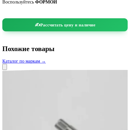
Воспользуйтесь
ФОРМОЙ
Рассчитать цену и наличие
Похожие товары
Каталог по маркам →