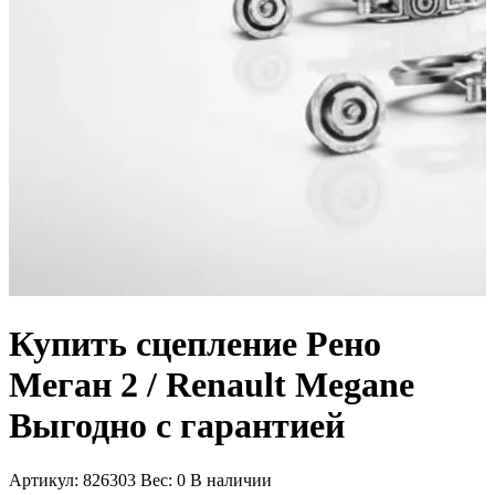
Купить сцепление Рено
Меган 2 / Renault Megane
Выгодно с гарантией
Артикул:
826303
Вес:
0
В наличии