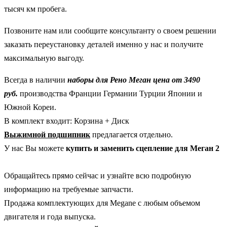
тысяч км пробега.
Позвоните нам или сообщите консультанту о своем решении
заказать переустановку деталей именно у нас и получите
максимальную выгоду.
Всегда в наличии
наборы для Рено Меган цена от 3490
руб.
производства Франции Германии Турции Японии и
Южной Кореи.
В комплект входит: Корзина + Диск
Выжимной подшипник
предлагается отдельно.
У нас Вы можете
купить и заменить
сцепление для Меган 2
Обращайтесь прямо сейчас и узнайте всю подробную
информацию на требуемые запчасти.
Продажа комплектующих для Megane с любым объемом
двигателя и года выпуска.