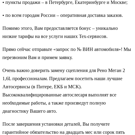
• пункты продажи – в Петербурге, Екатеринбурге и Москве;
• по всем городам России – оперативная доставка заказов.
Помимо этого, Вам предоставляется бонус – уникально
низкие тарифы на все услуги наших Тех-сервисов.
Прямо сейчас отправьте «запрос по № ВИН автомобиля»! Мы
перезвоним Вам и примем заявку.
Очень важно доверить замену сцепления для Рено Меган 2
1,6L профессионалам. Предлагаем посетить наши лучшие
Автосервисы (в Питере, ЕКБ и МСК).
Высококвалифицированные автослесаря выполнят все
необходимые работы, а также произведут полную
диагностику Вашего авто.
После завершения установки деталей, Вы получите
гарантийное обязательство на двадцать мес или сорок пять