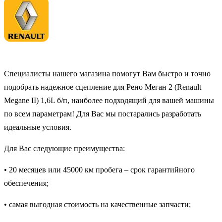
Специалисты нашего магазина помогут Вам быстро и точно
подобрать надежное сцепление для Рено Меган 2 (Renault
Megane II) 1,6L б/п, наиболее подходящий для вашей машины
по всем параметрам! Для Вас мы постарались разработать
идеальные условия.
Для Вас следующие преимущества:
• 20 месяцев или 45000 км пробега – срок гарантийного
обеспечения;
• самая выгодная стоимость на качественные запчасти;