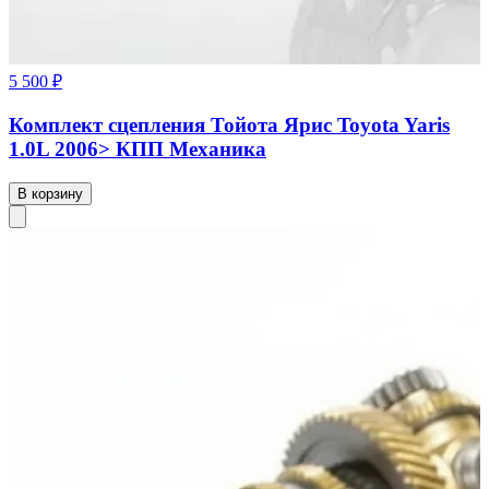
5 500 ₽
Комплект сцепления Тойота Ярис Toyota Yaris
1.0L 2006> КПП Механика
В корзину