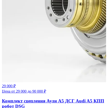
29 000 ₽
Цена от 29 000 до 90 000 ₽
Комплект сцепления Ауди А5 ДСГ Audi A5 КПП
робот DSG