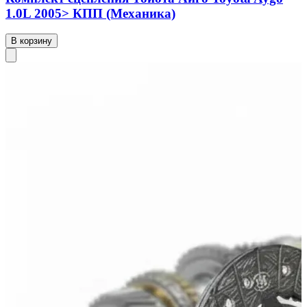
1.0L 2005> КПП (Механика)
В корзину