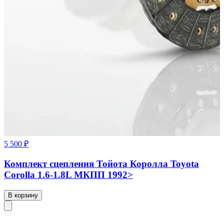
5 500 ₽
Комплект сцепления Тойота Королла Toyota
Corolla 1.6-1.8L МКПП 1992>
В корзину