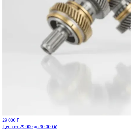
29 000 ₽
Цена от 29 000 до 90 000 ₽