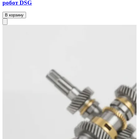
робот DSG
В корзину