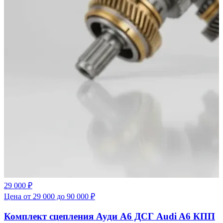
29 000 ₽
Цена от 29 000 до 90 000 ₽
Комплект сцепления Ауди А6 ДСГ Audi A6 КПП