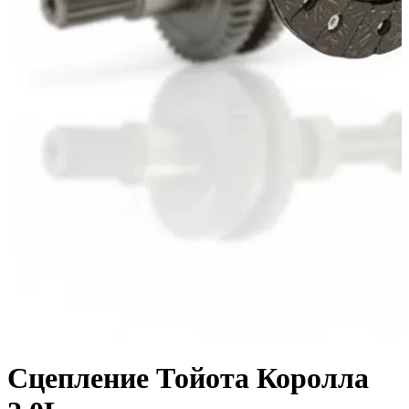
Сцепление Тойота Королла