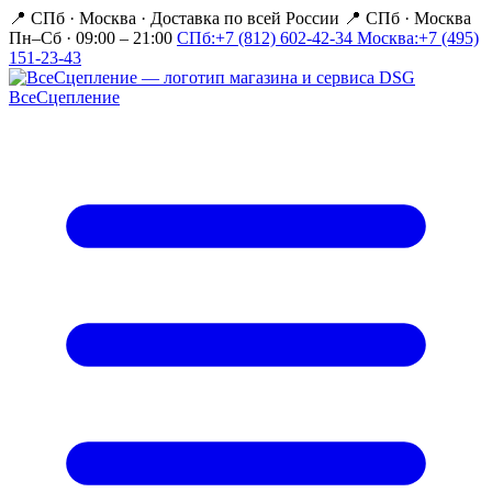
📍 СПб · Москва
·
Доставка по всей России
📍 СПб · Москва
Пн–Сб · 09:00 – 21:00
СПб:
+7 (812) 602-42-34
Москва:
+7 (495)
151-23-43
Все
Сцепление