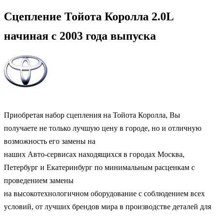
Сцепление Тойота Королла 2.0L
начиная с 2003 года выпуска
Приобретая набор сцепления на Тойота Королла, Вы
получаете не только лучшую цену в городе, но и отличную
возможность его замены на
наших Авто-сервисах находящихся в городах Москва,
Петербург и Екатеринбург по минимальным расценкам с
проведением замены
на высокотехнологичном оборудование с соблюдением всех
условий, от лучших брендов мира в производстве деталей для