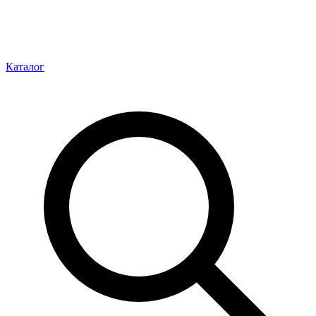
Каталог