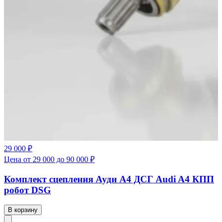
29 000 ₽
Цена от 29 000 до 90 000 ₽
Комплект сцепления Ауди А4 ДСГ Audi A4 КПП
робот DSG
В корзину