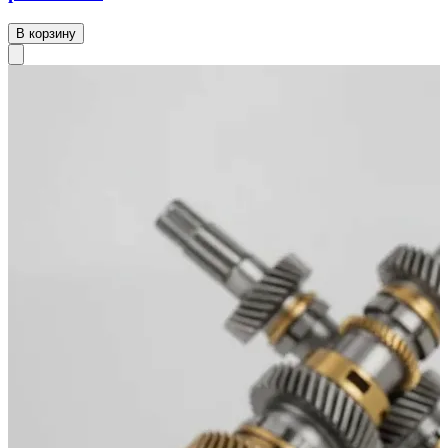
В корзину