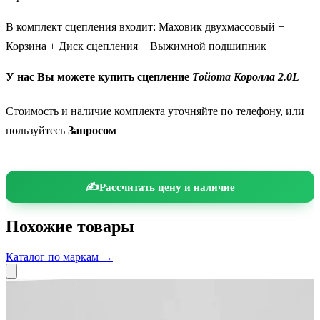
В комплект сцепления входит: Маховик двухмассовый +
Корзина + Диск сцепления + Выжимной подшипник
У нас Вы можете
купить сцепление
Тойота Королла 2.0L
Стоимость и наличие комплекта уточняйте по телефону, или
пользуйтесь
Запросом
Рассчитать цену и наличие
Похожие товары
Каталог по маркам →