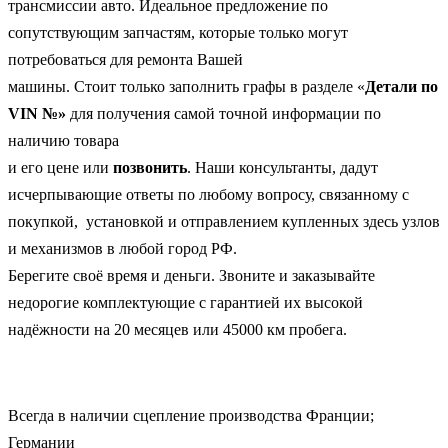
трансмиссии авто. Идеальное предложение по
сопутствующим запчастям, которые только могут
потребоваться для ремонта Вашей
машины. Стоит только заполнить графы в разделе «
Детали по
VIN №»
для получения самой точной информации по
наличию товара
и его цене или
позвонить
. Наши консультанты, дадут
исчерпывающие ответы по любому вопросу, связанному с
покупкой, установкой и отправлением купленных здесь узлов
и механизмов в любой город РФ.
Берегите своё время и деньги. Звоните и заказывайте
недорогие комплектующие с гарантией их высокой
надёжности на 20 месяцев или 45000 км пробега.
Всегда в наличии сцепление производства Франции;
Германии