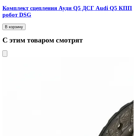
Комплект сцепления Ауди Q5 ДСГ Audi Q5 КПП
робот DSG
В корзину
С этим товаром смотрят