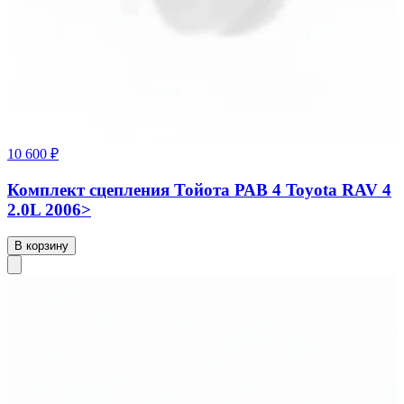
10 600 ₽
Комплект сцепления Тойота РАВ 4 Toyota RAV 4
2.0L 2006>
В корзину