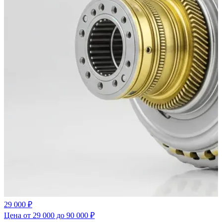
29 000 ₽
Цена от 29 000 до 90 000 ₽