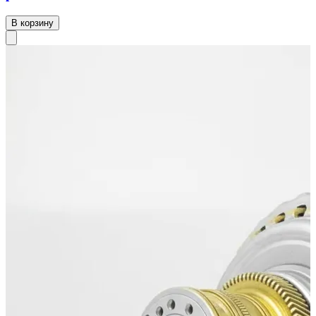
В корзину