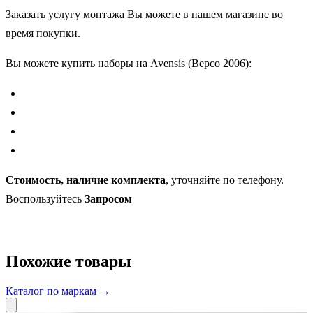
Заказать услугу монтажа Вы можете в нашем магазине во
время покупки.
Вы можете купить наборы на Avensis (Версо 2006):
Стоимость, наличие комплекта
, уточняйте по телефону.
Воспользуйтесь
Запросом
Похожие товары
Каталог по маркам →