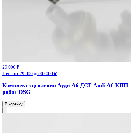
29 000 ₽
Цена от 29 000 до 90 000 ₽
Комплект сцепления Ауди А6 ДСГ Audi A6 КПП
робот DSG
В корзину