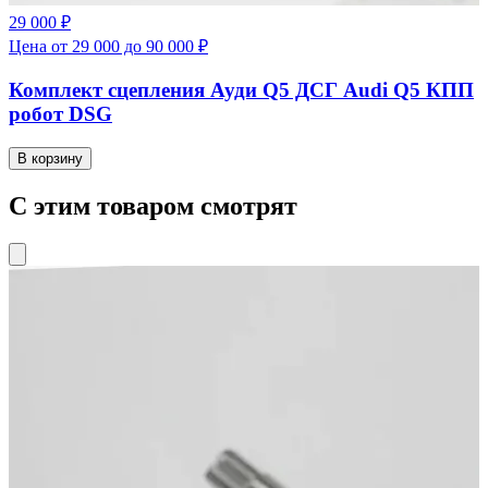
29 000 ₽
Цена от 29 000 до 90 000 ₽
Комплект сцепления Ауди Q5 ДСГ Audi Q5 КПП
робот DSG
В корзину
С этим товаром смотрят