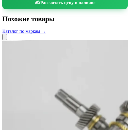
Рассчитать цену и наличие
Похожие товары
Каталог по маркам →