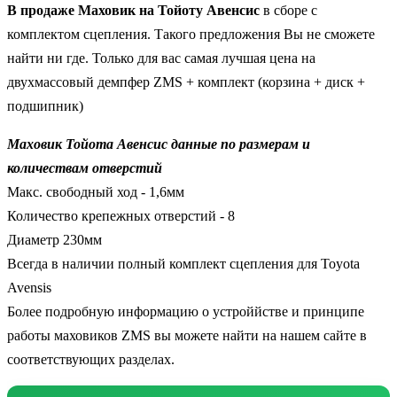
В продаже Маховик на Тойоту Авенсис
в сборе с
комплектом сцепления. Такого предложения Вы не сможете
найти ни где. Только для вас самая лучшая цена на
двухмассовый демпфер ZMS + комплект (корзина + диск +
подшипник)
Маховик Тойота Авенсис данные по размерам и
количествам отверстий
Макс. свободный ход - 1,6мм
Количество крепежных отверстий - 8
Диаметр 230мм
Всегда в наличии полный комплект сцепления для Toyota
Avensis
Более подробную информацию о устроййстве и принципе
работы маховиков ZMS вы можете найти на нашем сайте в
соответствующих разделах.