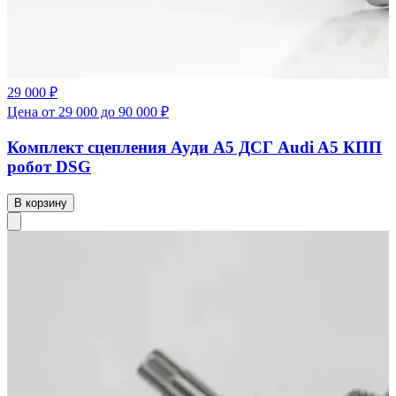
29 000 ₽
Цена от 29 000 до 90 000 ₽
Комплект сцепления Ауди А5 ДСГ Audi A5 КПП
робот DSG
В корзину