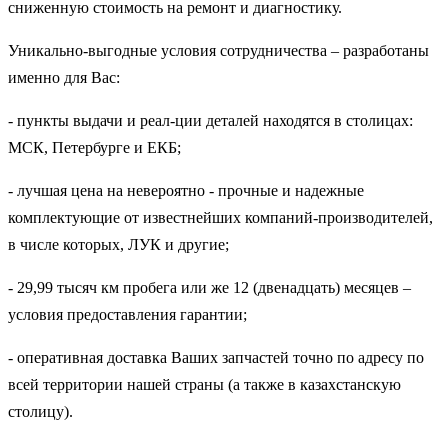
сниженную стоимость на ремонт и диагностику.
Уникально-выгодные условия сотрудничества – разработаны
именно для Вас:
- пункты выдачи и реал-ции деталей находятся в столицах:
МСК, Петербурге и ЕКБ;
- лучшая цена на невероятно - прочные и надежные
комплектующие от известнейших компаний-производителей,
в числе которых, ЛУК и другие;
- 29,99 тысяч км пробега или же 12 (двенадцать) месяцев –
условия предоставления гарантии;
- оперативная доставка Ваших запчастей точно по адресу по
всей территории нашей страны (а также в казахстанскую
столицу).