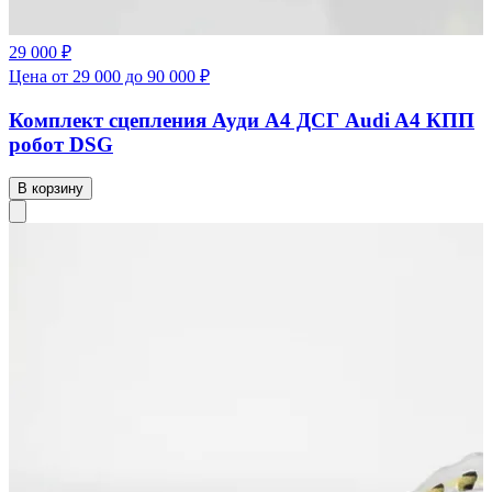
29 000 ₽
Цена от 29 000 до 90 000 ₽
Комплект сцепления Ауди А4 ДСГ Audi A4 КПП
робот DSG
В корзину