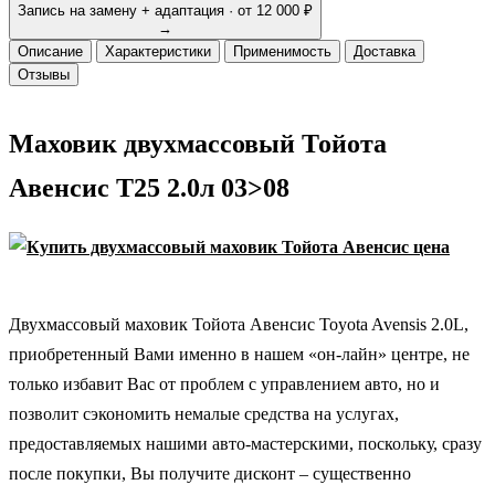
Запись на замену + адаптация · от 12 000 ₽
→
Описание
Характеристики
Применимость
Доставка
Отзывы
Маховик двухмассовый Тойота
Авенсис T25 2.0л 03>08
Двухмассовый маховик Тойота Авенсис Toyota Avensis 2.0L,
приобретенный Вами именно в нашем «он-лайн» центре, не
только избавит Вас от проблем с управлением авто, но и
позволит сэкономить немалые средства на услугах,
предоставляемых нашими авто-мастерскими, поскольку, сразу
после покупки, Вы получите дисконт – существенно