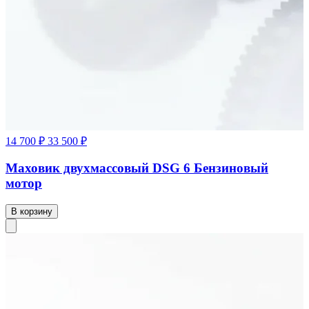
14 700 ₽
33 500 ₽
Маховик двухмассовый DSG 6 Бензиновый
мотор
В корзину