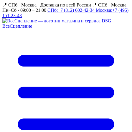
📍 СПб · Москва
·
Доставка по всей России
📍 СПб · Москва
Пн–Сб · 09:00 – 21:00
СПб:
+7 (812) 602-42-34
Москва:
+7 (495)
151-23-43
Все
Сцепление