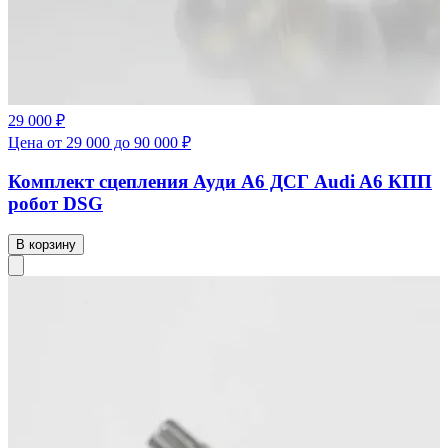
29 000 ₽
Цена от 29 000 до 90 000 ₽
Комплект сцепления Ауди А6 ДСГ Audi A6 КПП
робот DSG
В корзину