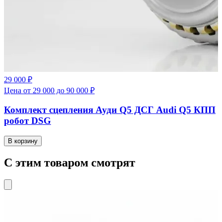
29 000 ₽
Цена от 29 000 до 90 000 ₽
Комплект сцепления Ауди Q5 ДСГ Audi Q5 КПП
робот DSG
В корзину
С этим товаром смотрят