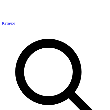
Каталог