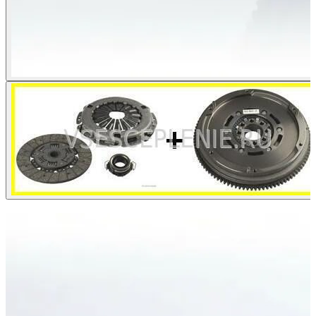
ХИТ ПРОДАЖ