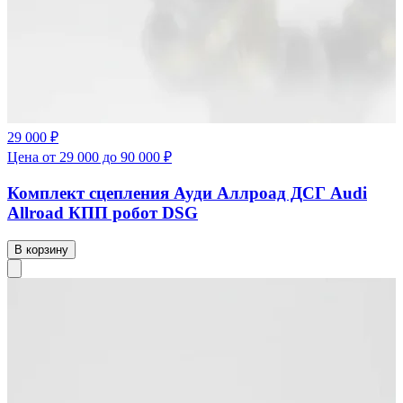
29 000 ₽
Цена от 29 000 до 90 000 ₽
Комплект сцепления Ауди Аллроад ДСГ Audi
Allroad КПП робот DSG
В корзину