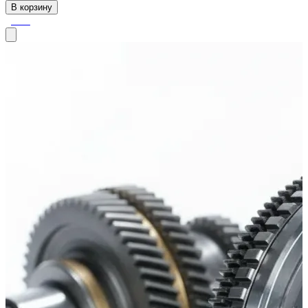
В корзину
-56%