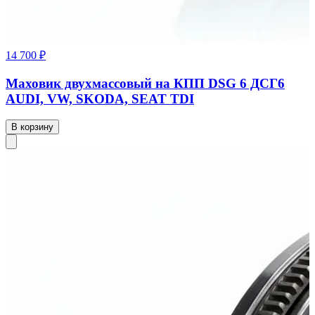
14 700 ₽
Маховик двухмассовый на КПП DSG 6 ДСГ6
AUDI, VW, SKODA, SEAT TDI
В корзину