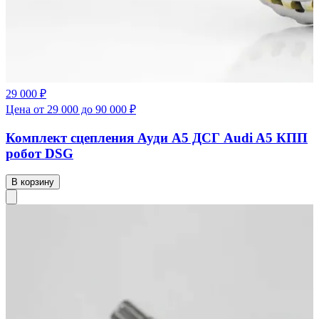
29 000 ₽
Цена от 29 000 до 90 000 ₽
Комплект сцепления Ауди А5 ДСГ Audi A5 КПП
робот DSG
В корзину