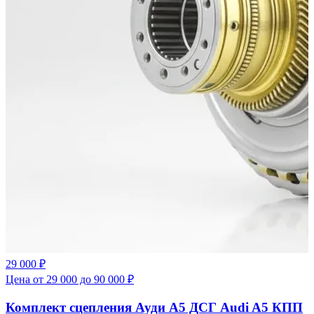
29 000 ₽
Цена от 29 000 до 90 000 ₽
Комплект сцепления Ауди А5 ДСГ Audi A5 КПП