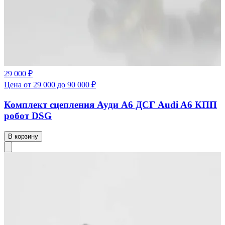
29 000 ₽
Цена от 29 000 до 90 000 ₽
Комплект сцепления Ауди А6 ДСГ Audi A6 КПП
робот DSG
В корзину