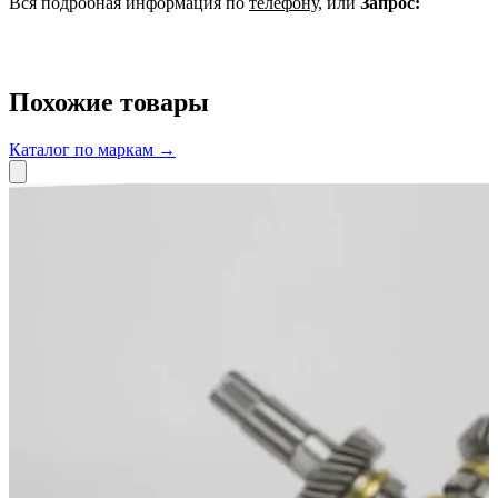
Вся подробная информация по
телефону
, или
Запрос:
Похожие товары
Каталог по маркам →