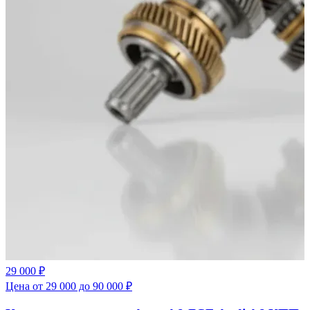
29 000 ₽
Цена от 29 000 до 90 000 ₽