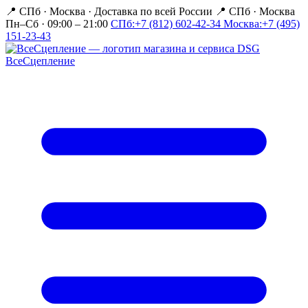
📍 СПб · Москва
·
Доставка по всей России
📍 СПб · Москва
Пн–Сб · 09:00 – 21:00
СПб:
+7 (812) 602-42-34
Москва:
+7 (495)
151-23-43
Все
Сцепление