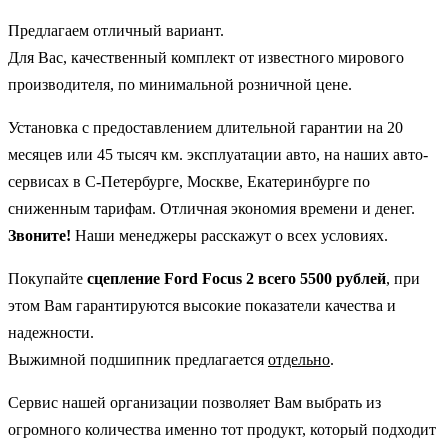
Предлагаем отличный вариант.
Для Вас, качественный комплект от известного мирового
производителя, по минимальной розничной цене.
Установка с предоставлением длительной гарантии на 20
месяцев или 45 тысяч км. эксплуатации авто, на наших авто-
сервисах в С-Петербурге, Москве, Екатеринбурге по
сниженным тарифам. Отличная экономия времени и денег.
Звоните!
Наши менеджеры расскажут о всех условиях.
Покупайте
сцепление Ford Focus 2 всего 5500 рублей
, при
этом Вам гарантируются высокие показатели качества и
надежности.
Выжимной подшипник предлагается
отдельно
.
Сервис нашей организации позволяет Вам выбрать из
огромного количества именно тот продукт, который подходит