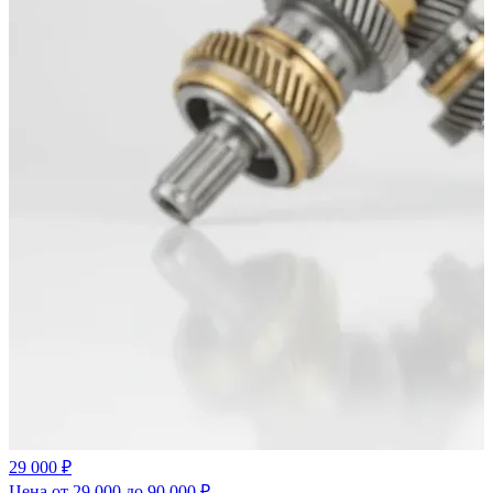
29 000 ₽
Цена от 29 000 до 90 000 ₽