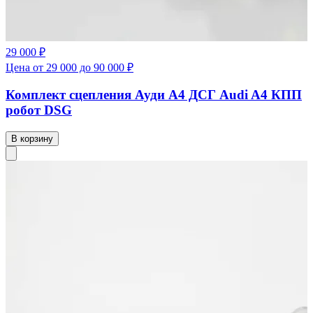
29 000 ₽
Цена от 29 000 до 90 000 ₽
Комплект сцепления Ауди А4 ДСГ Audi A4 КПП
робот DSG
В корзину