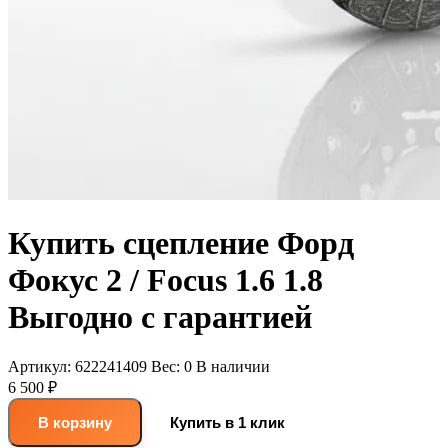
Купить сцепление Форд
Фокус 2 / Focus 1.6 1.8
Выгодно с гарантией
Артикул:
622241409
Вес:
0
В наличии
6 500 ₽
В корзину
Купить в 1 клик