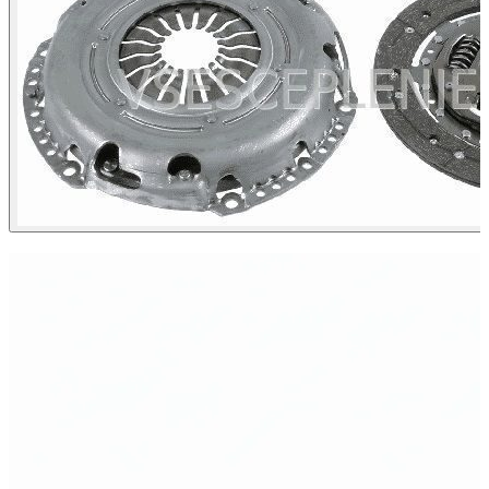
ХИТ ПРОДАЖ