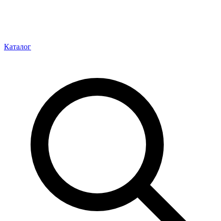
Каталог