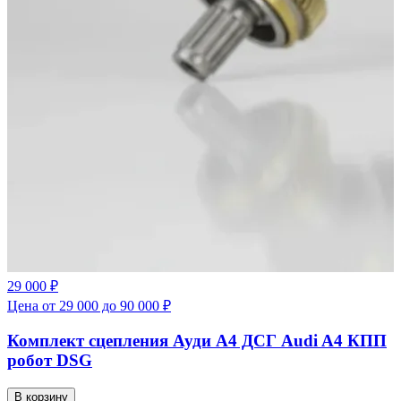
29 000 ₽
Цена от 29 000 до 90 000 ₽
Комплект сцепления Ауди А4 ДСГ Audi A4 КПП
робот DSG
В корзину