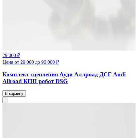
29 000 ₽
Цена от 29 000 до 90 000 ₽
Комплект сцепления Ауди Аллроад ДСГ Audi
Allroad КПП робот DSG
В корзину