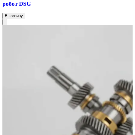
робот DSG
В корзину