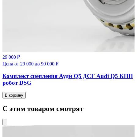
29 000 ₽
Цена от 29 000 до 90 000 ₽
Комплект сцепления Ауди Q5 ДСГ Audi Q5 КПП
робот DSG
В корзину
С этим товаром смотрят