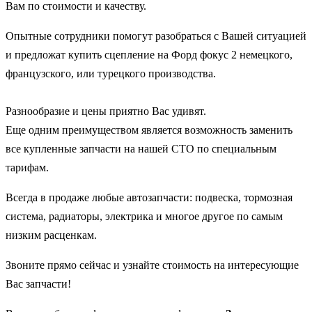
Вам по стоимости и качеству.
Опытные сотрудники помогут разобраться с Вашей ситуацией
и предложат купить сцепление на Форд фокус 2 немецкого,
французского, или турецкого производства.
Разнообразие и цены приятно Вас удивят.
Еще одним преимуществом является возможность заменить
все купленные запчасти на нашей СТО по специальным
тарифам.
Всегда в продаже любые автозапчасти: подвеска, тормозная
система, радиаторы, электрика и многое другое по самым
низким расценкам.
Звоните прямо сейчас и узнайте стоимость на интересующие
Вас запчасти!