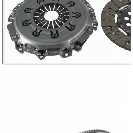
ХИТ ПРОДАЖ