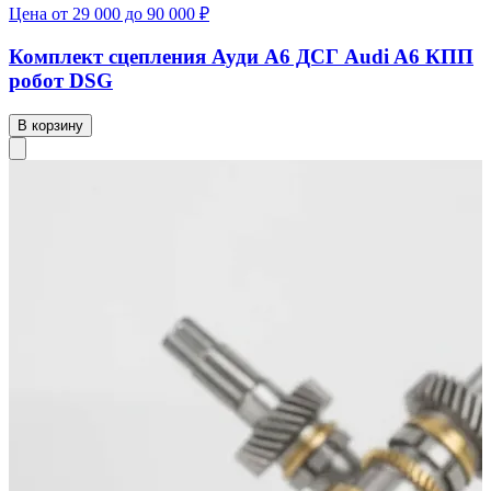
Цена от 29 000 до 90 000 ₽
Комплект сцепления Ауди А6 ДСГ Audi A6 КПП
робот DSG
В корзину