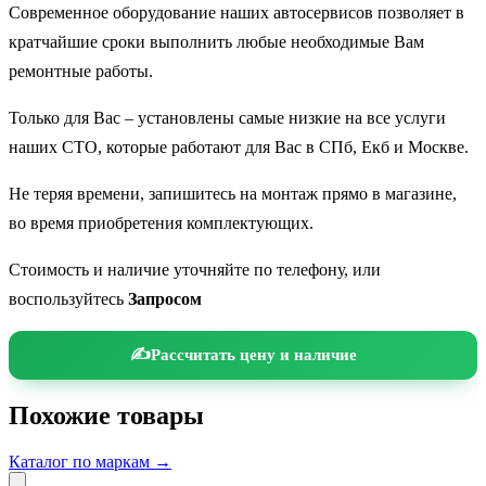
Современное оборудование наших автосервисов позволяет в
кратчайшие сроки выполнить любые необходимые Вам
ремонтные работы.
Только для Вас – установлены самые низкие на все услуги
наших СТО, которые работают для Вас в СПб, Екб и Москве.
Не теряя времени, запишитесь на монтаж прямо в магазине,
во время приобретения комплектующих.
Стоимость и наличие уточняйте по телефону, или
воспользуйтесь
Запросом
Рассчитать цену и наличие
Похожие товары
Каталог по маркам →