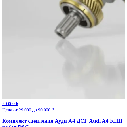
29 000 ₽
Цена от 29 000 до 90 000 ₽
Комплект сцепления Ауди А4 ДСГ Audi A4 КПП