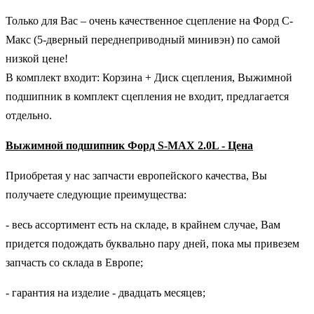
Только для Вас – очень качественное сцепление на Форд С-
Макс (5-дверный переднеприводный минивэн) по самой
низкой цене!
В комплект входит: Корзина + Диск сцепления, Выжимной
подшипник в комплект сцепления не входит, предлагается
отдельно.
Выжимной подшипник Форд S-MAX 2.0L - Цена
Приобретая у нас запчасти европейского качества, Вы
получаете следующие преимущества:
- весь ассортимент есть на складе, в крайнем случае, Вам
придется подождать буквально пару дней, пока мы привезем
запчасть со склада в Европе;
- гарантия на изделие - двадцать месяцев;