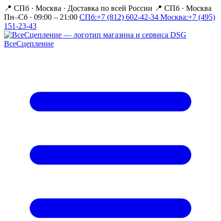
📍 СПб · Москва
·
Доставка по всей России
📍 СПб · Москва
Пн–Сб · 09:00 – 21:00
СПб:
+7 (812) 602-42-34
Москва:
+7 (495)
151-23-43
Все
Сцепление