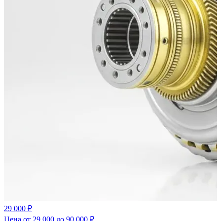
29 000 ₽
Цена от 29 000 до 90 000 ₽