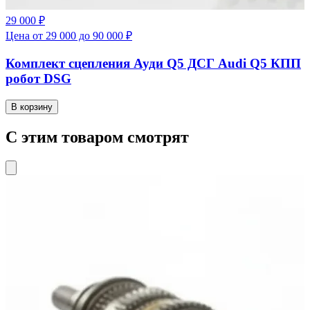
29 000 ₽
Цена от 29 000 до 90 000 ₽
Комплект сцепления Ауди Q5 ДСГ Audi Q5 КПП
робот DSG
В корзину
С этим товаром смотрят