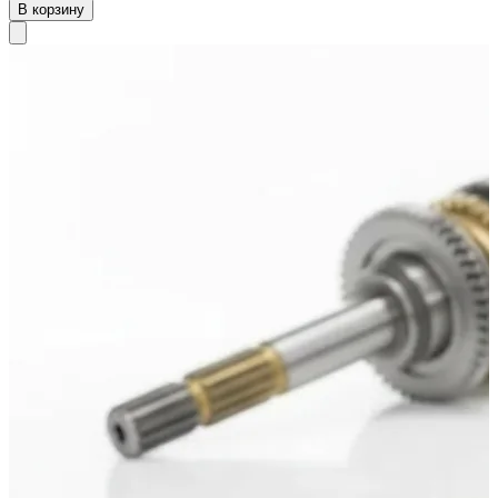
В корзину