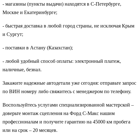
- магазины (пункты выдачи) находятся в С-Петербурге,
Москве и Екатеринбурге;
- быстрая доставка в любой город страны, не исключая Крым
и Сургут;
- поставки в Астану (Казахстан);
- любой удобный способ оплаты: электронный платеж,
наличные, безнал.
Закажите надежные автодетали уже сегодня: отправьте запрос
по ВИН номеру либо свяжитесь с менеджером по телефону.
Воспользуйтесь услугами специализированной мастерской –
доверьте монтаж сцепления на Форд С-Макс нашим
профессионалам и получите гарантию на 45000 км пробега
или на срок – 20 месяцев.