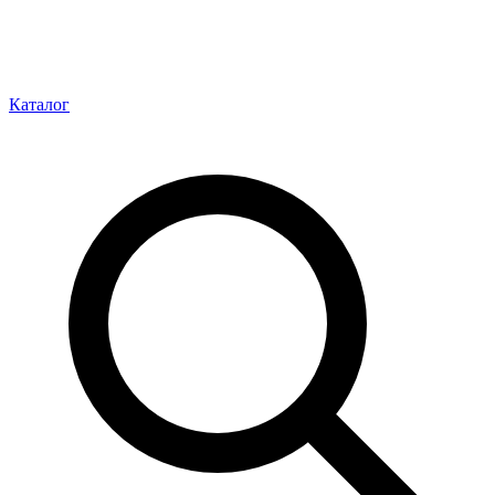
Каталог