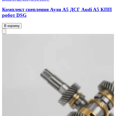
Комплект сцепления Ауди А5 ДСГ Audi A5 КПП
робот DSG
В корзину