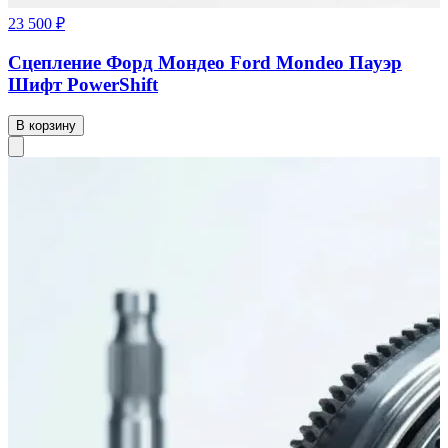
23 500 ₽
Сцепление Форд Мондео Ford Mondeo Пауэр
Шифт PowerShift
В корзину