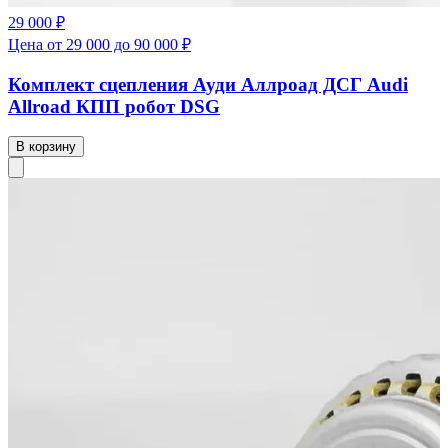
29 000 ₽
Цена от 29 000 до 90 000 ₽
Комплект сцепления Ауди Аллроад ДСГ Audi
Allroad КПП робот DSG
В корзину