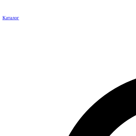
Каталог