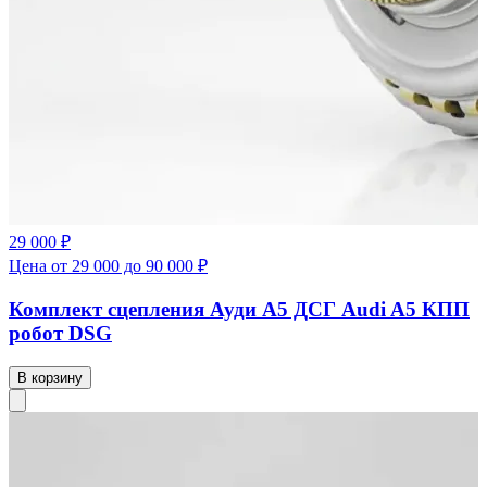
29 000 ₽
Цена от 29 000 до 90 000 ₽
Комплект сцепления Ауди А5 ДСГ Audi A5 КПП
робот DSG
В корзину