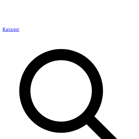
Каталог