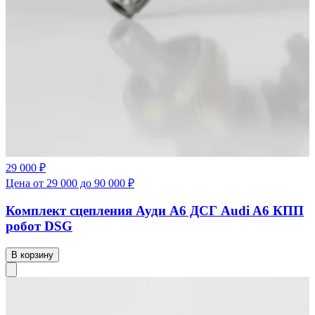
29 000 ₽
Цена от 29 000 до 90 000 ₽
Комплект сцепления Ауди А6 ДСГ Audi A6 КПП
робот DSG
В корзину