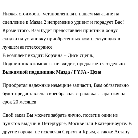
Низкая стоимость, установленная в нашем магазине на
сцепление к Мазда 2 непременно удивит и порадует Вас!
Кроме этого, Вам будет предоставлен приятный бонус –
скидка на установку приобретенных комплектующих в
лучшем автотехсервисе.
В комплект входит: Корзина + Диск сцепл.,
Подшипник в комплект не входит, предлагается отдельно
Выжимной подшипник Мазда / FYJA - Цена
Приобретая надежные немецкие запчасти, Вам обязательно
будет предоставлена своеобразная страховка - гарантия на
срок 20 месяцев.
Свой заказ Вы можете забрать лично, посетив один из
пунктов выдачи в Петербурге, Москве или Екатеринбурге. В
другие города, не исключая Сургут и Крым, а также Астану