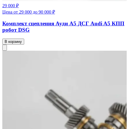
29 000 ₽
Цена от 29 000 до 90 000 ₽
Комплект сцепления Ауди А5 ДСГ Audi A5 КПП
робот DSG
В корзину