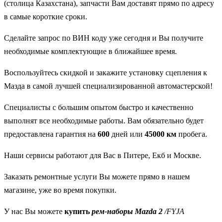
(столица Казахстана), запчасти Вам доставят прямо по адресу
в самые короткие сроки.
Сделайте запрос по ВИН коду уже сегодня и Вы получите
необходимые комплектующие в ближайшее время.
Воспользуйтесь скидкой и закажите установку сцепления к
Мазда в самой лучшей специализированной автомастерской!
Специалисты с большим опытом быстро и качественно
выполнят все необходимые работы. Вам обязательно будет
предоставлена гарантия на
600
дней или
45000 км
пробега.
Наши сервисы работают для Вас в Питере, Екб и Москве.
Заказать ремонтные услуги Вы можете прямо в нашем
магазине, уже во время покупки.
У нас Вы можете
купить
рем-наборы Mazda 2
/FYJA