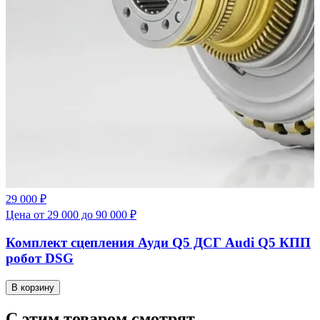
29 000 ₽
Цена от 29 000 до 90 000 ₽
Комплект сцепления Ауди Q5 ДСГ Audi Q5 КПП
робот DSG
В корзину
С этим товаром смотрят