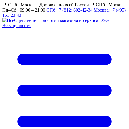
📍 СПб · Москва
·
Доставка по всей России
📍 СПб · Москва
Пн–Сб · 09:00 – 21:00
СПб:
+7 (812) 602-42-34
Москва:
+7 (495)
151-23-43
Все
Сцепление