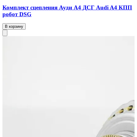
Комплект сцепления Ауди А4 ДСГ Audi A4 КПП
робот DSG
В корзину