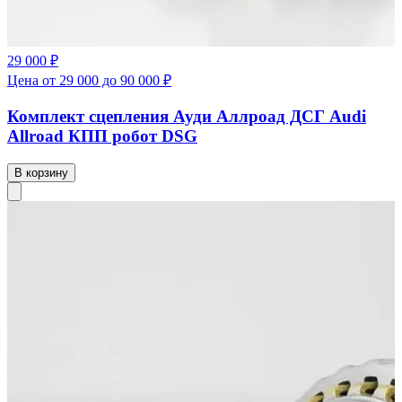
29 000 ₽
Цена от 29 000 до 90 000 ₽
Комплект сцепления Ауди Аллроад ДСГ Audi
Allroad КПП робот DSG
В корзину