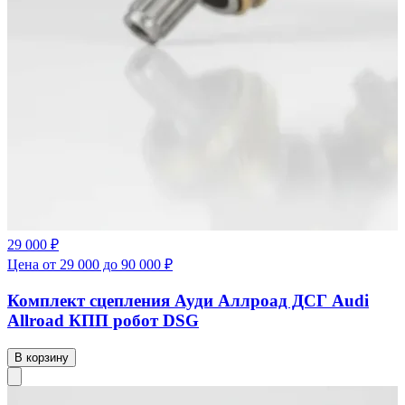
29 000 ₽
Цена от 29 000 до 90 000 ₽
Комплект сцепления Ауди Аллроад ДСГ Audi
Allroad КПП робот DSG
В корзину