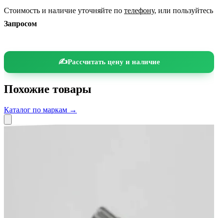
Стоимость и наличие уточняйте по
телефону
, или пользуйтесь
Запросом
Рассчитать цену и наличие
Похожие товары
Каталог по маркам →