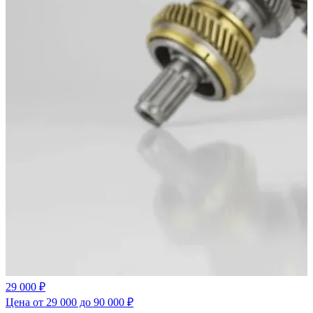
29 000 ₽
Цена от 29 000 до 90 000 ₽