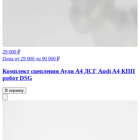
29 000 ₽
Цена от 29 000 до 90 000 ₽
Комплект сцепления Ауди А4 ДСГ Audi A4 КПП
робот DSG
В корзину