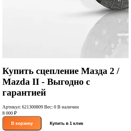
Купить сцепление Мазда 2 /
Mazda II - Выгодно с
гарантией
Артикул:
621300809
Вес:
0
В наличии
8 000 ₽
В корзину
Купить в 1 клик