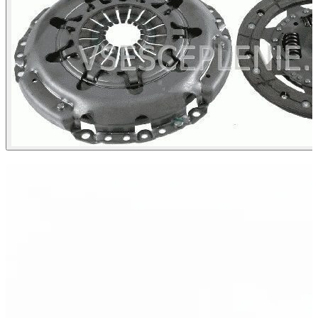
ХИТ ПРОДАЖ