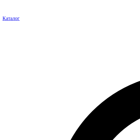
Каталог