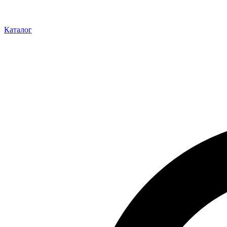
Каталог