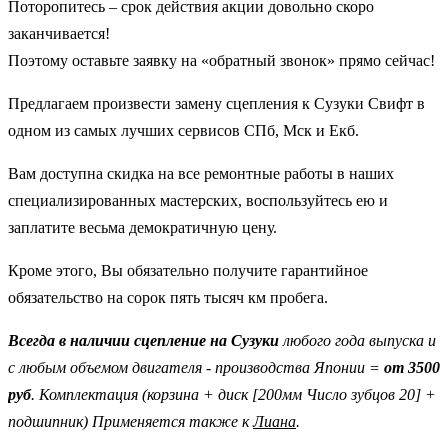
Поторопитесь – срок действия акции довольно скоро
заканчивается!
Поэтому оставьте заявку на «обратный звонок» прямо сейчас!
Предлагаем произвести замену сцепления к Сузуки Свифт в
одном из самых лучших сервисов СПб, Мск и Екб.
Вам доступна скидка на все ремонтные работы в наших
специализированных мастерских, воспользуйтесь ею и
заплатите весьма демократичную цену.
Кроме этого, Вы обязательно получите гарантийное
обязательство на сорок пять тысяч км пробега.
Всегда в наличии сцепление на Сузуки
любого года выпуска и
с любым объемом двигателя - производства Японии =
от 3500
руб
. Комплектация (корзина + диск [200мм Число зубцов 20] +
подшипник) Применяется также к
Лиана
.