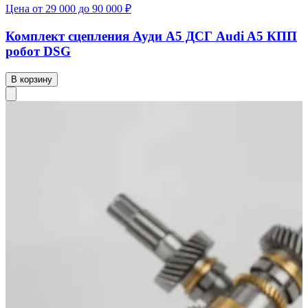
Цена от 29 000 до 90 000 ₽
Комплект сцепления Ауди А5 ДСГ Audi A5 КПП
робот DSG
В корзину