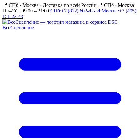
📍 СПб · Москва
·
Доставка по всей России
📍 СПб · Москва
Пн–Сб · 09:00 – 21:00
СПб:
+7 (812) 602-42-34
Москва:
+7 (495)
151-23-43
Все
Сцепление