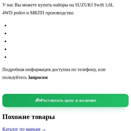
У нас Вы можете купить наборы на SUZUKI Swift 1,6L
4WD робот и МКПП производства:
Подробная информация
доступна по телефону, или
пользуйтесь
Запросом
Рассчитать цену и наличие
Похожие товары
Каталог по маркам →