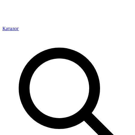
Каталог