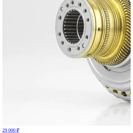
29 000 ₽