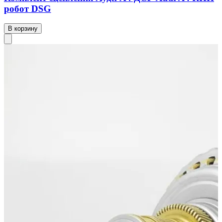
робот DSG
В корзину