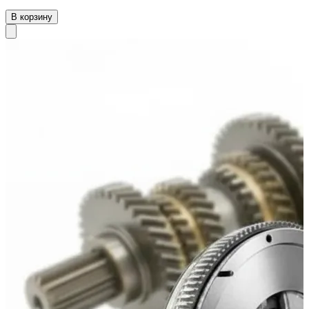
В корзину