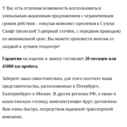
У Вас есть отличная возможность воспользоваться
уникальным акционным предложением с ограниченным
сроком действия – покупая комплект сцепления к Сузуки
Свифт (японский 5-дверный хэтчбек, с передним приводом)
по минимальной цене, Вы можете произвести монтаж со
скидкой в лучшем техцентре!
Гарантия
на изделие и замену составляет
20 месяцев или
45000 км пробега
.
Заберите заказ самостоятельно, для этого посетите наши
представительства, расположенные в Петербурге,
Екатеринбурге и Москве. В другие регионы РФ, а также в
казахстанскую столицу, комплектующие будут доставлены
Вам очень быстро, посредством надежной транспортной
компании.