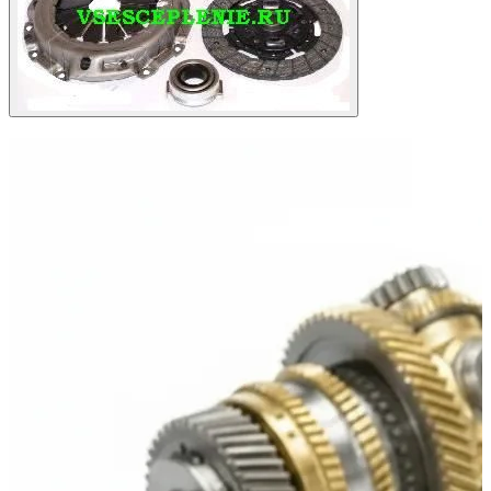
ХИТ ПРОДАЖ