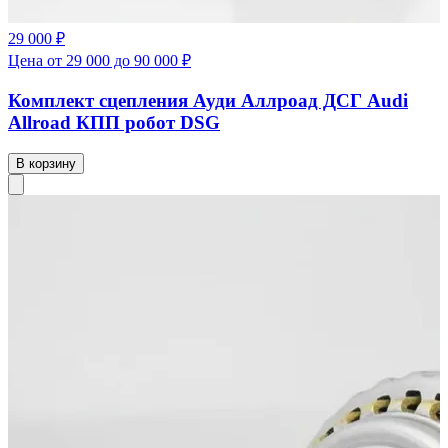
29 000 ₽
Цена от 29 000 до 90 000 ₽
Комплект сцепления Ауди Аллроад ДСГ Audi
Allroad КПП робот DSG
В корзину