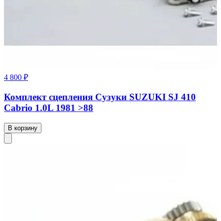
4 800 ₽
Комплект сцепления Сузуки SUZUKI SJ 410
Cabrio 1.0L 1981 >88
В корзину