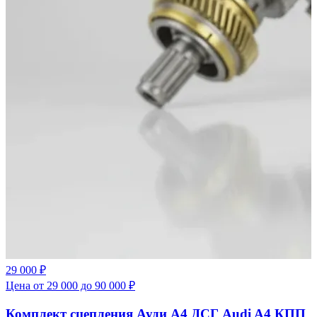
29 000 ₽
Цена от 29 000 до 90 000 ₽
Комплект сцепления Ауди А4 ДСГ Audi A4 КПП