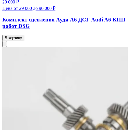
29 000 ₽
Цена от 29 000 до 90 000 ₽
Комплект сцепления Ауди А6 ДСГ Audi A6 КПП
робот DSG
В корзину