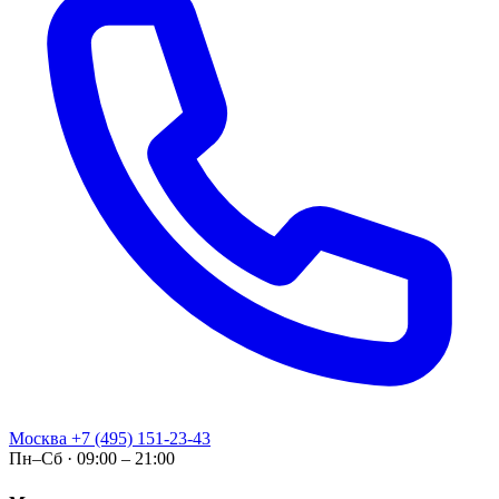
Москва
+7 (495) 151-23-43
Пн–Сб · 09:00 – 21:00