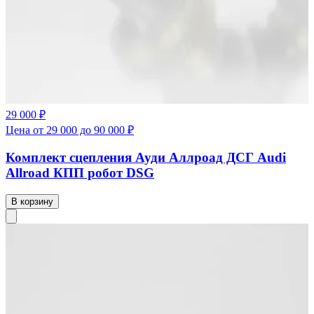
29 000 ₽
Цена от 29 000 до 90 000 ₽
Комплект сцепления Ауди Аллроад ДСГ Audi
Allroad КПП робот DSG
В корзину