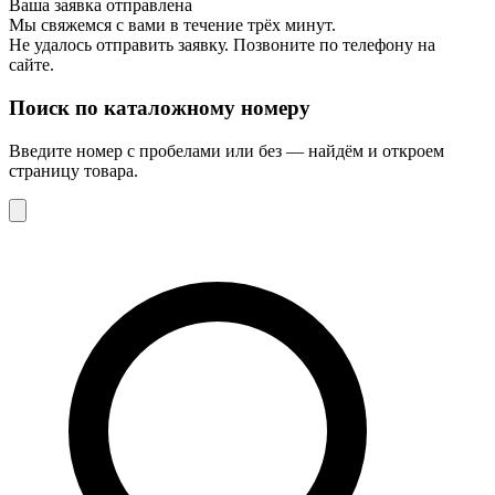
Ваша заявка отправлена
Мы свяжемся с вами в течение трёх минут.
Не удалось отправить заявку. Позвоните по телефону на
сайте.
Поиск по каталожному номеру
Введите номер с пробелами или без — найдём и откроем
страницу товара.