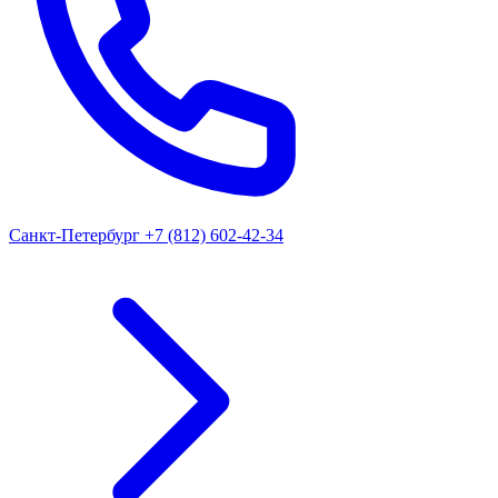
Санкт-Петербург
+7 (812) 602-42-34