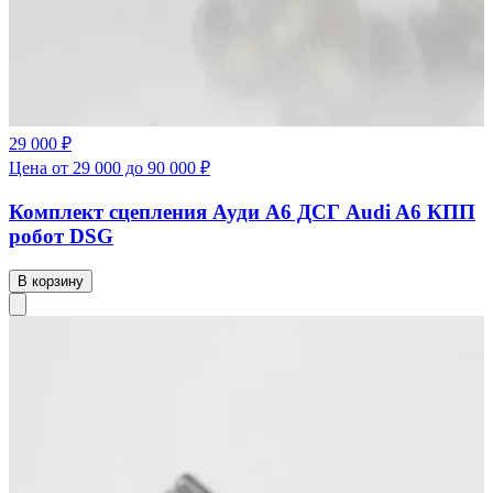
29 000 ₽
Цена от 29 000 до 90 000 ₽
Комплект сцепления Ауди А6 ДСГ Audi A6 КПП
робот DSG
В корзину