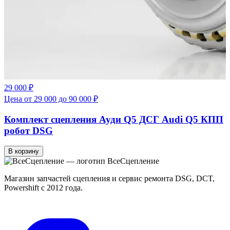
29 000 ₽
Цена от 29 000 до 90 000 ₽
Комплект сцепления Ауди Q5 ДСГ Audi Q5 КПП
робот DSG
В корзину
Все
Сцепление
Магазин запчастей сцепления и сервис ремонта DSG, DCT,
Powershift с 2012 года.