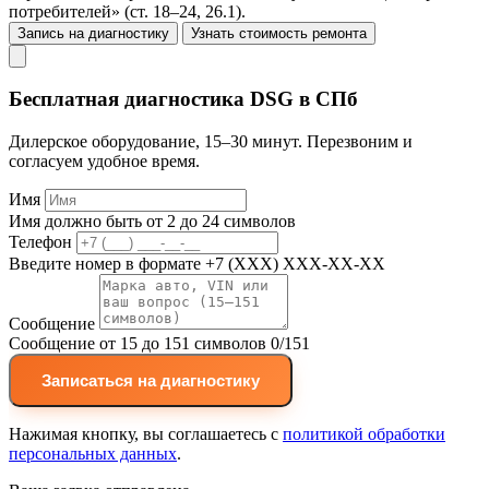
потребителей» (ст. 18–24, 26.1).
Запись на диагностику
Узнать стоимость ремонта
Бесплатная диагностика DSG в СПб
Дилерское оборудование, 15–30 минут. Перезвоним и
согласуем удобное время.
Имя
Имя должно быть от 2 до 24 символов
Телефон
Введите номер в формате +7 (XXX) XXX-XX-XX
Сообщение
Сообщение от 15 до 151 символов
0/151
Записаться на диагностику
Нажимая кнопку, вы соглашаетесь с
политикой обработки
персональных данных
.