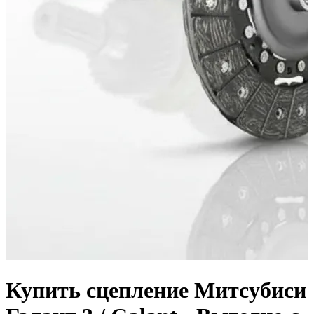
Купить сцепление Митсубиси