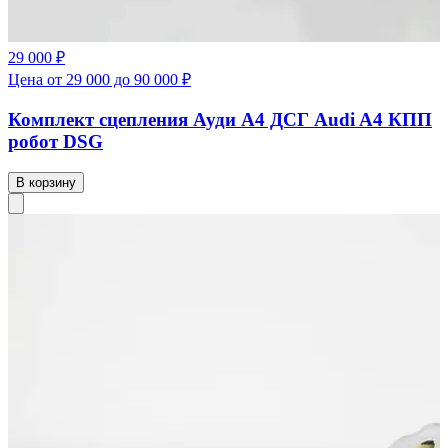
29 000 ₽
Цена от 29 000 до 90 000 ₽
Комплект сцепления Ауди А4 ДСГ Audi A4 КПП
робот DSG
В корзину