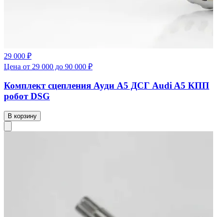
29 000 ₽
Цена от 29 000 до 90 000 ₽
Комплект сцепления Ауди А5 ДСГ Audi A5 КПП
робот DSG
В корзину