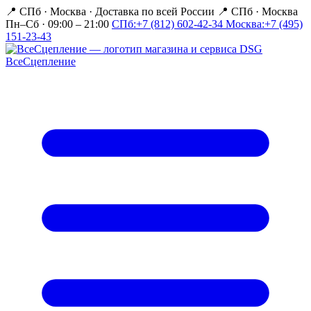
📍 СПб · Москва
·
Доставка по всей России
📍 СПб · Москва
Пн–Сб · 09:00 – 21:00
СПб:
+7 (812) 602-42-34
Москва:
+7 (495)
151-23-43
Все
Сцепление