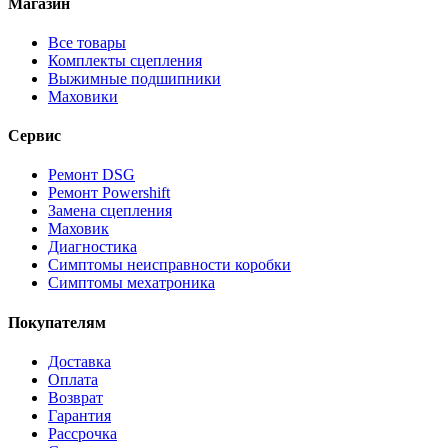
Магазин
Все товары
Комплекты сцепления
Выжимные подшипники
Маховики
Сервис
Ремонт DSG
Ремонт Powershift
Замена сцепления
Маховик
Диагностика
Симптомы неисправности коробки
Симптомы мехатроника
Покупателям
Доставка
Оплата
Возврат
Гарантия
Рассрочка