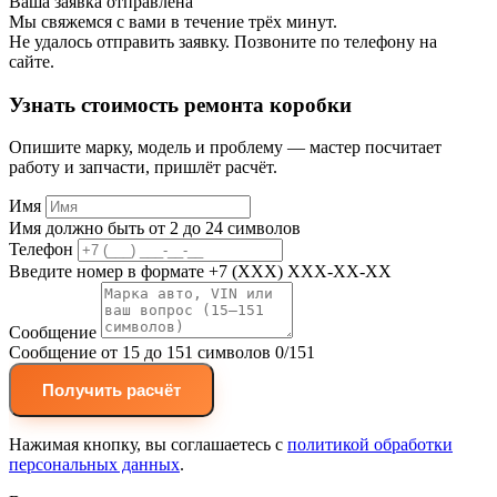
Ваша заявка отправлена
Мы свяжемся с вами в течение трёх минут.
Не удалось отправить заявку. Позвоните по телефону на
сайте.
Узнать стоимость ремонта коробки
Опишите марку, модель и проблему — мастер посчитает
работу и запчасти, пришлёт расчёт.
Имя
Имя должно быть от 2 до 24 символов
Телефон
Введите номер в формате +7 (XXX) XXX-XX-XX
Сообщение
Сообщение от 15 до 151 символов
0/151
Получить расчёт
Нажимая кнопку, вы соглашаетесь с
политикой обработки
персональных данных
.