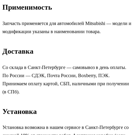
Применимость
Запчасть применяется для автомобилей Mitsubishi — модели и
модификации указаны в наименовании товара.
Доставка
Со склада в Санкт-Петербурге — самовывоз в день оплаты.
По России — СДЭК, Почта России, Boxberry, ПЭК.
Принимаем оплату картой, СБП, наличными при получении
(в СПб).
Установка
Установка возможна в нашем сервисе в Санкт-Петербурге со