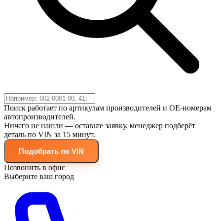
Поиск работает по артикулам производителей и OE-номерам
автопроизводителей.
Ничего не нашли — оставьте заявку, менеджер подберёт
деталь по VIN за 15 минут.
Подобрать по VIN
Позвонить в офис
Выберите ваш город