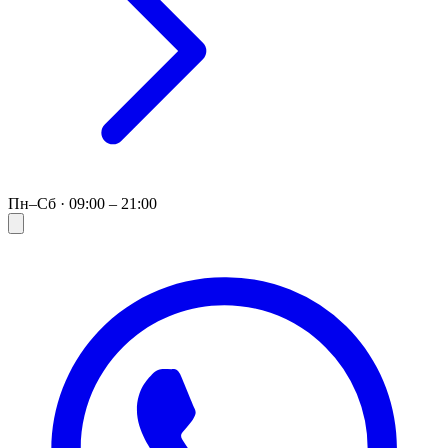
Пн–Сб · 09:00 – 21:00