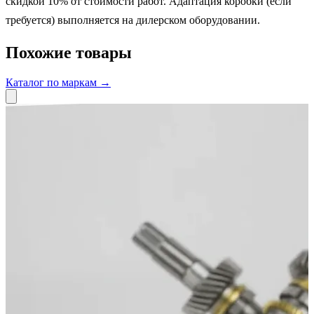
скидкой 10% от стоимости работ. Адаптация коробки (если
требуется) выполняется на дилерском оборудовании.
Похожие товары
Каталог по маркам →