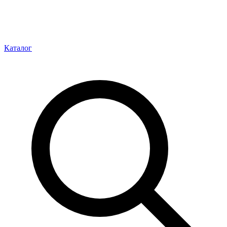
Каталог