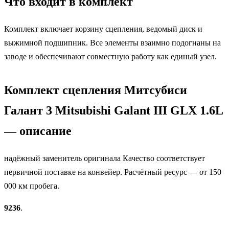
Что входит в комплект
Комплект включает корзину сцепления, ведомый диск и
выжимной подшипник. Все элементы взаимно подогнаны на
заводе и обеспечивают совместную работу как единый узел.
Комплект сцепления Митсубиси
Галант 3 Mitsubishi Galant III GLX 1.6L
— описание
надёжный заменитель оригинала Качество соответствует
первичной поставке на конвейер. Расчётный ресурс — от 150
000 км пробега.
9236
.