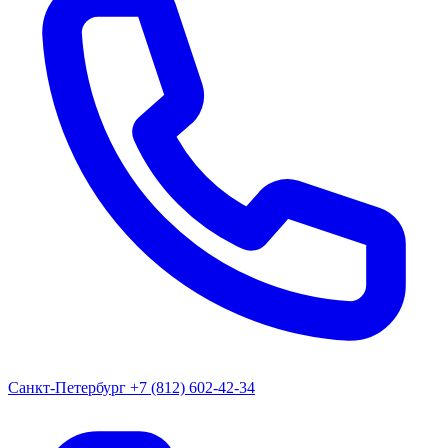
Санкт-Петербург
+7 (812) 602-42-34