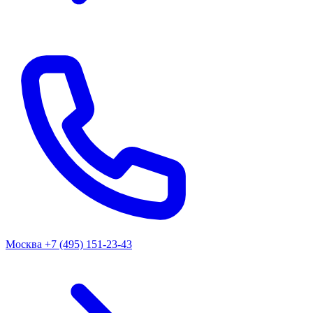
Москва
+7 (495) 151-23-43