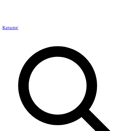
Каталог