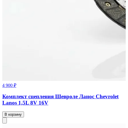
4 900 ₽
Комплект сцепления Шевроле Ланос Chevrolet
Lanos 1,5L 8V 16V
В корзину