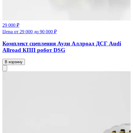
29 000 ₽
Цена от 29 000 до 90 000 ₽
Комплект сцепления Ауди Аллроад ДСГ Audi
Allroad КПП робот DSG
В корзину