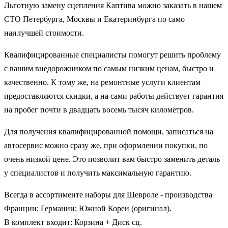
Льготную замену сцепления Каптива можно заказать в нашем
СТО Петербурга, Москвы и Екатеринбурга по само
наилучшей стоимости.
Квалифицированные специалисты помогут решить проблему
с вашим внедорожником по самым низким ценам, быстро и
качественно. К тому же, на ремонтные услуги клиентам
предоставляются скидки, а на сами работы действует гарантия
на пробег почти в двадцать восемь тысяч километров.
Для получения квалифицированной помощи, записаться на
автосервис можно сразу же, при оформлении покупки, по
очень низкой цене. Это позволит вам быстро заменить деталь
у специалистов и получить максимальную гарантию.
Всегда в ассортименте наборы для Шевроле - производства
Франции; Германии; Южной Кореи (оригинал).
В комплект входит: Корзина + Диск сц.