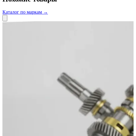
Каталог по маркам →