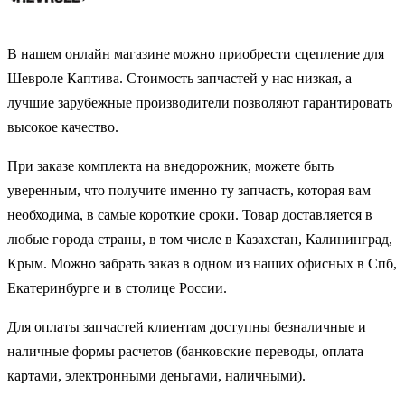
В нашем онлайн магазине можно приобрести сцепление для
Шевроле Каптива. Стоимость запчастей у нас низкая, а
лучшие зарубежные производители позволяют гарантировать
высокое качество.
При заказе комплекта на внедорожник, можете быть
уверенным, что получите именно ту запчасть, которая вам
необходима, в самые короткие сроки. Товар доставляется в
любые города страны, в том числе в Казахстан, Калининград,
Крым. Можно забрать заказ в одном из наших офисных в Спб,
Екатеринбурге и в столице России.
Для оплаты запчастей клиентам доступны безналичные и
наличные формы расчетов (банковские переводы, оплата
картами, электронными деньгами, наличными).