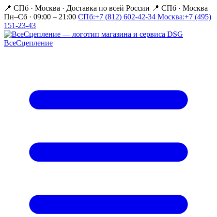
📍 СПб · Москва
·
Доставка по всей России
📍 СПб · Москва
Пн–Сб · 09:00 – 21:00
СПб:
+7 (812) 602-42-34
Москва:
+7 (495)
151-23-43
Все
Сцепление