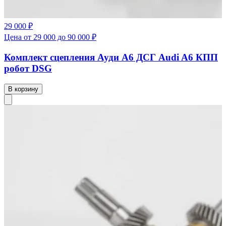
29 000 ₽
Цена от 29 000 до 90 000 ₽
Комплект сцепления Ауди А6 ДСГ Audi A6 КПП
робот DSG
В корзину