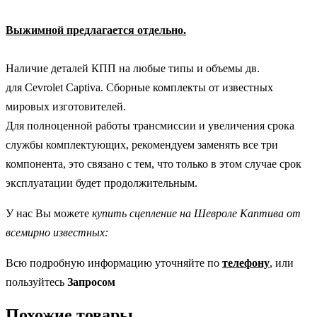
Выжимной предлагается отдельно.
Наличие деталей КПП на любые типы и объемы дв.
для Cevrolet Captiva. Сборные комплекты от известных
мировых изготовителей.
Для полноценной работы трансмиссии и увеличения срока
службы комплектующих, рекомендуем заменять все три
компонента, это связано с тем, что только в этом случае срок
эксплуатации будет продолжительным.
У нас Вы можете
купить сцепление на Шевроле Каптива от
всемирно известных:
Всю подробную информацию уточняйте по
телефону
, или
пользуйтесь
Запросом
Похожие товары