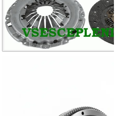
ХИТ ПРОДАЖ