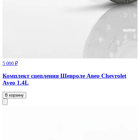
5 000 ₽
Комплект сцепления Шевроле Авео Chevrolet
Aveo 1.4L
В корзину