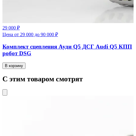
29 000 ₽
Цена от 29 000 до 90 000 ₽
Комплект сцепления Ауди Q5 ДСГ Audi Q5 КПП
робот DSG
В корзину
С этим товаром смотрят