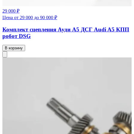
29 000 ₽
Цена от 29 000 до 90 000 ₽
Комплект сцепления Ауди А5 ДСГ Audi A5 КПП
робот DSG
В корзину