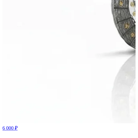
6 000 ₽