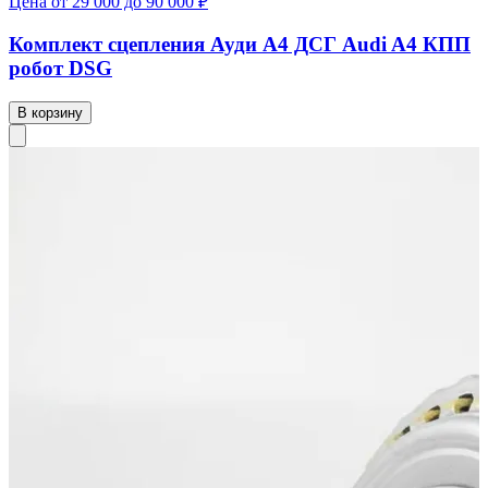
Цена от 29 000 до 90 000 ₽
Комплект сцепления Ауди А4 ДСГ Audi A4 КПП
робот DSG
В корзину