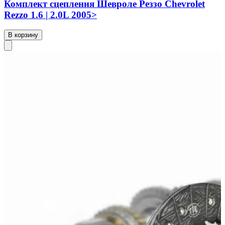
Комплект сцепления Шевроле Реззо Chevrolet
Rezzo 1.6 | 2.0L 2005>
В корзину