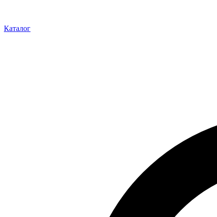
Каталог