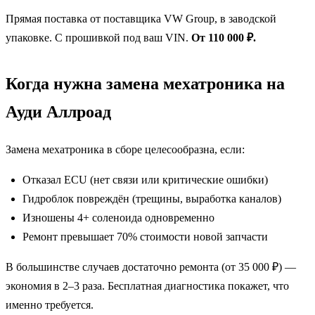
Прямая поставка от поставщика VW Group, в заводской
упаковке. С прошивкой под ваш VIN.
От 110 000 ₽.
Когда нужна замена мехатроника на
Ауди Аллроад
Замена мехатроника в сборе целесообразна, если:
Отказал ECU (нет связи или критические ошибки)
Гидроблок повреждён (трещины, выработка каналов)
Изношены 4+ соленоида одновременно
Ремонт превышает 70% стоимости новой запчасти
В большинстве случаев достаточно ремонта (от 35 000 ₽) —
экономия в 2–3 раза. Бесплатная диагностика покажет, что
именно требуется.