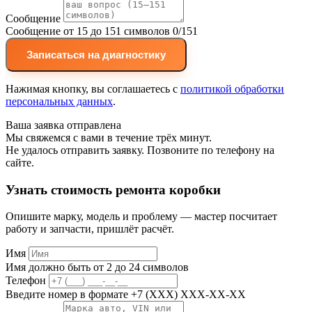
Сообщение
Сообщение от 15 до 151 символов
0/151
Записаться на диагностику
Нажимая кнопку, вы соглашаетесь с
политикой обработки
персональных данных
.
Ваша заявка отправлена
Мы свяжемся с вами в течение трёх минут.
Не удалось отправить заявку. Позвоните по телефону на
сайте.
Узнать стоимость ремонта коробки
Опишите марку, модель и проблему — мастер посчитает
работу и запчасти, пришлёт расчёт.
Имя
Имя должно быть от 2 до 24 символов
Телефон
Введите номер в формате +7 (XXX) XXX-XX-XX