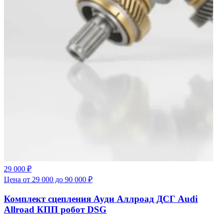
29 000 ₽
Цена от 29 000 до 90 000 ₽
Комплект сцепления Ауди Аллроад ДСГ Audi
Allroad КПП робот DSG