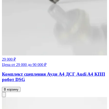
29 000 ₽
Цена от 29 000 до 90 000 ₽
Комплект сцепления Ауди А4 ДСГ Audi A4 КПП
робот DSG
В корзину