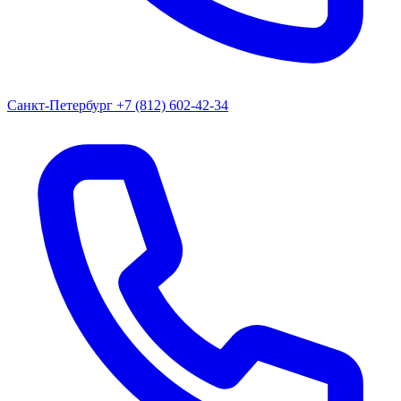
Санкт-Петербург
+7 (812) 602-42-34