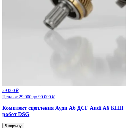
29 000 ₽
Цена от 29 000 до 90 000 ₽
Комплект сцепления Ауди А6 ДСГ Audi A6 КПП
робот DSG
В корзину