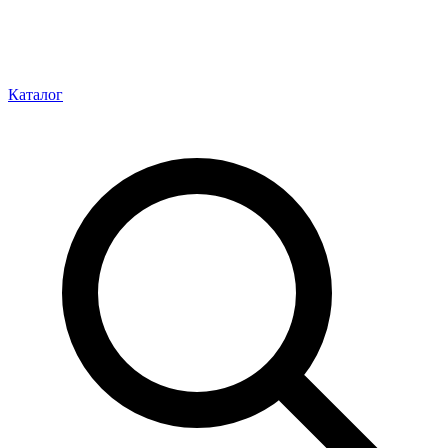
Каталог