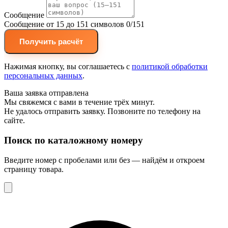
Сообщение
Сообщение от 15 до 151 символов
0/151
Получить расчёт
Нажимая кнопку, вы соглашаетесь с
политикой обработки
персональных данных
.
Ваша заявка отправлена
Мы свяжемся с вами в течение трёх минут.
Не удалось отправить заявку. Позвоните по телефону на
сайте.
Поиск по каталожному номеру
Введите номер с пробелами или без — найдём и откроем
страницу товара.