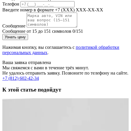
Телефон
Введите номер в формате +7 (XXX) XXX-XX-XX
Сообщение
Сообщение от 15 до 151 символов
0/151
Узнать цену
Нажимая кнопку, вы соглашаетесь с
политикой обработки
персональных данных
.
Ваша заявка отправлена
Мы свяжемся с вами в течение трёх минут.
Не удалось отправить заявку. Позвоните по телефону на сайте.
+7 (812) 602-42-34
К этой статье подойдут