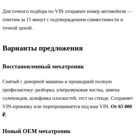
Для точного подбора по VIN отправьте номер автомобиля —
ответим за 15 минут с подтверждением совместимости и
точной ценой.
Варианты предложения
Восстановленный мехатроник
Снятый с донорной машины и прошедший полную
профилактику: разборка, ультразвуковая чистка, замена
соленоидов, шлифовка плоскостей, тест на стенде. Сохраняет
VIN-привязку или перепрошивается под ваш VIN.
От 65 000
₽.
Новый OEM мехатроник