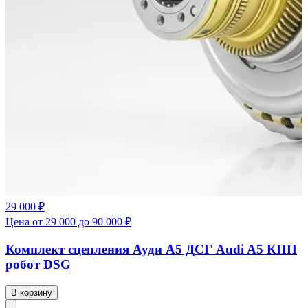
29 000 ₽
Цена от 29 000 до 90 000 ₽
Комплект сцепления Ауди А5 ДСГ Audi A5 КПП
робот DSG
В корзину