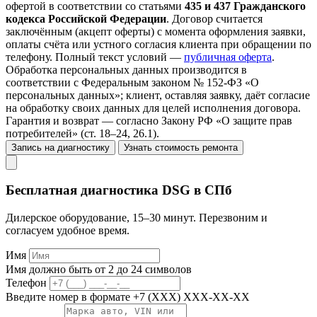
офертой в соответствии со статьями
435 и 437 Гражданского
кодекса Российской Федерации
. Договор считается
заключённым (акцепт оферты) с момента оформления заявки,
оплаты счёта или устного согласия клиента при обращении по
телефону. Полный текст условий —
публичная оферта
.
Обработка персональных данных производится в
соответствии с Федеральным законом № 152-ФЗ «О
персональных данных»; клиент, оставляя заявку, даёт согласие
на обработку своих данных для целей исполнения договора.
Гарантия и возврат — согласно Закону РФ «О защите прав
потребителей» (ст. 18–24, 26.1).
Запись на диагностику
Узнать стоимость ремонта
Бесплатная диагностика DSG в СПб
Дилерское оборудование, 15–30 минут. Перезвоним и
согласуем удобное время.
Имя
Имя должно быть от 2 до 24 символов
Телефон
Введите номер в формате +7 (XXX) XXX-XX-XX