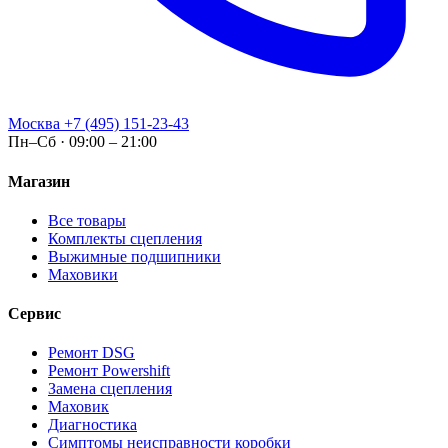
Москва
+7 (495) 151-23-43
Пн–Сб · 09:00 – 21:00
Магазин
Все товары
Комплекты сцепления
Выжимные подшипники
Маховики
Сервис
Ремонт DSG
Ремонт Powershift
Замена сцепления
Маховик
Диагностика
Симптомы неисправности коробки