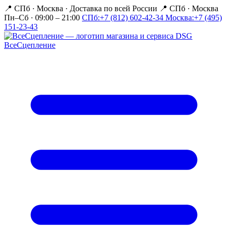
📍 СПб · Москва
·
Доставка по всей России
📍 СПб · Москва
Пн–Сб · 09:00 – 21:00
СПб:
+7 (812) 602-42-34
Москва:
+7 (495)
151-23-43
Все
Сцепление