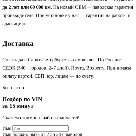
до 2 лет или 60 000 км
. На новый OEM — заводская гарантия
производителя. При установке у нас — гарантия на работы и
адаптацию.
Доставка
Со склада в Санкт-Петербурге — самовывоз. По России:
СДЭК (540+ городов, 2–7 дней), Почта, Boxberry. Принимаем
оплату картой, СБП, юр. лицам — по счёту.
Бесплатно
Подбор по VIN
за 15 минут
Скажем стоимость работ и запчастей
Имя
Имя должно быть от 2 до 24 символов