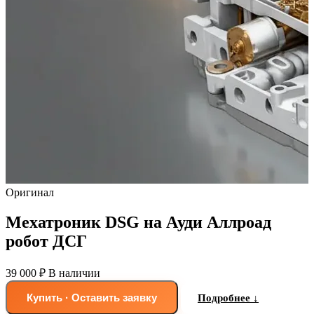
Оригинал
Мехатроник DSG на Ауди Аллроад
робот ДСГ
39 000 ₽
В наличии
Купить · Оставить заявку
Подробнее ↓