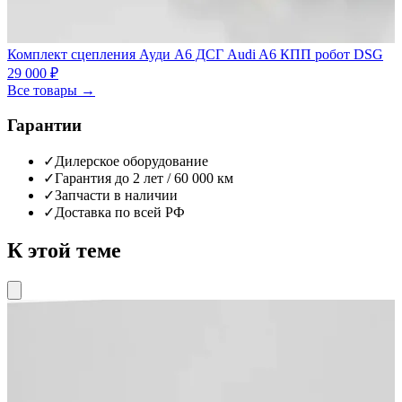
Комплект сцепления Ауди А6 ДСГ Audi A6 КПП робот DSG
29 000 ₽
Все товары →
Гарантии
✓
Дилерское оборудование
✓
Гарантия до 2 лет / 60 000 км
✓
Запчасти в наличии
✓
Доставка по всей РФ
К этой теме