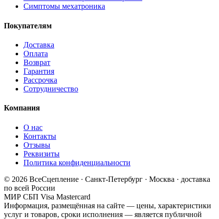
Симптомы мехатроника
Покупателям
Доставка
Оплата
Возврат
Гарантия
Рассрочка
Сотрудничество
Компания
О нас
Контакты
Отзывы
Реквизиты
Политика конфиденциальности
© 2026 ВсеСцепление · Санкт-Петербург · Москва · доставка
по всей России
МИР
СБП
Visa
Mastercard
Информация, размещённая на сайте — цены, характеристики
услуг и товаров, сроки исполнения — является публичной