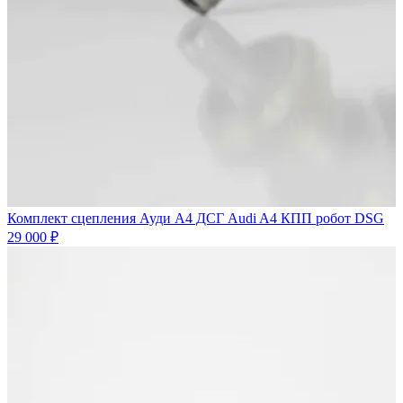
Комплект сцепления Ауди А4 ДСГ Audi A4 КПП робот DSG
29 000 ₽