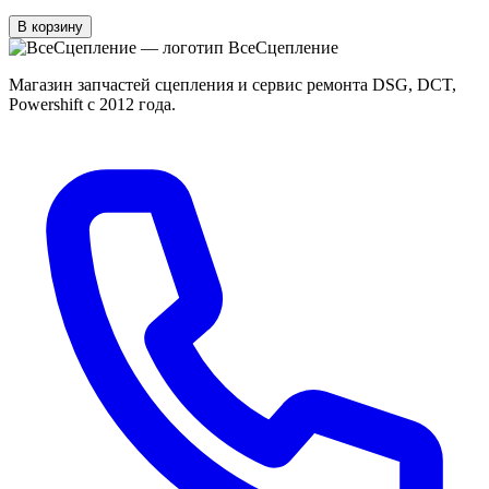
В корзину
Все
Сцепление
Магазин запчастей сцепления и сервис ремонта DSG, DCT,
Powershift с 2012 года.