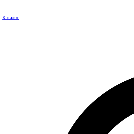
Каталог