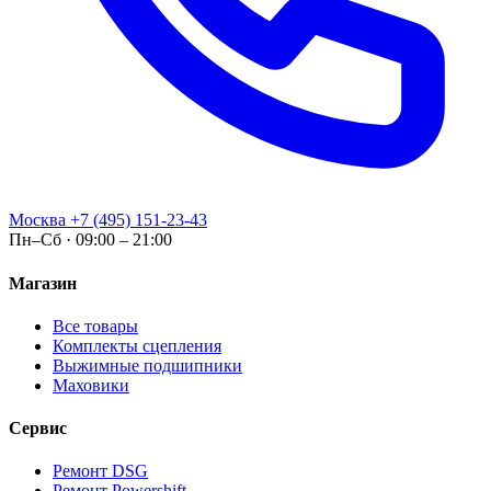
Москва
+7 (495) 151-23-43
Пн–Сб · 09:00 – 21:00
Магазин
Все товары
Комплекты сцепления
Выжимные подшипники
Маховики
Сервис
Ремонт DSG
Ремонт Powershift