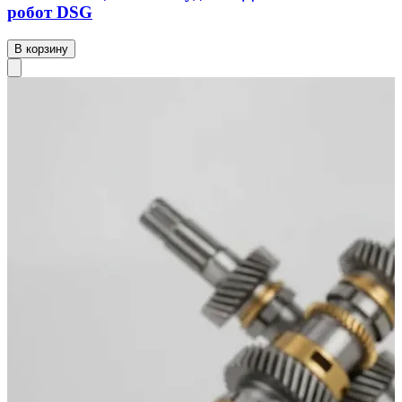
робот DSG
В корзину