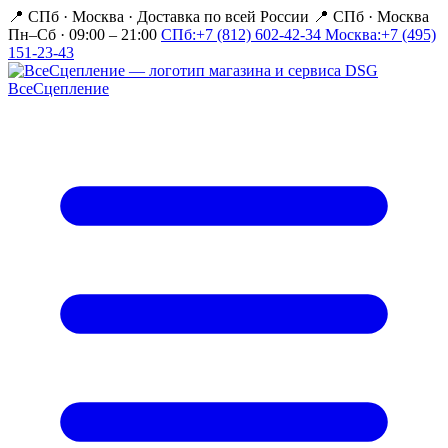
📍 СПб · Москва
·
Доставка по всей России
📍 СПб · Москва
Пн–Сб · 09:00 – 21:00
СПб:
+7 (812) 602-42-34
Москва:
+7 (495)
151-23-43
Все
Сцепление