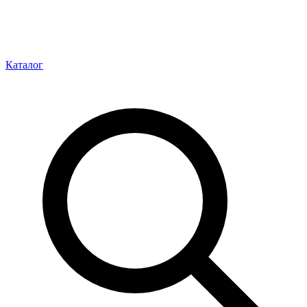
Каталог