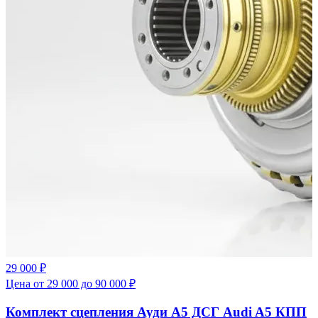
29 000 ₽
Цена от 29 000 до 90 000 ₽
Комплект сцепления Ауди А5 ДСГ Audi A5 КПП