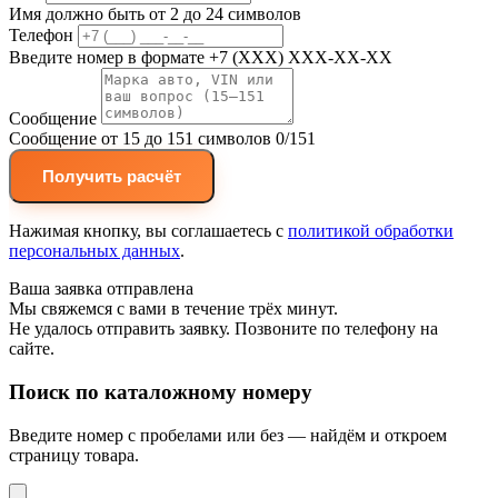
Имя должно быть от 2 до 24 символов
Телефон
Введите номер в формате +7 (XXX) XXX-XX-XX
Сообщение
Сообщение от 15 до 151 символов
0/151
Получить расчёт
Нажимая кнопку, вы соглашаетесь с
политикой обработки
персональных данных
.
Ваша заявка отправлена
Мы свяжемся с вами в течение трёх минут.
Не удалось отправить заявку. Позвоните по телефону на
сайте.
Поиск по каталожному номеру
Введите номер с пробелами или без — найдём и откроем
страницу товара.