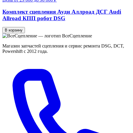
Комплект сцепления Ауди Аллроад ДСГ Audi
Allroad КПП робот DSG
В корзину
Все
Сцепление
Магазин запчастей сцепления и сервис ремонта DSG, DCT,
Powershift с 2012 года.