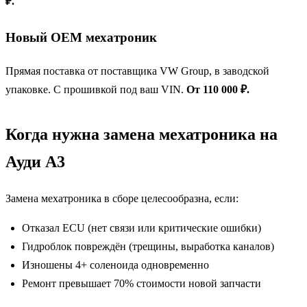
₽.
Новый OEM мехатроник
Прямая поставка от поставщика VW Group, в заводской
упаковке. С прошивкой под ваш VIN.
От 110 000 ₽.
Когда нужна замена мехатроника на
Ауди А3
Замена мехатроника в сборе целесообразна, если:
Отказал ECU (нет связи или критические ошибки)
Гидроблок повреждён (трещины, выработка каналов)
Изношены 4+ соленоида одновременно
Ремонт превышает 70% стоимости новой запчасти