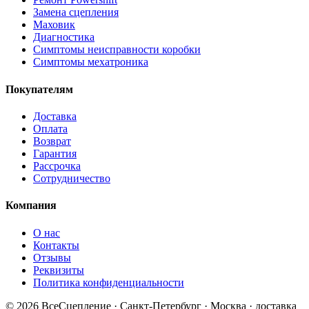
Замена сцепления
Маховик
Диагностика
Симптомы неисправности коробки
Симптомы мехатроника
Покупателям
Доставка
Оплата
Возврат
Гарантия
Рассрочка
Сотрудничество
Компания
О нас
Контакты
Отзывы
Реквизиты
Политика конфиденциальности
© 2026 ВсеСцепление · Санкт-Петербург · Москва · доставка