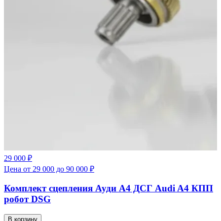
29 000 ₽
Цена от 29 000 до 90 000 ₽
Комплект сцепления Ауди А4 ДСГ Audi A4 КПП
робот DSG
В корзину