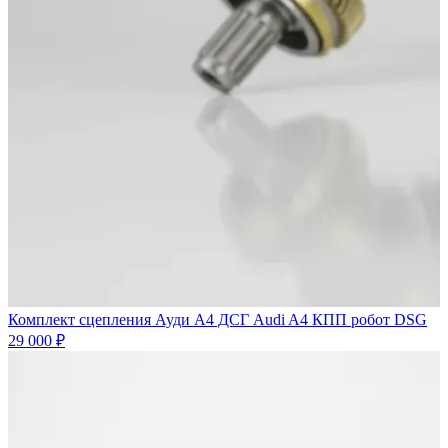
Комплект сцепления Ауди А4 ДСГ Audi A4 КПП робот DSG
29 000 ₽