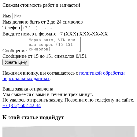
Скажем стоимость работ и запчастей
Имя
Имя должно быть от 2 до 24 символов
Телефон
Введите номер в формате +7 (XXX) XXX-XX-XX
Сообщение
Сообщение от 15 до 151 символов
0/151
Узнать цену
Нажимая кнопку, вы соглашаетесь с
политикой обработки
персональных данных
.
Ваша заявка отправлена
Мы свяжемся с вами в течение трёх минут.
Не удалось отправить заявку. Позвоните по телефону на сайте.
+7 (812) 602-42-34
К этой статье подойдут