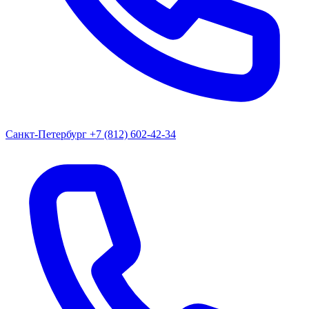
Санкт-Петербург
+7 (812) 602-42-34