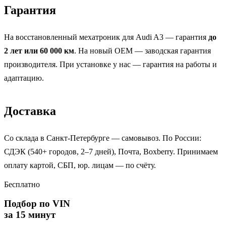
Гарантия
На восстановленный мехатроник для Audi A3 — гарантия
до
2 лет или 60 000 км
. На новый OEM — заводская гарантия
производителя. При установке у нас — гарантия на работы и
адаптацию.
Доставка
Со склада в Санкт-Петербурге — самовывоз. По России:
СДЭК (540+ городов, 2–7 дней), Почта, Boxberry. Принимаем
оплату картой, СБП, юр. лицам — по счёту.
Бесплатно
Подбор по VIN
за 15 минут