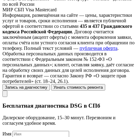
по всей России
МИР
СБП
Visa
Mastercard
Информация, размещённая на сайте — цены, характеристики
услуг и товаров, сроки исполнения — является публичной
офертой в соответствии со статьями
435 и 437 Гражданского
кодекса Российской Федерации
. Договор считается
заключённым (акцепт оферты) с момента оформления заявки,
оплаты счёта или устного согласия клиента при обращении по
телефону. Полный текст условий —
публичная оферта
.
Обработка персональных данных производится в
соответствии с Федеральным законом № 152-ФЗ «О
персональных данных»; клиент, оставляя заявку, даёт согласие
на обработку своих данных для целей исполнения договора.
Гарантия и возврат — согласно Закону РФ «О защите прав
потребителей» (ст. 18–24, 26.1).
Запись на диагностику
Узнать стоимость ремонта
Бесплатная диагностика DSG в СПб
Дилерское оборудование, 15–30 минут. Перезвоним и
согласуем удобное время.
Имя