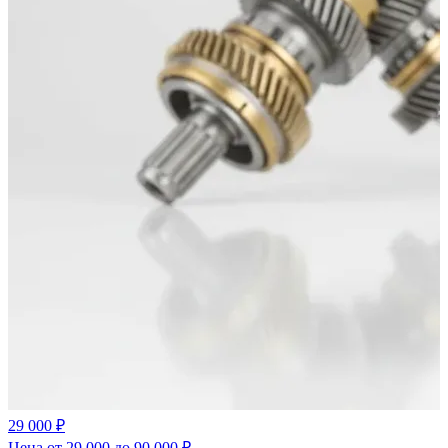
29 000 ₽
Цена от 29 000 до 90 000 ₽