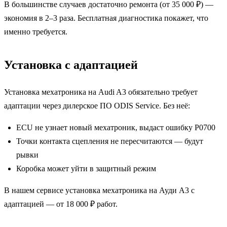
В большинстве случаев достаточно ремонта (от 35 000 ₽) —
экономия в 2–3 раза. Бесплатная диагностика покажет, что
именно требуется.
Установка с адаптацией
Установка мехатроника на Audi A3 обязательно требует
адаптации через дилерское ПО ODIS Service. Без неё:
ECU не узнает новый мехатроник, выдаст ошибку P0700
Точки контакта сцепления не пересчитаются — будут
рывки
Коробка может уйти в защитный режим
В нашем сервисе установка мехатроника на Ауди А3 с
адаптацией — от 18 000 ₽ работ.