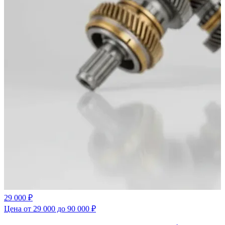
29 000 ₽
Цена от 29 000 до 90 000 ₽