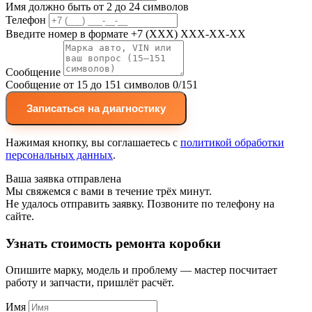
Имя должно быть от 2 до 24 символов
Телефон
Введите номер в формате +7 (XXX) XXX-XX-XX
Сообщение
Сообщение от 15 до 151 символов
0/151
Записаться на диагностику
Нажимая кнопку, вы соглашаетесь с
политикой обработки
персональных данных
.
Ваша заявка отправлена
Мы свяжемся с вами в течение трёх минут.
Не удалось отправить заявку. Позвоните по телефону на
сайте.
Узнать стоимость ремонта коробки
Опишите марку, модель и проблему — мастер посчитает
работу и запчасти, пришлёт расчёт.
Имя