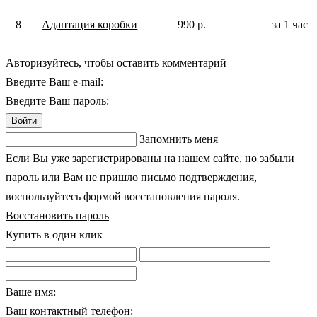
8
Адаптация коробки
990 р.
за 1 час
Авторизуйтесь, чтобы оставить комментарий
Введите Ваш e-mail:
Введите Ваш пароль:
Войти
Запомнить меня
Если Вы уже зарегистрированы на нашем сайте, но забыли
пароль или Вам не пришло письмо подтверждения,
воспользуйтесь формой восстановления пароля.
Восстановить пароль
Купить в один клик
Ваше имя:
Ваш контактный телефон: