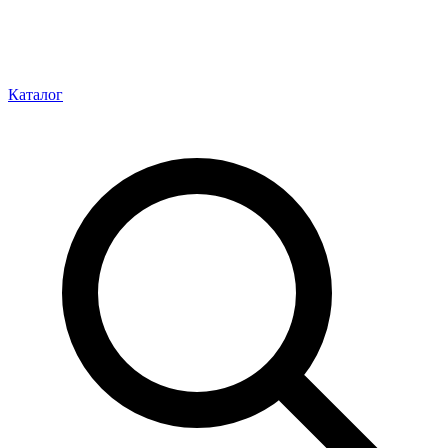
Каталог