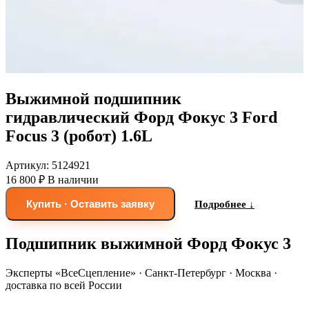
Выжимной подшипник
гидравлический Форд Фокус 3 Ford
Focus 3 (робот) 1.6L
Артикул:
5124921
16 800 ₽
В наличии
Купить · Оставить заявку
Подробнее ↓
Подшипник выжимной Форд Фокус 3
Эксперты «ВсеСцепление»
·
Санкт-Петербург · Москва ·
доставка по всей России