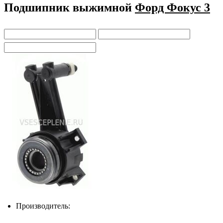
Подшипник выжимной
Форд Фокус 3
Производитель: