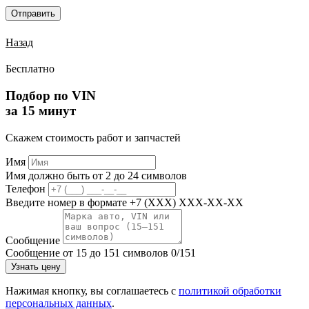
Отправить
Назад
Бесплатно
Подбор по VIN
за 15 минут
Скажем стоимость работ и запчастей
Имя
Имя должно быть от 2 до 24 символов
Телефон
Введите номер в формате +7 (XXX) XXX-XX-XX
Сообщение
Сообщение от 15 до 151 символов
0/151
Узнать цену
Нажимая кнопку, вы соглашаетесь с
политикой обработки
персональных данных
.