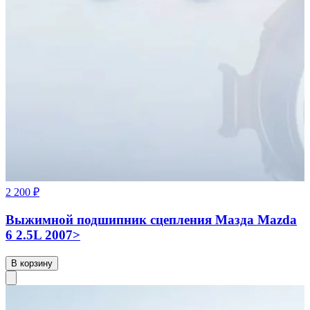
2 200 ₽
Выжимной подшипник сцепления Мазда Mazda
6 2.5L 2007>
В корзину