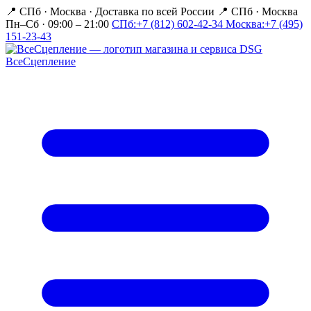
📍 СПб · Москва
·
Доставка по всей России
📍 СПб · Москва
Пн–Сб · 09:00 – 21:00
СПб:
+7 (812) 602-42-34
Москва:
+7 (495)
151-23-43
Все
Сцепление