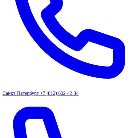
Санкт-Петербург
+7 (812) 602-42-34