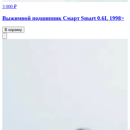
3 000 ₽
Выжимной подшипник Смарт Smart 0.6L 1998>
В корзину