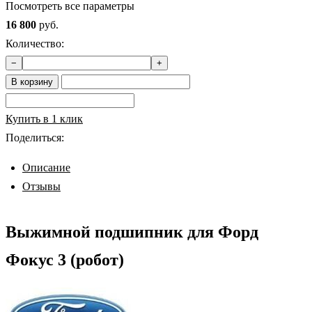
Посмотреть все параметры
16 800
руб.
Количество:
−
+
В корзину
Купить в 1 клик
Поделиться:
Описание
Отзывы
Выжимной подшипник для Форд
Фокус 3 (робот)