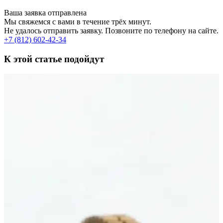
Ваша заявка отправлена
Мы свяжемся с вами в течение трёх минут.
Не удалось отправить заявку. Позвоните по телефону на сайте.
+7 (812) 602-42-34
К этой статье подойдут