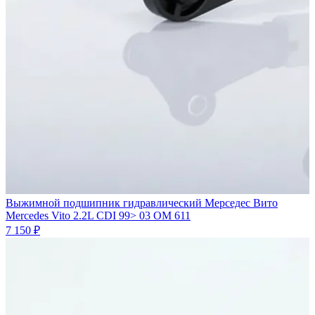
Выжимной подшипник гидравлический Мерседес Вито
Mercedes Vito 2.2L CDI 99> 03 OM 611
7 150 ₽