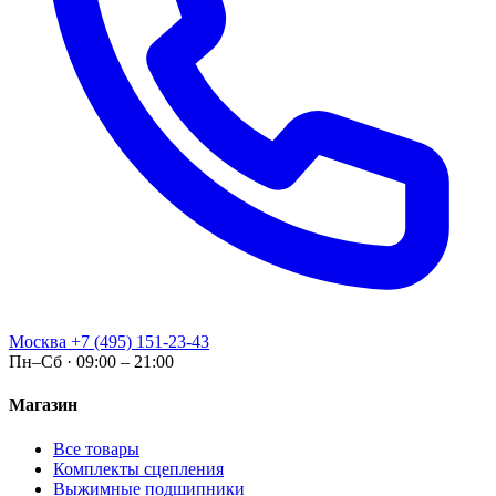
Москва
+7 (495) 151-23-43
Пн–Сб · 09:00 – 21:00
Магазин
Все товары
Комплекты сцепления
Выжимные подшипники