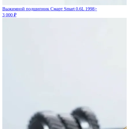
Выжимной подшипник Смарт Smart 0.6L 1998>
3 000 ₽