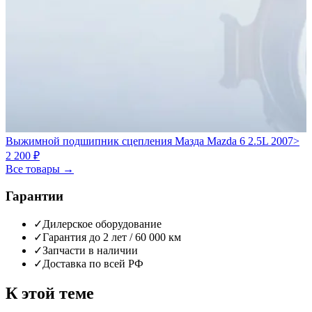
Выжимной подшипник сцепления Мазда Mazda 6 2.5L 2007>
2 200 ₽
Все товары →
Гарантии
✓
Дилерское оборудование
✓
Гарантия до 2 лет / 60 000 км
✓
Запчасти в наличии
✓
Доставка по всей РФ
К этой теме