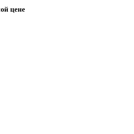
ой цене