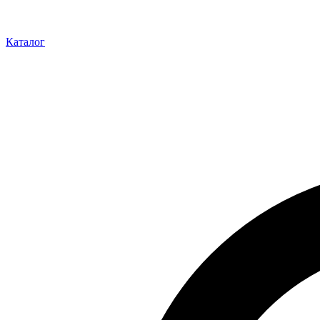
Каталог