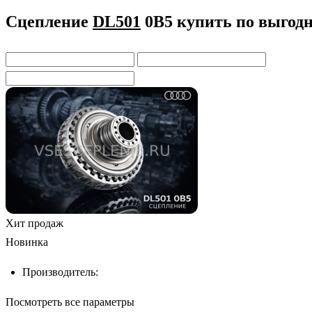
Сцепление
DL501
0B5
купить по выгодн
Хит продаж
Новинка
Производитель:
Посмотреть все параметры