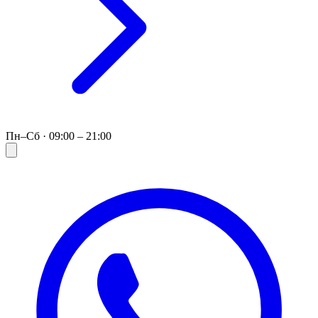
Пн–Сб · 09:00 – 21:00