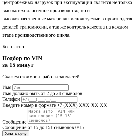
центробежных нагрузок при эксплуатации является не только
высокотехнологичное производство, но и
высококачественные материалы используемые в производстве
деталей трансмиссии, а так же контроль качества на каждом
этапе производственного цикла.
Бесплатно
Подбор по VIN
за 15 минут
Скажем стоимость работ и запчастей
Имя
Имя должно быть от 2 до 24 символов
Телефон
Введите номер в формате +7 (XXX) XXX-XX-XX
Сообщение
Сообщение от 15 до 151 символов
0/151
Узнать цену