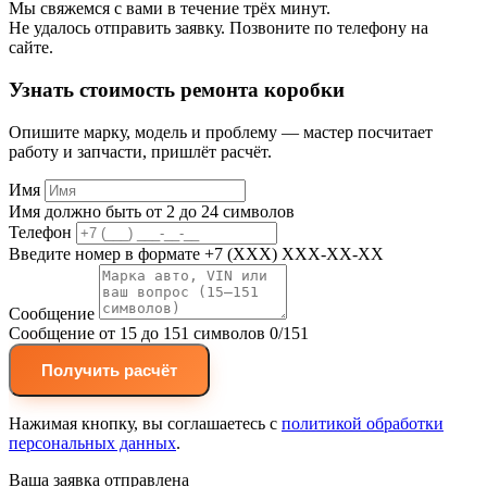
Мы свяжемся с вами в течение трёх минут.
Не удалось отправить заявку. Позвоните по телефону на
сайте.
Узнать стоимость ремонта коробки
Опишите марку, модель и проблему — мастер посчитает
работу и запчасти, пришлёт расчёт.
Имя
Имя должно быть от 2 до 24 символов
Телефон
Введите номер в формате +7 (XXX) XXX-XX-XX
Сообщение
Сообщение от 15 до 151 символов
0/151
Получить расчёт
Нажимая кнопку, вы соглашаетесь с
политикой обработки
персональных данных
.
Ваша заявка отправлена