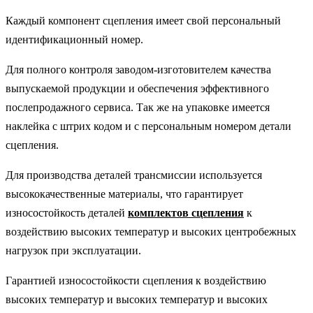
Каждый компонент сцепления имеет свой персональный
идентификационный номер.
Для полного контроля заводом-изготовителем качества
выпускаемой продукции и обеспечения эффективного
послепродажного сервиса. Так же на упаковке имеется
наклейка с штрих кодом и с персональным номером детали
сцепления.
Для производства деталей трансмиссии используется
высококачественные материалы, что гарантирует
износостойкость деталей
комплектов сцепления
к
воздействию высоких температур и высоких центробежных
нагрузок при эксплуатации.
Гарантией износостойкости
сцепления к воздействию
высоких температур и высоких температур и высоких