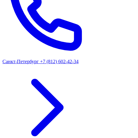
Санкт-Петербург
+7 (812) 602-42-34