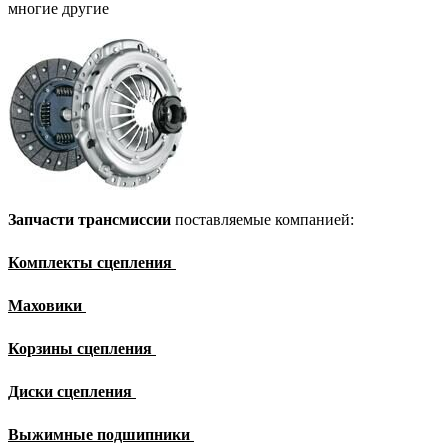
многие другие
Запчасти трансмиссии
поставляемые компанией:
Комплекты сцепления
Маховики
Корзины сцепления
Диски сцепления
Выжимные подшипники