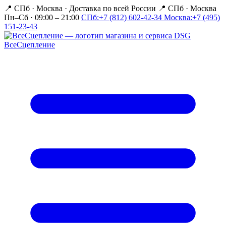
📍 СПб · Москва
·
Доставка по всей России
📍 СПб · Москва
Пн–Сб · 09:00 – 21:00
СПб:
+7 (812) 602-42-34
Москва:
+7 (495)
151-23-43
Все
Сцепление