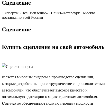
Сцепление
Эксперты «ВсеСцепление»
·
Санкт-Петербург · Москва ·
доставка по всей России
Сцепление
Купить сцепление на свой автомобиль
является мировым лидером в производстве сцеплений,
которые разработаны при сотрудничестве с производителями
автомобилей, что обеспечивает высокое качество и
оптимальную адаптацию к характеристикам автомобиля.
Сцепления
обеспечивают полную передачу мощности