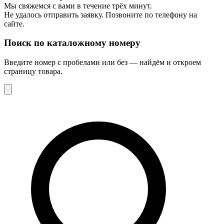
Мы свяжемся с вами в течение трёх минут.
Не удалось отправить заявку. Позвоните по телефону на
сайте.
Поиск по каталожному номеру
Введите номер с пробелами или без — найдём и откроем
страницу товара.