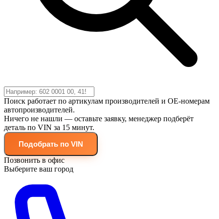
Поиск работает по артикулам производителей и OE-номерам
автопроизводителей.
Ничего не нашли — оставьте заявку, менеджер подберёт
деталь по VIN за 15 минут.
Подобрать по VIN
Позвонить в офис
Выберите ваш город