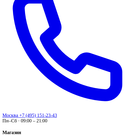
Москва
+7 (495) 151-23-43
Пн–Сб · 09:00 – 21:00
Магазин