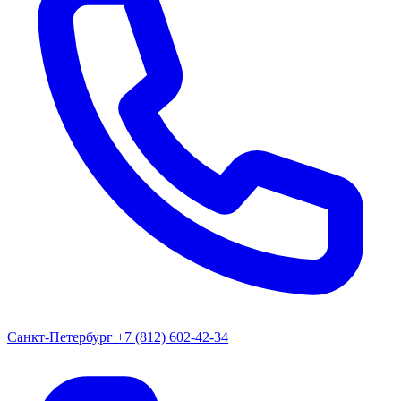
Санкт-Петербург
+7 (812) 602-42-34