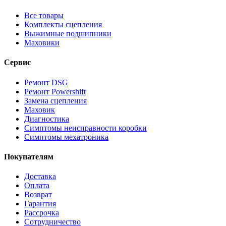
Все товары
Комплекты сцепления
Выжимные подшипники
Маховики
Сервис
Ремонт DSG
Ремонт Powershift
Замена сцепления
Маховик
Диагностика
Симптомы неисправности коробки
Симптомы мехатроника
Покупателям
Доставка
Оплата
Возврат
Гарантия
Рассрочка
Сотрудничество