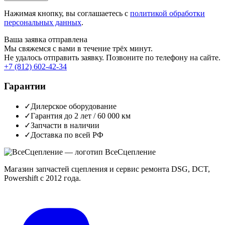
Нажимая кнопку, вы соглашаетесь с
политикой обработки
персональных данных
.
Ваша заявка отправлена
Мы свяжемся с вами в течение трёх минут.
Не удалось отправить заявку. Позвоните по телефону на сайте.
+7 (812) 602-42-34
Гарантии
✓
Дилерское оборудование
✓
Гарантия до 2 лет / 60 000 км
✓
Запчасти в наличии
✓
Доставка по всей РФ
Все
Сцепление
Магазин запчастей сцепления и сервис ремонта DSG, DCT,
Powershift с 2012 года.