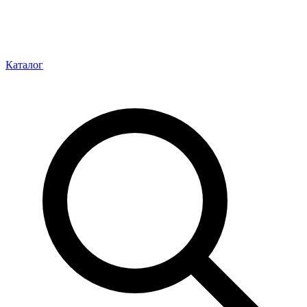
Каталог