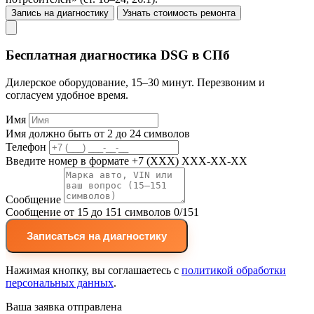
Запись на диагностику
Узнать стоимость ремонта
Бесплатная диагностика DSG в СПб
Дилерское оборудование, 15–30 минут. Перезвоним и
согласуем удобное время.
Имя
Имя должно быть от 2 до 24 символов
Телефон
Введите номер в формате +7 (XXX) XXX-XX-XX
Сообщение
Сообщение от 15 до 151 символов
0/151
Записаться на диагностику
Нажимая кнопку, вы соглашаетесь с
политикой обработки
персональных данных
.
Ваша заявка отправлена