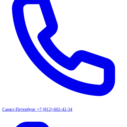
Санкт-Петербург
+7 (812) 602-42-34