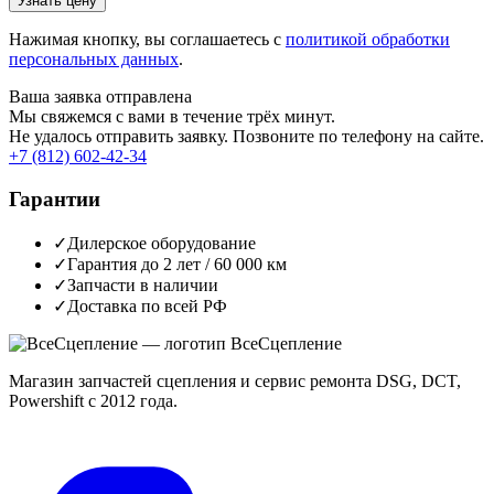
Узнать цену
Нажимая кнопку, вы соглашаетесь с
политикой обработки
персональных данных
.
Ваша заявка отправлена
Мы свяжемся с вами в течение трёх минут.
Не удалось отправить заявку. Позвоните по телефону на сайте.
+7 (812) 602-42-34
Гарантии
✓
Дилерское оборудование
✓
Гарантия до 2 лет / 60 000 км
✓
Запчасти в наличии
✓
Доставка по всей РФ
Все
Сцепление
Магазин запчастей сцепления и сервис ремонта DSG, DCT,
Powershift с 2012 года.