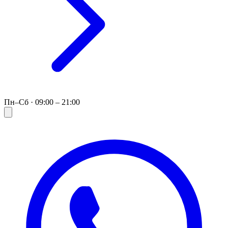
Пн–Сб · 09:00 – 21:00