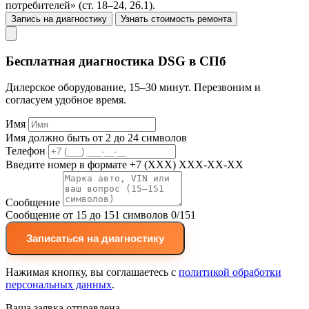
потребителей» (ст. 18–24, 26.1).
Запись на диагностику
Узнать стоимость ремонта
Бесплатная диагностика DSG в СПб
Дилерское оборудование, 15–30 минут. Перезвоним и
согласуем удобное время.
Имя
Имя должно быть от 2 до 24 символов
Телефон
Введите номер в формате +7 (XXX) XXX-XX-XX
Сообщение
Сообщение от 15 до 151 символов
0/151
Записаться на диагностику
Нажимая кнопку, вы соглашаетесь с
политикой обработки
персональных данных
.
Ваша заявка отправлена