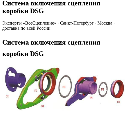
Система включения сцепления
коробки DSG
Эксперты «ВсеСцепление»
·
Санкт-Петербург · Москва ·
доставка по всей России
Система включения сцепления
коробки DSG