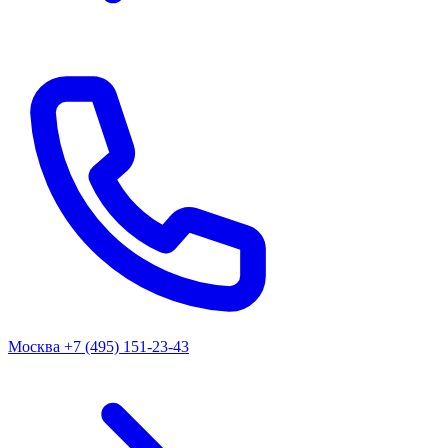
Москва
+7 (495) 151-23-43