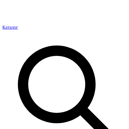
Каталог