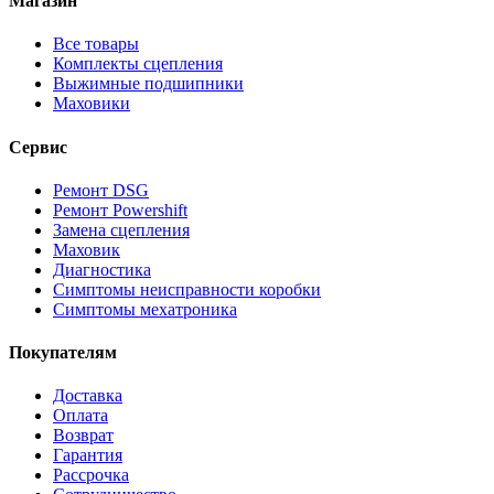
Магазин
Все товары
Комплекты сцепления
Выжимные подшипники
Маховики
Сервис
Ремонт DSG
Ремонт Powershift
Замена сцепления
Маховик
Диагностика
Симптомы неисправности коробки
Симптомы мехатроника
Покупателям
Доставка
Оплата
Возврат
Гарантия
Рассрочка