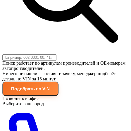
Поиск работает по артикулам производителей и OE-номерам
автопроизводителей.
Ничего не нашли — оставьте заявку, менеджер подберёт
деталь по VIN за 15 минут.
Подобрать по VIN
Позвонить в офис
Выберите ваш город