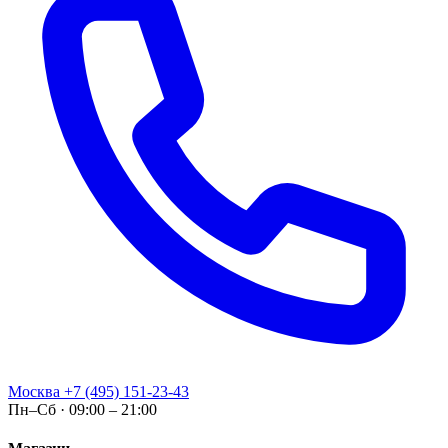
Москва
+7 (495) 151-23-43
Пн–Сб · 09:00 – 21:00