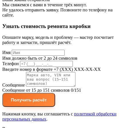
Мы свяжемся с вами в течение трёх минут.
Не удалось отправить заявку. Позвоните по телефону на
сайте.
Узнать стоимость ремонта коробки
Опишите марку, модель и проблему — мастер посчитает
работу и запчасти, пришлёт расчёт.
Имя
Имя должно быть от 2 до 24 символов
Телефон
Введите номер в формате +7 (XXX) XXX-XX-XX
Сообщение
Сообщение от 15 до 151 символов
0/151
Получить расчёт
Нажимая кнопку, вы соглашаетесь с
политикой обработки
персональных данных
.