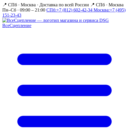
📍 СПб · Москва
·
Доставка по всей России
📍 СПб · Москва
Пн–Сб · 09:00 – 21:00
СПб:
+7 (812) 602-42-34
Москва:
+7 (495)
151-23-43
Все
Сцепление