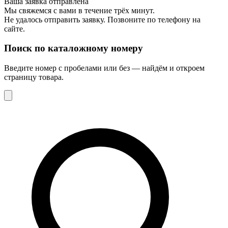
Ваша заявка отправлена
Мы свяжемся с вами в течение трёх минут.
Не удалось отправить заявку. Позвоните по телефону на
сайте.
Поиск по каталожному номеру
Введите номер с пробелами или без — найдём и откроем
страницу товара.