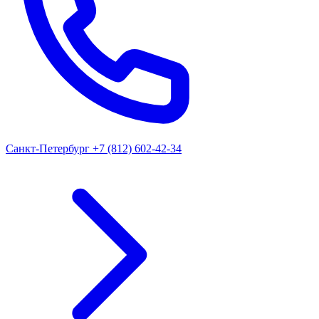
Санкт-Петербург
+7 (812) 602-42-34