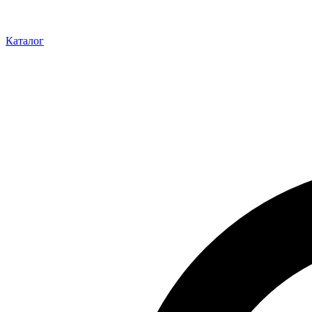
Каталог