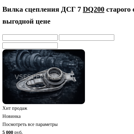
Вилка сцепления ДСГ 7
DQ200
старого 
выгодной цене
Хит продаж
Новинка
Посмотреть все параметры
5 000
руб.