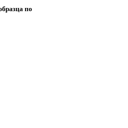
образца по