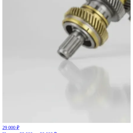
29 000 ₽