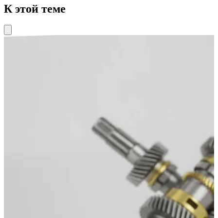
К этой теме