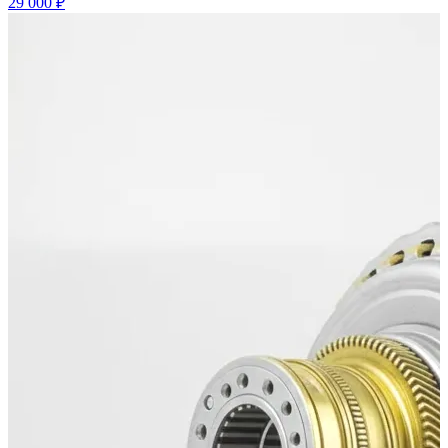
29 000 ₽