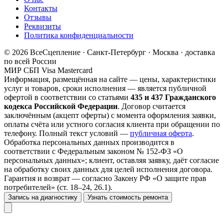
Контакты
Отзывы
Реквизиты
Политика конфиденциальности
© 2026 ВсеСцепление · Санкт-Петербург · Москва · доставка
по всей России
МИР
СБП
Visa
Mastercard
Информация, размещённая на сайте — цены, характеристики
услуг и товаров, сроки исполнения — является публичной
офертой в соответствии со статьями
435 и 437 Гражданского
кодекса Российской Федерации
. Договор считается
заключённым (акцепт оферты) с момента оформления заявки,
оплаты счёта или устного согласия клиента при обращении по
телефону. Полный текст условий —
публичная оферта
.
Обработка персональных данных производится в
соответствии с Федеральным законом № 152-ФЗ «О
персональных данных»; клиент, оставляя заявку, даёт согласие
на обработку своих данных для целей исполнения договора.
Гарантия и возврат — согласно Закону РФ «О защите прав
потребителей» (ст. 18–24, 26.1).
Запись на диагностику
Узнать стоимость ремонта