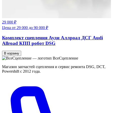
29 000 ₽
Цена от 29 000 до 90 000 ₽
Комплект сцепления Ауди Аллроад ДСГ Audi
Allroad КПП робот DSG
В корзину
Все
Сцепление
Магазин запчастей сцепления и сервис ремонта DSG, DCT,
Powershift с 2012 года.