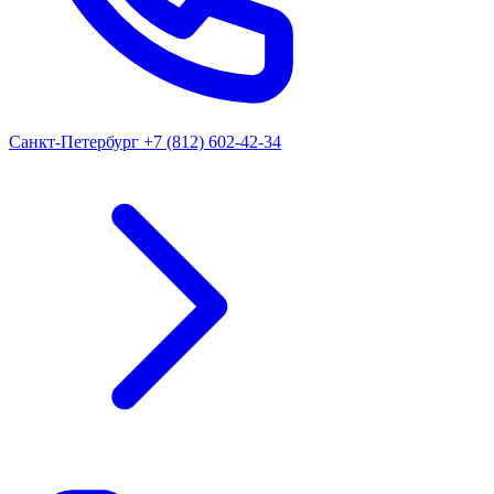
Санкт-Петербург
+7 (812) 602-42-34