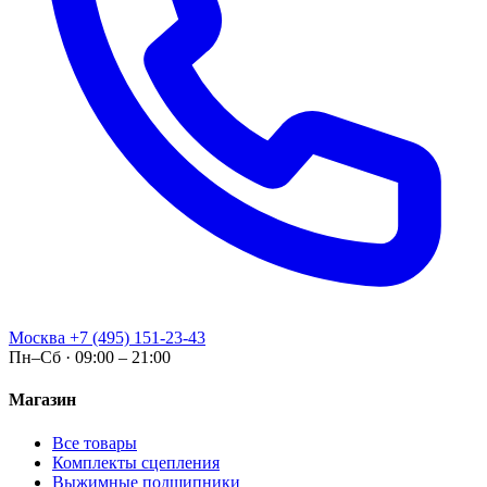
Москва
+7 (495) 151-23-43
Пн–Сб · 09:00 – 21:00
Магазин
Все товары
Комплекты сцепления
Выжимные подшипники