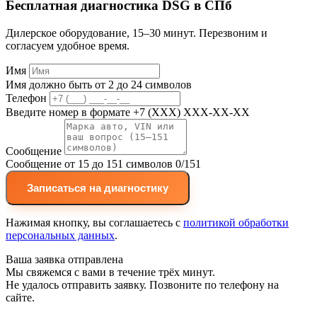
Бесплатная диагностика DSG в СПб
Дилерское оборудование, 15–30 минут. Перезвоним и
согласуем удобное время.
Имя
Имя должно быть от 2 до 24 символов
Телефон
Введите номер в формате +7 (XXX) XXX-XX-XX
Сообщение
Сообщение от 15 до 151 символов
0/151
Записаться на диагностику
Нажимая кнопку, вы соглашаетесь с
политикой обработки
персональных данных
.
Ваша заявка отправлена
Мы свяжемся с вами в течение трёх минут.
Не удалось отправить заявку. Позвоните по телефону на
сайте.