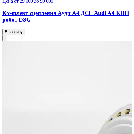
Цена от 29 000 до 90 000 ₽
Комплект сцепления Ауди А4 ДСГ Audi A4 КПП
робот DSG
В корзину