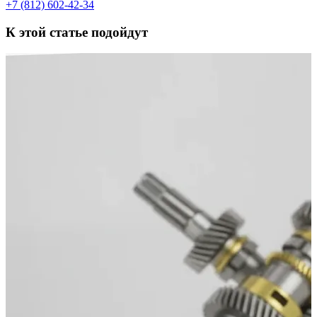
+7 (812) 602-42-34
К этой статье подойдут