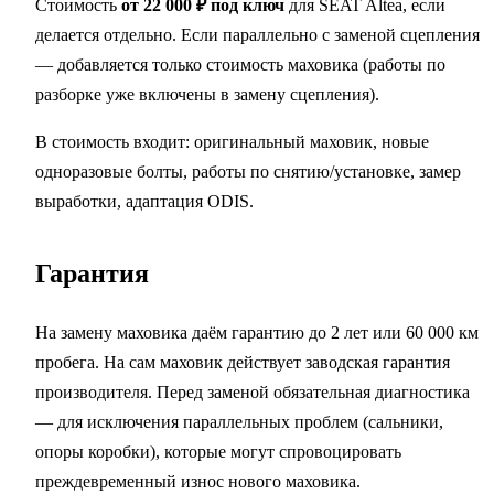
Стоимость
от 22 000 ₽ под ключ
для SEAT Altea, если
делается отдельно. Если параллельно с заменой сцепления
— добавляется только стоимость маховика (работы по
разборке уже включены в замену сцепления).
В стоимость входит: оригинальный маховик, новые
одноразовые болты, работы по снятию/установке, замер
выработки, адаптация ODIS.
Гарантия
На замену маховика даём гарантию до 2 лет или 60 000 км
пробега. На сам маховик действует заводская гарантия
производителя. Перед заменой обязательная диагностика
— для исключения параллельных проблем (сальники,
опоры коробки), которые могут спровоцировать
преждевременный износ нового маховика.