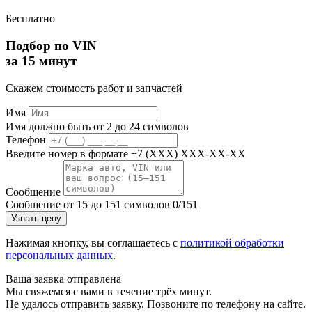
Бесплатно
Подбор по VIN
за 15 минут
Скажем стоимость работ и запчастей
Имя
Имя должно быть от 2 до 24 символов
Телефон
Введите номер в формате +7 (XXX) XXX-XX-XX
Сообщение
Сообщение от 15 до 151 символов
0/151
Узнать цену
Нажимая кнопку, вы соглашаетесь с
политикой обработки
персональных данных
.
Ваша заявка отправлена
Мы свяжемся с вами в течение трёх минут.
Не удалось отправить заявку. Позвоните по телефону на сайте.