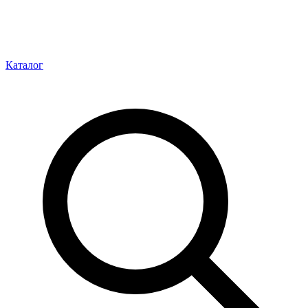
Каталог