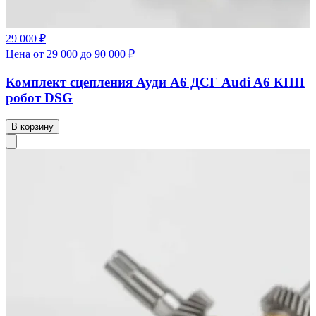
29 000 ₽
Цена от 29 000 до 90 000 ₽
Комплект сцепления Ауди А6 ДСГ Audi A6 КПП
робот DSG
В корзину