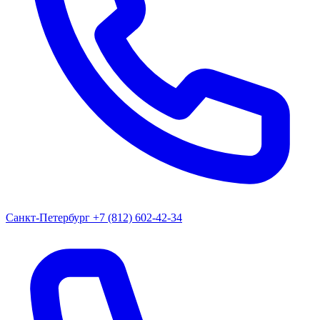
Санкт-Петербург
+7 (812) 602-42-34