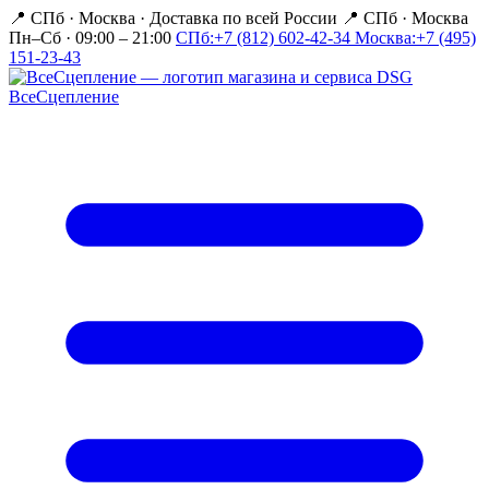
📍 СПб · Москва
·
Доставка по всей России
📍 СПб · Москва
Пн–Сб · 09:00 – 21:00
СПб:
+7 (812) 602-42-34
Москва:
+7 (495)
151-23-43
Все
Сцепление