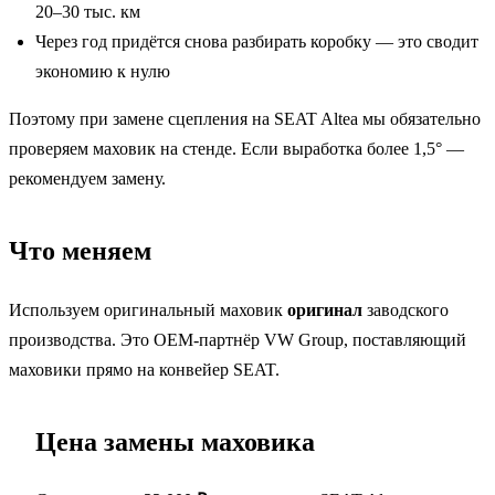
20–30 тыс. км
Через год придётся снова разбирать коробку — это сводит
экономию к нулю
Поэтому при замене сцепления на SEAT Altea мы обязательно
проверяем маховик на стенде. Если выработка более 1,5° —
рекомендуем замену.
Что меняем
Используем оригинальный маховик
оригинал
заводского
производства. Это OEM-партнёр VW Group, поставляющий
маховики прямо на конвейер SEAT.
Цена замены маховика