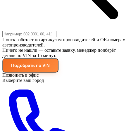
Поиск работает по артикулам производителей и OE-номерам
автопроизводителей.
Ничего не нашли — оставьте заявку, менеджер подберёт
деталь по VIN за 15 минут.
Подобрать по VIN
Позвонить в офис
Выберите ваш город