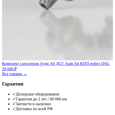
Комплект сцепления Ауди А6 ДСГ Audi A6 КПП робот DSG
29 000 ₽
Все товары →
Гарантии
✓
Дилерское оборудование
✓
Гарантия до 2 лет / 60 000 км
✓
Запчасти в наличии
✓
Доставка по всей РФ