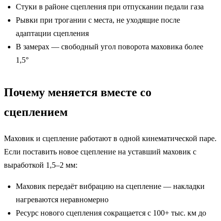
Стуки в районе сцепления при отпускании педали газа
Рывки при трогании с места, не уходящие после
адаптации сцепления
В замерах — свободный угол поворота маховика более
1,5°
Почему меняется вместе со
сцеплением
Маховик и сцепление работают в одной кинематической паре.
Если поставить новое сцепление на уставший маховик с
выработкой 1,5–2 мм:
Маховик передаёт вибрацию на сцепление — накладки
нагреваются неравномерно
Ресурс нового сцепления сокращается с 100+ тыс. км до