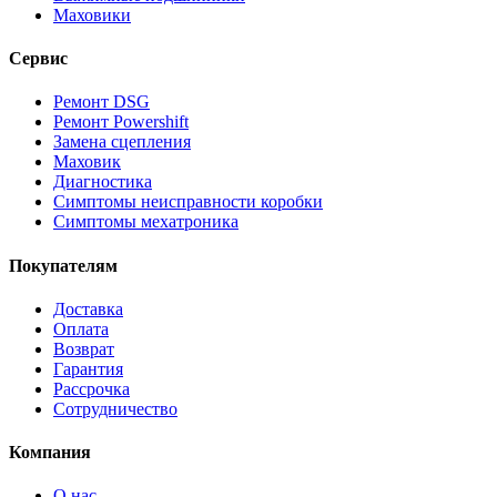
Маховики
Сервис
Ремонт DSG
Ремонт Powershift
Замена сцепления
Маховик
Диагностика
Симптомы неисправности коробки
Симптомы мехатроника
Покупателям
Доставка
Оплата
Возврат
Гарантия
Рассрочка
Сотрудничество
Компания
О нас