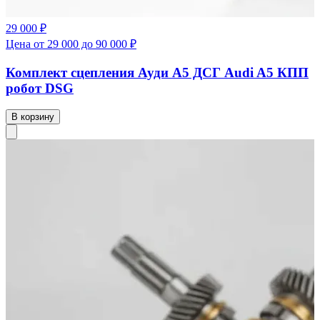
29 000 ₽
Цена от 29 000 до 90 000 ₽
Комплект сцепления Ауди А5 ДСГ Audi A5 КПП
робот DSG
В корзину