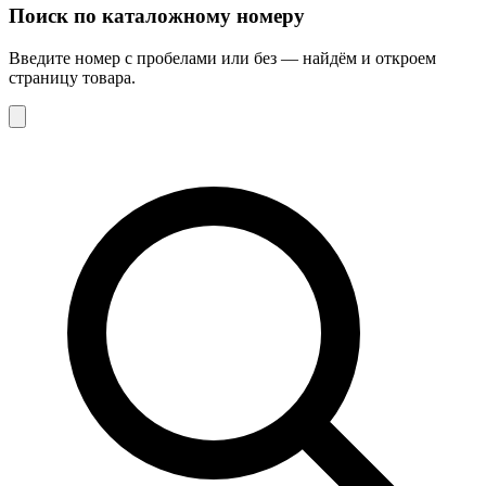
Поиск по каталожному номеру
Введите номер с пробелами или без — найдём и откроем
страницу товара.