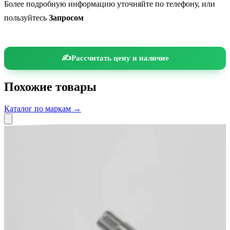
Более подробную информацию уточняйте по телефону, или
пользуйтесь
Запросом
Рассчитать цену и наличие
Похожие товары
Каталог по маркам →