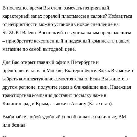
В последнее время Вы стали замечать неприятный,
характерный запах горелой пластмассы в салоне? Избавиться
от неприятности можно установив новое сцепление на
SUZUKI Baleno. Воспользуйтесь уникальным предложением
– приобретите качественный и надежный комплект в нашем
магазине по самой выгодной цене.
Для Вас открыт главный офис в Петербурге и
представительства в Москве, Екатеринбурге. Здесь Вы можете
забрать комплектующие самостоятельно. Если Вы живете в
другом регионе, получите заказ в ближайшие дни. Надежная
транспортная компания доставит посылку даже в
Калининград и Крым, а также в Астану (Казахстан).
Выбирайте любой удобный способ оплаты: наличные, ВМ
или безнал.