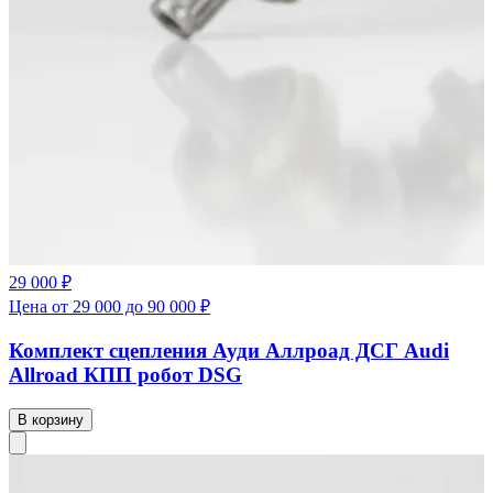
29 000 ₽
Цена от 29 000 до 90 000 ₽
Комплект сцепления Ауди Аллроад ДСГ Audi
Allroad КПП робот DSG
В корзину