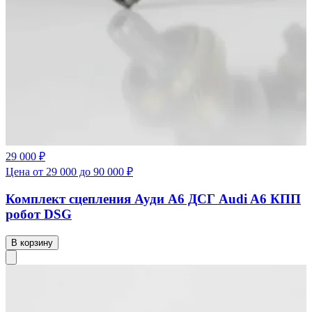
29 000 ₽
Цена от 29 000 до 90 000 ₽
Комплект сцепления Ауди А6 ДСГ Audi A6 КПП
робот DSG
В корзину