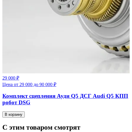
29 000 ₽
Цена от 29 000 до 90 000 ₽
Комплект сцепления Ауди Q5 ДСГ Audi Q5 КПП
робот DSG
В корзину
С этим товаром смотрят