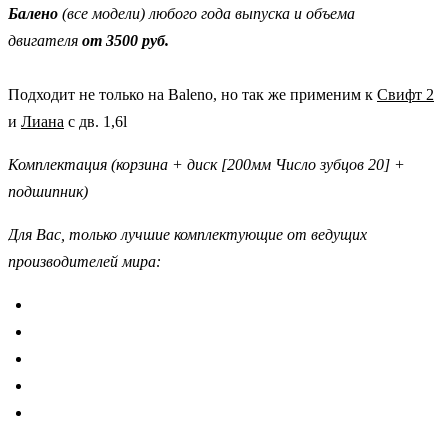
Балено
(все модели) любого года выпуска и объема
двигателя
от 3500 руб.
Подходит не только на Baleno, но так же применим к
Свифт 2
и
Лиана
с дв. 1,6l
Комплектация (корзина + диск [200мм Число зубцов 20] +
подшипник)
Для Вас, только лучшие комплектующие от ведущих
производителей мира: