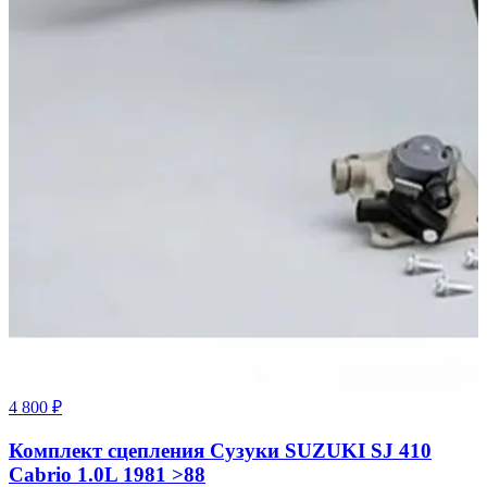
4 800 ₽
Комплект сцепления Сузуки SUZUKI SJ 410
Cabrio 1.0L 1981 >88