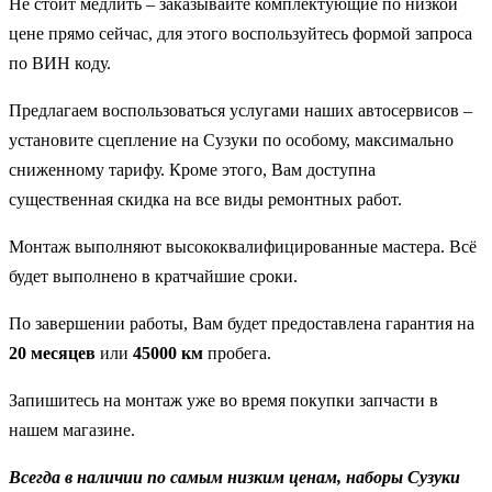
Не стоит медлить – заказывайте комплектующие по низкой
цене прямо сейчас, для этого воспользуйтесь формой запроса
по ВИН коду.
Предлагаем воспользоваться услугами наших автосервисов –
установите сцепление на Сузуки по особому, максимально
сниженному тарифу. Кроме этого, Вам доступна
существенная скидка на все виды ремонтных работ.
Монтаж выполняют высококвалифицированные мастера. Всё
будет выполнено в кратчайшие сроки.
По завершении работы, Вам будет предоставлена гарантия на
20 месяцев
или
45000 км
пробега.
Запишитесь на монтаж уже во время покупки запчасти в
нашем магазине.
Всегда в наличии по самым низким ценам, наборы Сузуки