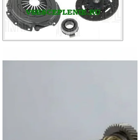
ХИТ ПРОДАЖ