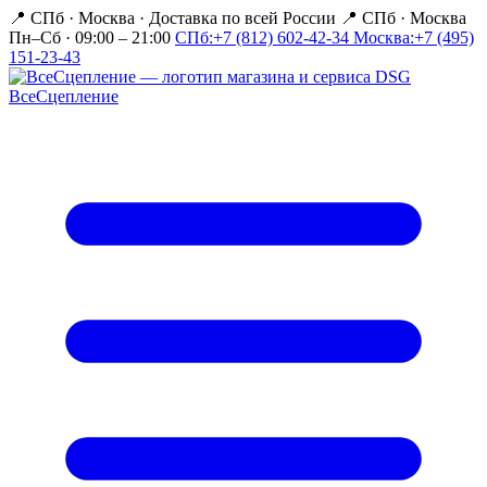
📍 СПб · Москва
·
Доставка по всей России
📍 СПб · Москва
Пн–Сб · 09:00 – 21:00
СПб:
+7 (812) 602-42-34
Москва:
+7 (495)
151-23-43
Все
Сцепление