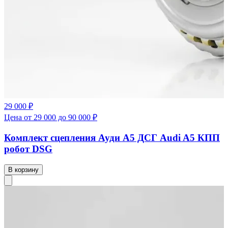
29 000 ₽
Цена от 29 000 до 90 000 ₽
Комплект сцепления Ауди А5 ДСГ Audi A5 КПП
робот DSG
В корзину