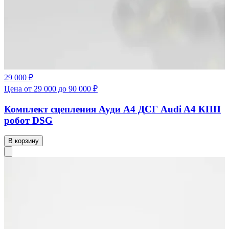
29 000 ₽
Цена от 29 000 до 90 000 ₽
Комплект сцепления Ауди А4 ДСГ Audi A4 КПП
робот DSG
В корзину