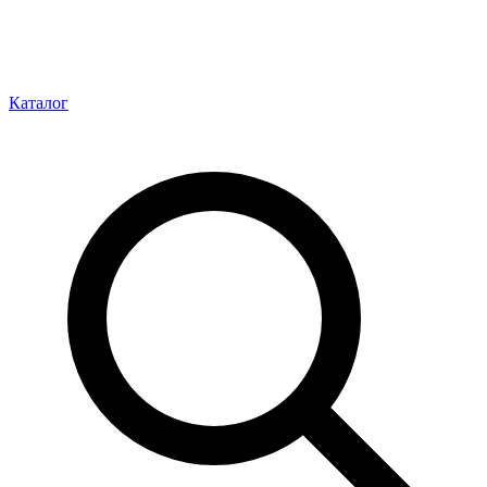
Каталог