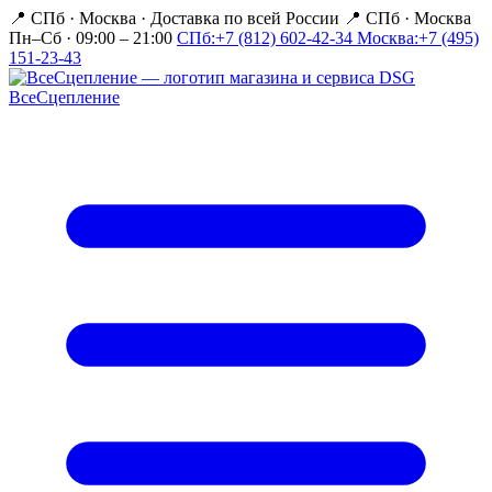
📍 СПб · Москва
·
Доставка по всей России
📍 СПб · Москва
Пн–Сб · 09:00 – 21:00
СПб:
+7 (812) 602-42-34
Москва:
+7 (495)
151-23-43
Все
Сцепление