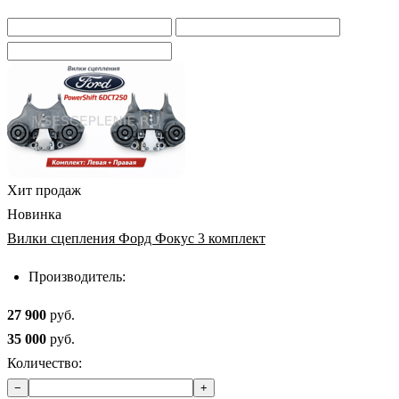
Хит продаж
Новинка
Вилки сцепления Форд Фокус 3 комплект
Производитель:
27 900
руб.
35 000
руб.
Количество:
−
+