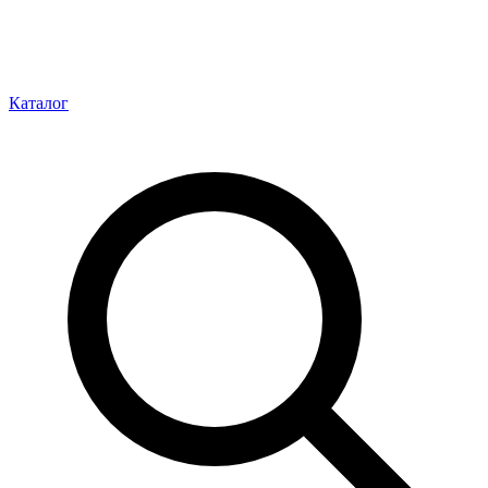
Каталог