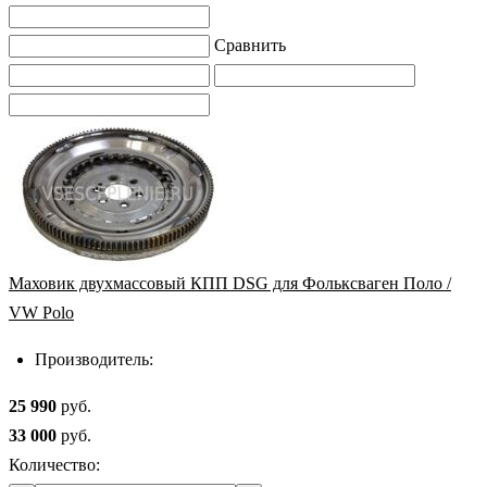
Сравнить
Маховик двухмассовый КПП DSG для Фольксваген Поло /
VW Polo
Производитель:
25 990
руб.
33 000
руб.
Количество: