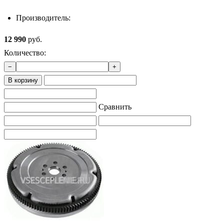
Производитель:
12 990
руб.
Количество:
−
+
В корзину
Сравнить