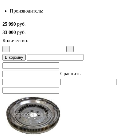
Производитель:
25 990
руб.
33 000
руб.
Количество:
−
+
В корзину
Сравнить