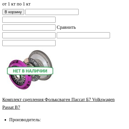
от 1 кт по 1 кт
В корзину
Сравнить
Комплект сцепления Фольксваген Пассат Б7 Volkswagen
Passat B7
Производитель: