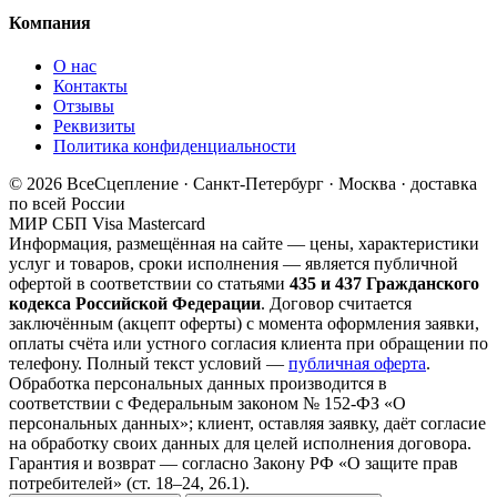
Компания
О нас
Контакты
Отзывы
Реквизиты
Политика конфиденциальности
© 2026 ВсеСцепление · Санкт-Петербург · Москва · доставка
по всей России
МИР
СБП
Visa
Mastercard
Информация, размещённая на сайте — цены, характеристики
услуг и товаров, сроки исполнения — является публичной
офертой в соответствии со статьями
435 и 437 Гражданского
кодекса Российской Федерации
. Договор считается
заключённым (акцепт оферты) с момента оформления заявки,
оплаты счёта или устного согласия клиента при обращении по
телефону. Полный текст условий —
публичная оферта
.
Обработка персональных данных производится в
соответствии с Федеральным законом № 152-ФЗ «О
персональных данных»; клиент, оставляя заявку, даёт согласие
на обработку своих данных для целей исполнения договора.
Гарантия и возврат — согласно Закону РФ «О защите прав
потребителей» (ст. 18–24, 26.1).