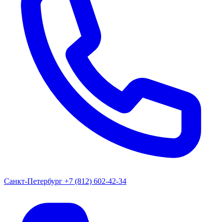
Санкт-Петербург
+7 (812) 602-42-34