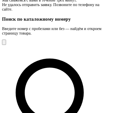
Мы свяжемся с вами в течение трёх минут.
Не удалось отправить заявку. Позвоните по телефону на
сайте.
Поиск по каталожному номеру
Введите номер с пробелами или без — найдём и откроем
страницу товара.