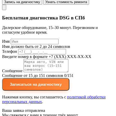
Запись на диагностику
Узнать стоимость ремонта
Бесплатная диагностика DSG в СПб
Дилерское оборудование, 15–30 минут. Перезвоним и
согласуем удобное время.
Имя
Имя должно быть от 2 до 24 символов
Телефон
Введите номер в формате +7 (XXX) XXX-XX-XX
Сообщение
Сообщение от 15 до 151 символов
0/151
Записаться на диагностику
Нажимая кнопку, вы соглашаетесь с
политикой обработки
персональных данных
.
Ваша заявка отправлена
Мы свяжемся с вами в течение трёх минут.