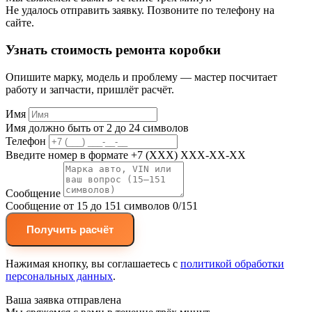
Не удалось отправить заявку. Позвоните по телефону на
сайте.
Узнать стоимость ремонта коробки
Опишите марку, модель и проблему — мастер посчитает
работу и запчасти, пришлёт расчёт.
Имя
Имя должно быть от 2 до 24 символов
Телефон
Введите номер в формате +7 (XXX) XXX-XX-XX
Сообщение
Сообщение от 15 до 151 символов
0/151
Получить расчёт
Нажимая кнопку, вы соглашаетесь с
политикой обработки
персональных данных
.
Ваша заявка отправлена