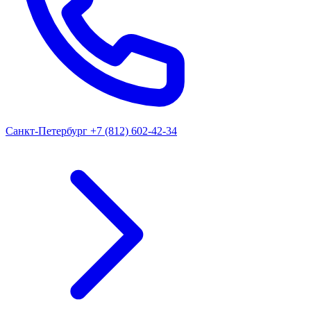
Санкт-Петербург
+7 (812) 602-42-34