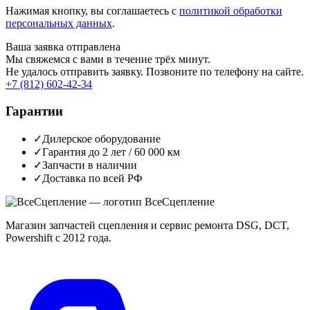
Нажимая кнопку, вы соглашаетесь с
политикой обработки
персональных данных
.
Ваша заявка отправлена
Мы свяжемся с вами в течение трёх минут.
Не удалось отправить заявку. Позвоните по телефону на сайте.
+7 (812) 602-42-34
Гарантии
✓
Дилерское оборудование
✓
Гарантия до 2 лет / 60 000 км
✓
Запчасти в наличии
✓
Доставка по всей РФ
Все
Сцепление
Магазин запчастей сцепления и сервис ремонта DSG, DCT,
Powershift с 2012 года.