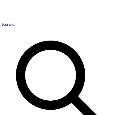
Каталог