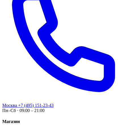
Москва
+7 (495) 151-23-43
Пн–Сб · 09:00 – 21:00
Магазин