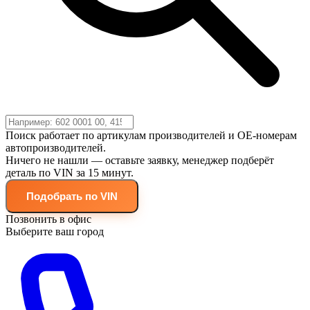
Поиск работает по артикулам производителей и OE-номерам
автопроизводителей.
Ничего не нашли — оставьте заявку, менеджер подберёт
деталь по VIN за 15 минут.
Подобрать по VIN
Позвонить в офис
Выберите ваш город