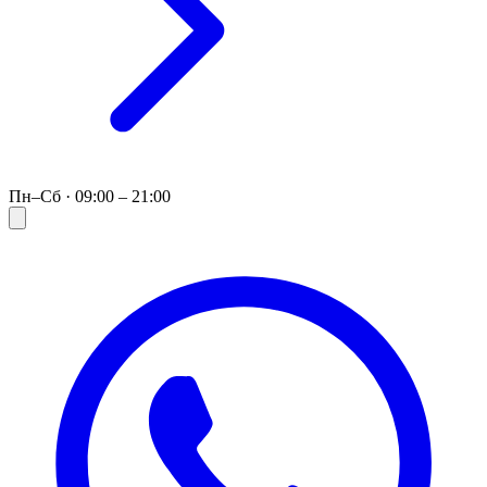
Пн–Сб · 09:00 – 21:00