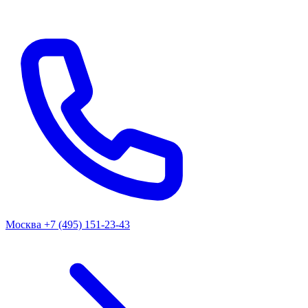
Москва
+7 (495) 151-23-43