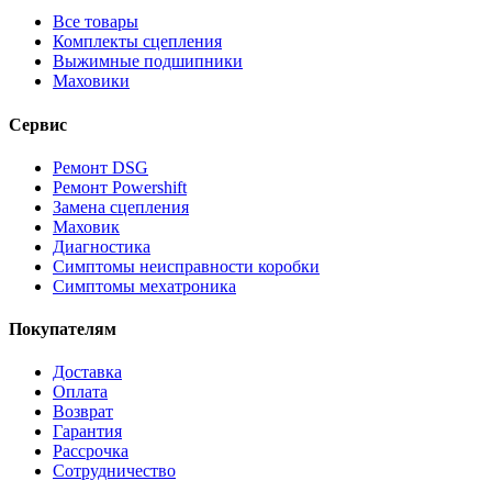
Все товары
Комплекты сцепления
Выжимные подшипники
Маховики
Сервис
Ремонт DSG
Ремонт Powershift
Замена сцепления
Маховик
Диагностика
Симптомы неисправности коробки
Симптомы мехатроника
Покупателям
Доставка
Оплата
Возврат
Гарантия
Рассрочка
Сотрудничество