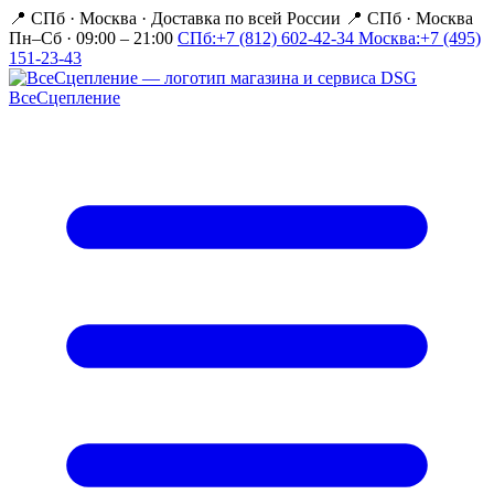
📍 СПб · Москва
·
Доставка по всей России
📍 СПб · Москва
Пн–Сб · 09:00 – 21:00
СПб:
+7 (812) 602-42-34
Москва:
+7 (495)
151-23-43
Все
Сцепление