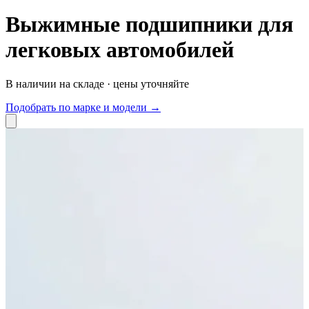
Выжимные подшипники для
легковых автомобилей
В наличии на складе · цены уточняйте
Подобрать по марке и модели →