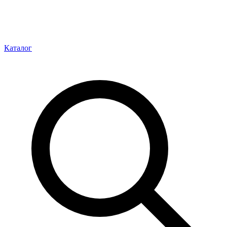
Каталог