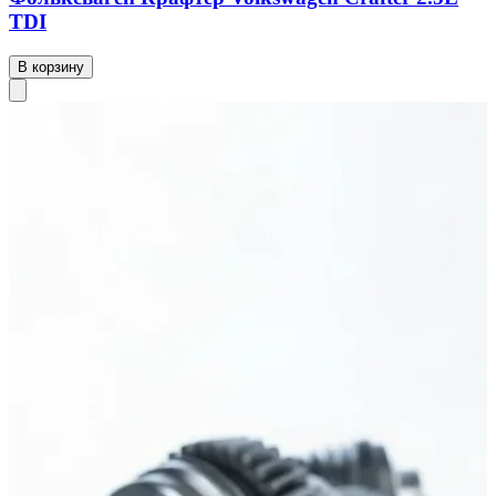
TDI
В корзину