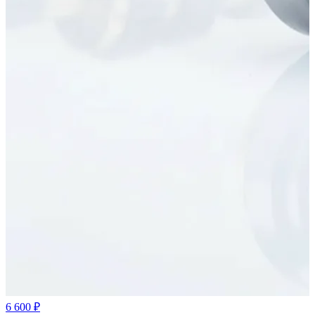
6 600 ₽