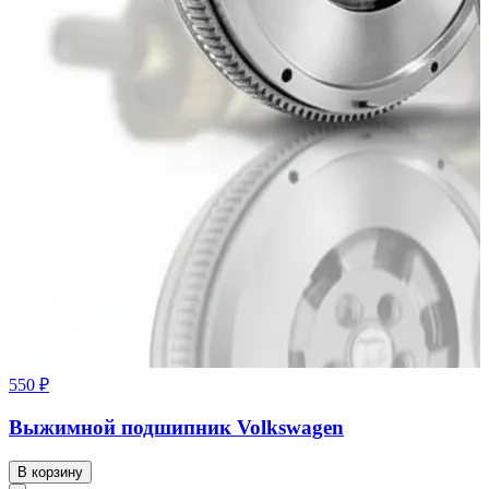
550 ₽
Выжимной подшипник Volkswagen
В корзину