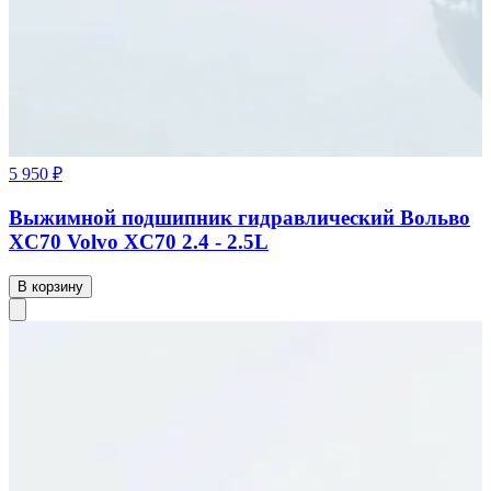
5 950 ₽
Выжимной подшипник гидравлический Вольво
XC70 Volvo XC70 2.4 - 2.5L
В корзину