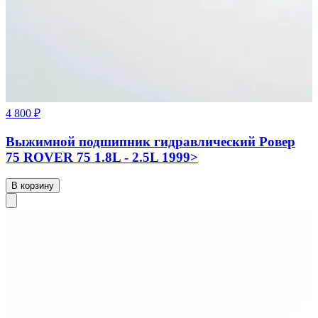
4 800 ₽
Выжимной подшипник гидравлический Ровер
75 ROVER 75 1.8L - 2.5L 1999>
В корзину