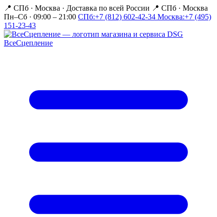
📍 СПб · Москва
·
Доставка по всей России
📍 СПб · Москва
Пн–Сб · 09:00 – 21:00
СПб:
+7 (812) 602-42-34
Москва:
+7 (495)
151-23-43
Все
Сцепление