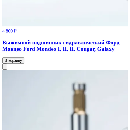
4 800 ₽
Выжимной подшипник гидравлический Форд
Мондео Ford Mondeo I, II, II, Cougar, Galaxy
В корзину