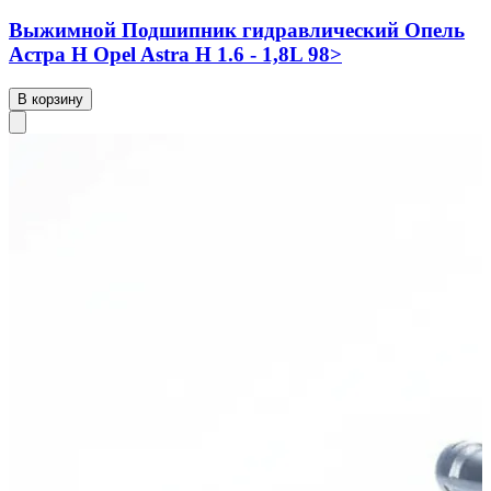
Выжимной Подшипник гидравлический Опель
Астра Н Opel Astra H 1.6 - 1,8L 98>
В корзину