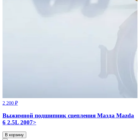
2 200 ₽
Выжимной подшипник сцепления Мазда Mazda
6 2.5L 2007>
В корзину