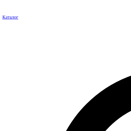
Каталог